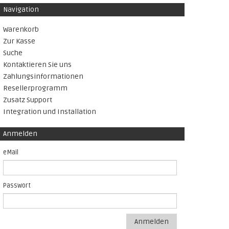
Navigation
Warenkorb
Zur Kasse
Suche
Kontaktieren Sie uns
Zahlungsinformationen
Resellerprogramm
Zusatz Support
Integration und Installation
Anmelden
eMail
Passwort
Anmelden