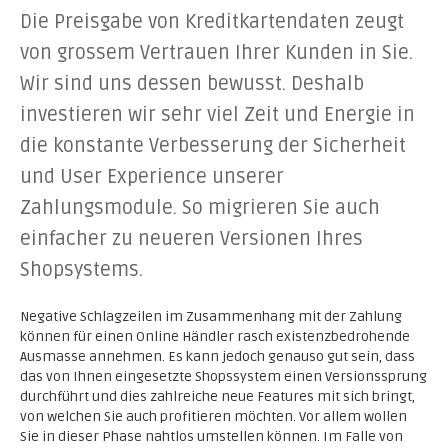
Die Preisgabe von Kreditkartendaten zeugt
von grossem Vertrauen Ihrer Kunden in Sie.
Wir sind uns dessen bewusst. Deshalb
investieren wir sehr viel Zeit und Energie in
die konstante Verbesserung der Sicherheit
und User Experience unserer
Zahlungsmodule. So migrieren Sie auch
einfacher zu neueren Versionen Ihres
Shopsystems.
Negative Schlagzeilen im Zusammenhang mit der Zahlung
können für einen Online Händler rasch existenzbedrohende
Ausmasse annehmen. Es kann jedoch genauso gut sein, dass
das von Ihnen eingesetzte Shopssystem einen Versionssprung
durchführt und dies zahlreiche neue Features mit sich bringt,
von welchen Sie auch profitieren möchten. Vor allem wollen
Sie in dieser Phase nahtlos umstellen können. Im Falle von