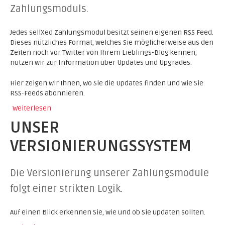
Zahlungsmoduls.
Jedes sellXed Zahlungsmodul besitzt seinen eigenen RSS Feed.
Dieses nützliches Format, welches Sie möglicherweise aus den
Zeiten noch vor Twitter von Ihrem Lieblings-Blog kennen,
nutzen wir zur Information über Updates und Upgrades.
Hier zeigen wir Ihnen, wo Sie die Updates finden und wie Sie
RSS-Feeds abonnieren.
Weiterlesen
bei
UNSER
VERSIONIERUNGSSYSTEM
Die Versionierung unserer Zahlungsmodule
folgt einer strikten Logik.
Auf einen Blick erkennen Sie, wie und ob Sie updaten sollten.