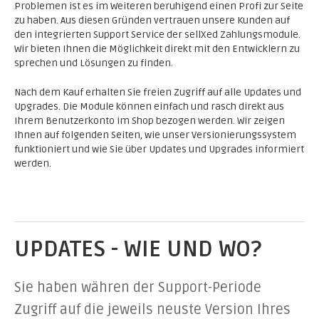
Problemen ist es im Weiteren beruhigend einen Profi zur Seite
zu haben. Aus diesen Gründen vertrauen unsere Kunden auf
den integrierten Support Service der sellXed Zahlungsmodule.
Wir bieten Ihnen die Möglichkeit direkt mit den Entwicklern zu
sprechen und Lösungen zu finden.
Nach dem Kauf erhalten Sie freien Zugriff auf alle Updates und
Upgrades. Die Module können einfach und rasch direkt aus
Ihrem Benutzerkonto im Shop bezogen werden. Wir zeigen
Ihnen auf folgenden Seiten, wie unser Versionierungssystem
funktioniert und wie Sie über Updates und Upgrades informiert
werden.
UPDATES - WIE UND WO?
Sie haben währen der Support-Periode
Zugriff auf die jeweils neuste Version Ihres