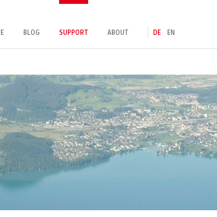
E
BLOG
SUPPORT
ABOUT
DE
EN