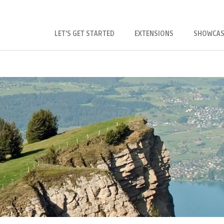
LET'S GET STARTED
EXTENSIONS
SHOWCAS