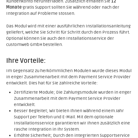
Kundenkonto herunterladen. Zusätzlich erhalten Sie
12
Monate
gratis Support sollten Sie während oder nach der
Integration auf Probleme stossen.
Das Modul wird mit einer ausführlichen Installationsanleitung
geliefert, welche Sie Schritt für Schritt durch den Prozess führt.
Optional können Sie auch den Installationsservice der
customweb GmbH bestellen.
Ihre Vorteile:
Im Gegensatz zu herkömmlichen Modulen wurde dieses Modul
in enger Zusammenarbeit mit dem Payment Service Provider
entwickelt. Dies hat für Sie zahlreiche Vorteile:
Zertifizierte Module; Die Zahlungsmodule wurden in enger
Zusammenarbeit mit dem Payment Service Provider
entwickelt.
Besser Begleitet; Wir bieten Ihnen während einem Jahr
Support per Telefon und E-Mail. Mit dem optionale
Installationsservice garantieren wir Ihnen zusätzlich eine
rasche Integration in Ihr System.
Erhöhte Sicherheit; Durch den integrierten Supportservice