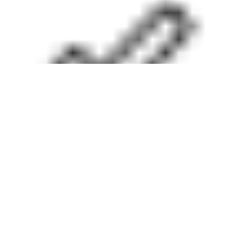
Capturing