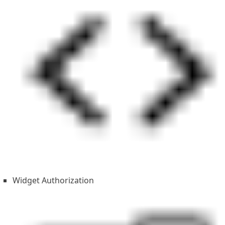
Widget Authorization