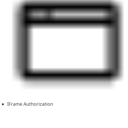
IFrame Authorization