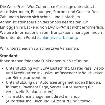
Die WordPress WooCommerce-Cartridge unterstützt
Autorisierungen, Buchungen, Stornos und Gutschriften .
Zahlungen lassen sich schnell und einfach im
Administrationsbereich des Shops bearbeiten. Ein
Einloggen im Backend von EVO E-PAY ist nicht erforderlich.
Weitere Informationen zum Transaktionsmanager finden
Sie unter dem Punkt
Zahlungsverarbeitung
.
Wir unterscheiden zwischen zwei Versionen:
Standard:
Ihnen stehen folgende Funktionen zur Verfügung:
Unterstützung von SEPA Lastschrift, MasterPass, Debit-
und Kreditkarten inklusive umfassender Möglichkeiten
zur Betrugsprävention
Unterstützung der Autorisierungsmethoden (Hidden,
InFrame, Payment Page, Server Autorisierung für
vereinzelte Zahlungsarten)
Transaktionsmanagement direkt im Shop
(Autorisierung, Buchung, Gutschrift und Storno)