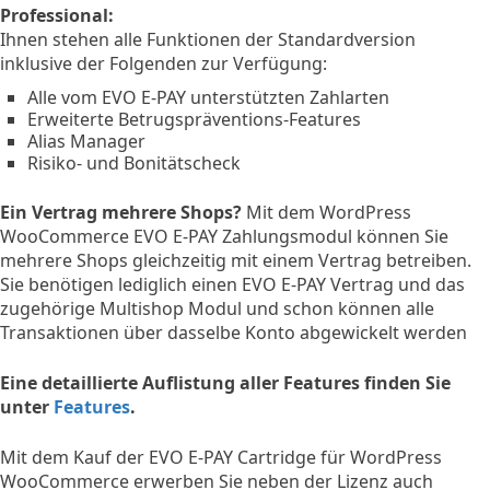
Professional:
Ihnen stehen alle Funktionen der Standardversion
inklusive der Folgenden zur Verfügung:
Alle vom EVO E-PAY unterstützten Zahlarten
Erweiterte Betrugspräventions-Features
Alias Manager
Risiko- und Bonitätscheck
Ein Vertrag mehrere Shops?
Mit dem WordPress
WooCommerce EVO E-PAY Zahlungsmodul können Sie
mehrere Shops gleichzeitig mit einem Vertrag betreiben.
Sie benötigen lediglich einen EVO E-PAY Vertrag und das
zugehörige Multishop Modul und schon können alle
Transaktionen über dasselbe Konto abgewickelt werden
Eine detaillierte Auflistung aller Features finden Sie
unter
Features
.
Mit dem Kauf der EVO E-PAY Cartridge für WordPress
WooCommerce erwerben Sie neben der Lizenz auch