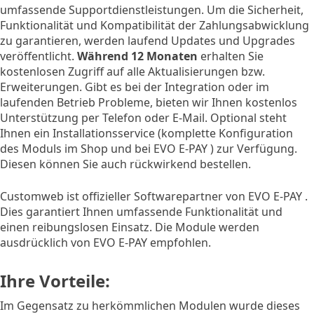
umfassende Supportdienstleistungen. Um die Sicherheit,
Funktionalität und Kompatibilität der Zahlungsabwicklung
zu garantieren, werden laufend Updates und Upgrades
veröffentlicht.
Während 12 Monaten
erhalten Sie
kostenlosen Zugriff auf alle Aktualisierungen bzw.
Erweiterungen. Gibt es bei der Integration oder im
laufenden Betrieb Probleme, bieten wir Ihnen kostenlos
Unterstützung per Telefon oder E-Mail. Optional steht
Ihnen ein Installationsservice (komplette Konfiguration
des Moduls im Shop und bei EVO E-PAY ) zur Verfügung.
Diesen können Sie auch rückwirkend bestellen.
Customweb ist offizieller Softwarepartner von EVO E-PAY .
Dies garantiert Ihnen umfassende Funktionalität und
einen reibungslosen Einsatz. Die Module werden
ausdrücklich von EVO E-PAY empfohlen.
Ihre Vorteile:
Im Gegensatz zu herkömmlichen Modulen wurde dieses