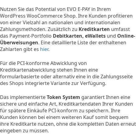
Nutzen Sie das Potential von EVO E-PAY in Ihrem
WordPress WooCommerce Shop. Ihre Kunden profitieren
von einer Vielzahl an nationalen und internationalen
Zahlungsmethoden. Zusätzlich zu
Kreditkarten
umfasst
das Payment-Portfolio
Debitkarten, eWallets
und
Online-
Überweisungen
. Eine detaillierte Liste der enthaltenen
Zahlarten gibt es
hier
.
Für die PCI-konforme Abwicklung von
Kreditkartenabwicklung stehen Ihnen eine
formularbasierte oder alternativ eine in die Zahlungsseite
des Shops integrierte Variante zur Verfügung.
Das implementierte
Token System
garantiert Ihnen eine
sichere und einfache Art, Kreditkartendaten Ihrer Kunden
für spätere Einkäufe PCI-konform zu speichern. Ihre
Kunden können bei einem weiteren Kauf somit bequem
ihre Kreditkarte nutzen, ohne die kompletten Daten erneut
eingeben zu müssen.