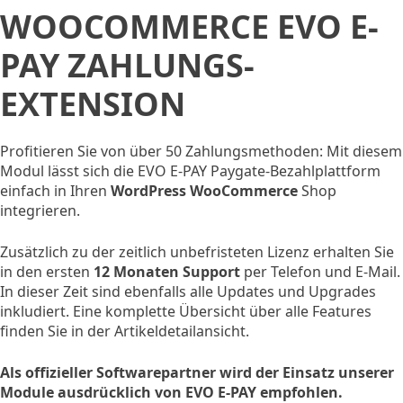
WOOCOMMERCE EVO E-
PAY ZAHLUNGS-
EXTENSION
Profitieren Sie von über 50 Zahlungsmethoden: Mit diesem
Modul lässt sich die EVO E-PAY Paygate-Bezahlplattform
einfach in Ihren
WordPress WooCommerce
Shop
integrieren.
Zusätzlich zu der zeitlich unbefristeten Lizenz erhalten Sie
in den ersten
12 Monaten Support
per Telefon und E-Mail.
In dieser Zeit sind ebenfalls alle Updates und Upgrades
inkludiert. Eine komplette Übersicht über alle Features
finden Sie in der Artikeldetailansicht.
Als offizieller Softwarepartner wird der Einsatz unserer
Module ausdrücklich von EVO E-PAY empfohlen.