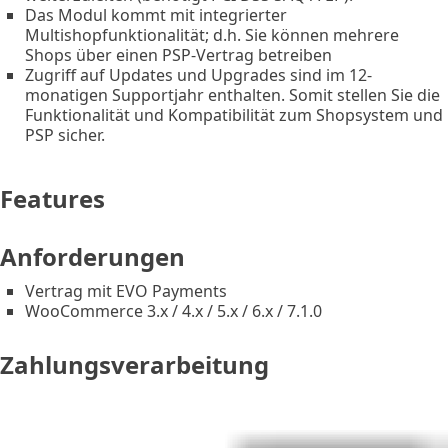
Das Modul kommt mit integrierter
Multishopfunktionalität; d.h. Sie können mehrere
Shops über einen PSP-Vertrag betreiben
Zugriff auf Updates und Upgrades sind im 12-
monatigen Supportjahr enthalten. Somit stellen Sie die
Funktionalität und Kompatibilität zum Shopsystem und
PSP sicher.
Features
Anforderungen
Vertrag mit EVO Payments
WooCommerce 3.x / 4.x / 5.x / 6.x / 7.1.0
Zahlungsverarbeitung