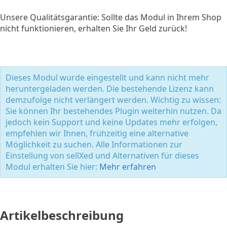
Unsere Qualitätsgarantie: Sollte das Modul in Ihrem Shop
nicht funktionieren, erhalten Sie Ihr Geld zurück!
Dieses Modul wurde eingestellt und kann nicht mehr
heruntergeladen werden. Die bestehende Lizenz kann
demzufolge nicht verlängert werden. Wichtig zu wissen:
Sie können Ihr bestehendes Plugin weiterhin nutzen. Da
jedoch kein Support und keine Updates mehr erfolgen,
empfehlen wir Ihnen, frühzeitig eine alternative
Möglichkeit zu suchen. Alle Informationen zur
Einstellung von sellXed und Alternativen für dieses
Modul erhalten Sie hier:
Mehr erfahren
Artikelbeschreibung