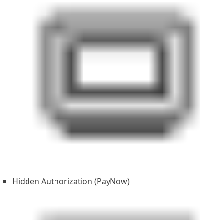
Hidden Authorization (PayNow)