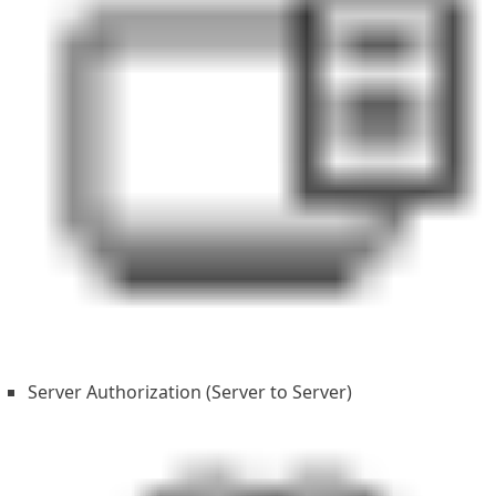
Server Authorization (Server to Server)