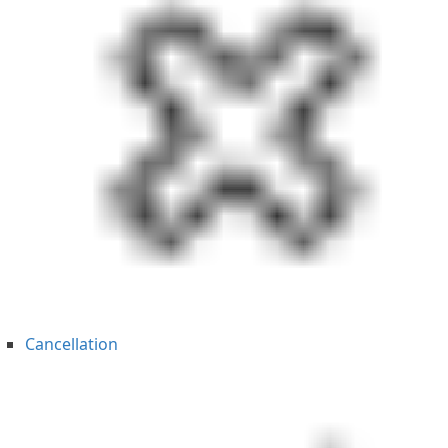
Cancellation