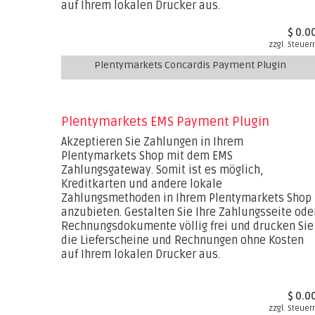
auf Ihrem lokalen Drucker aus.
$ 0.0
zzgl. Steuer
Plentymarkets Concardis Payment Plugin
Plentymarkets EMS Payment Plugin
Akzeptieren Sie Zahlungen in Ihrem
Plentymarkets Shop mit dem EMS
Zahlungsgateway. Somit ist es möglich,
Kreditkarten und andere lokale
Zahlungsmethoden in Ihrem Plentymarkets Shop
anzubieten. Gestalten Sie Ihre Zahlungsseite ode
Rechnungsdokumente völlig frei und drucken Sie
die Lieferscheine und Rechnungen ohne Kosten
auf Ihrem lokalen Drucker aus.
$ 0.0
zzgl. Steuer