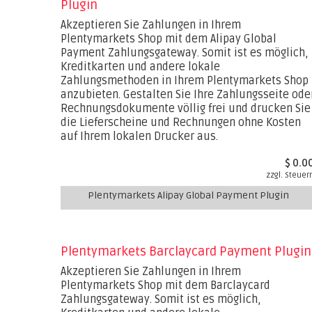
Plugin
Akzeptieren Sie Zahlungen in Ihrem
Plentymarkets Shop mit dem Alipay Global
Payment Zahlungsgateway. Somit ist es möglich,
Kreditkarten und andere lokale
Zahlungsmethoden in Ihrem Plentymarkets Shop
anzubieten. Gestalten Sie Ihre Zahlungsseite ode
Rechnungsdokumente völlig frei und drucken Sie
die Lieferscheine und Rechnungen ohne Kosten
auf Ihrem lokalen Drucker aus.
$ 0.0
zzgl. Steuer
Plentymarkets Alipay Global Payment Plugin
Plentymarkets Barclaycard Payment Plugin
Akzeptieren Sie Zahlungen in Ihrem
Plentymarkets Shop mit dem Barclaycard
Zahlungsgateway. Somit ist es möglich,