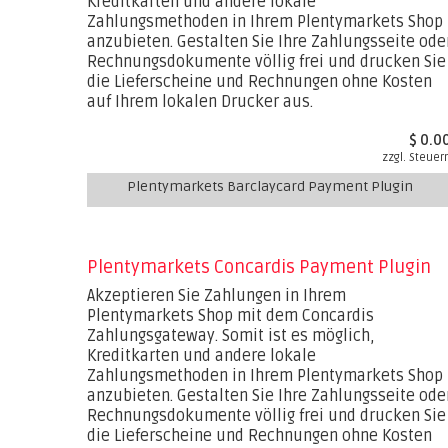
Kreditkarten und andere lokale
Zahlungsmethoden in Ihrem Plentymarkets Shop
anzubieten. Gestalten Sie Ihre Zahlungsseite ode
Rechnungsdokumente völlig frei und drucken Sie
die Lieferscheine und Rechnungen ohne Kosten
auf Ihrem lokalen Drucker aus.
$ 0.0
zzgl. Steuer
Plentymarkets Barclaycard Payment Plugin
Plentymarkets Concardis Payment Plugin
Akzeptieren Sie Zahlungen in Ihrem
Plentymarkets Shop mit dem Concardis
Zahlungsgateway. Somit ist es möglich,
Kreditkarten und andere lokale
Zahlungsmethoden in Ihrem Plentymarkets Shop
anzubieten. Gestalten Sie Ihre Zahlungsseite ode
Rechnungsdokumente völlig frei und drucken Sie
die Lieferscheine und Rechnungen ohne Kosten