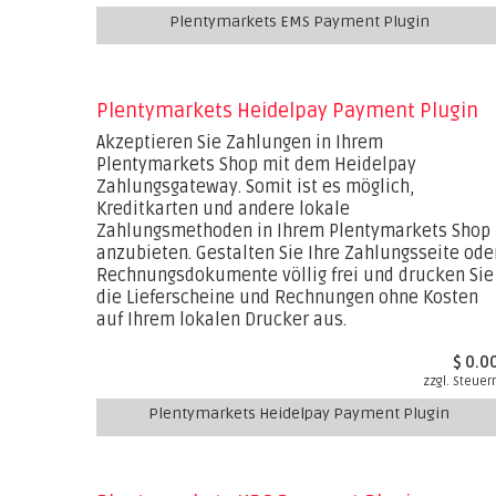
Plentymarkets EMS Payment Plugin
Plentymarkets Heidelpay Payment Plugin
Akzeptieren Sie Zahlungen in Ihrem
Plentymarkets Shop mit dem Heidelpay
Zahlungsgateway. Somit ist es möglich,
Kreditkarten und andere lokale
Zahlungsmethoden in Ihrem Plentymarkets Shop
anzubieten. Gestalten Sie Ihre Zahlungsseite ode
Rechnungsdokumente völlig frei und drucken Sie
die Lieferscheine und Rechnungen ohne Kosten
auf Ihrem lokalen Drucker aus.
$ 0.0
zzgl. Steuer
Plentymarkets Heidelpay Payment Plugin