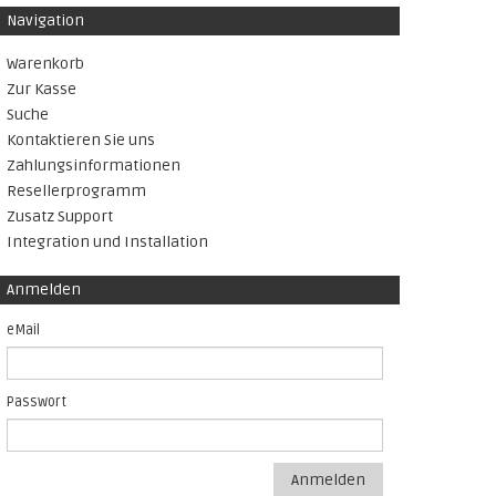
Navigation
Warenkorb
Zur Kasse
Suche
Kontaktieren Sie uns
Zahlungsinformationen
Resellerprogramm
Zusatz Support
Integration und Installation
Anmelden
eMail
Passwort
Anmelden