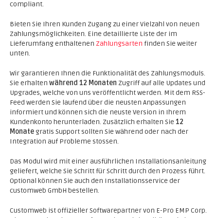
compliant.
Bieten Sie Ihren Kunden Zugang zu einer Vielzahl von neuen
Zahlungsmöglichkeiten. Eine detaillierte Liste der im
Lieferumfang enthaltenen
Zahlungsarten
finden Sie weiter
unten.
Wir garantieren Ihnen die Funktionalität des Zahlungsmoduls.
Sie erhalten
während 12 Monaten
Zugriff auf alle Updates und
Upgrades, welche von uns veröffentlicht werden. Mit dem RSS-
Feed werden Sie laufend über die neusten Anpassungen
informiert und können sich die neuste Version in Ihrem
Kundenkonto herunterladen. Zusätzlich erhalten Sie
12
Monate
gratis Support sollten Sie während oder nach der
Integration auf Probleme stossen.
Das Modul wird mit einer ausführlichen Installationsanleitung
geliefert, welche Sie Schritt für Schritt durch den Prozess führt.
Optional können Sie auch den Installationsservice der
customweb GmbH bestellen.
Customweb ist offizieller Softwarepartner von E-Pro EMP Corp.