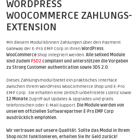
WORDPRESS
WOOCOMMERCE ZAHLUNGS-
EXTENSION
Mit diesem Modul können Zahlungen über den Payment
Gateway der E-Pro EMP Corp in Ihren
WordPress
WooCommerce
Shop integriert werden.
Alle sellxed Module
sind zudem
PSD2
compliant und unterstützen die Vorgaben
zu Strong Customer authentication sowie 3DS 2.0.
Dieses Zahlungsmodul bietet ein praktisches Interface
zwischen Ihrem WordPress WooCommerce Shop und E-Pro
EMP Corp . Sie erhalten eine zeitlich unbefristete Lizenz sowie
12 Monate
Zugriff auf Updates & Upgrades und gratis
telefonischen oder E-Mail Support.
Die Module werden von
unserem offiziellen Softwarepartner E-Pro EMP Corp
ausdrücklich empfohlen.
Wir vertrauen auf unsere Qualität. Sollte das Modul in Ihrem
Shop nicht funktionieren, erhalten Sie Ihr Geld zurück!