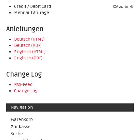
Credit / Debit Card
Mehr auf Anfrage
Anleitungen
Deutsch (HTML)
Deutsch (PDF)
Englisch (HTML)
Englisch (PDF)
Change Log
RSS-Feed
Change Log
Navigation
Warenkorb
Zur Kasse
Suche