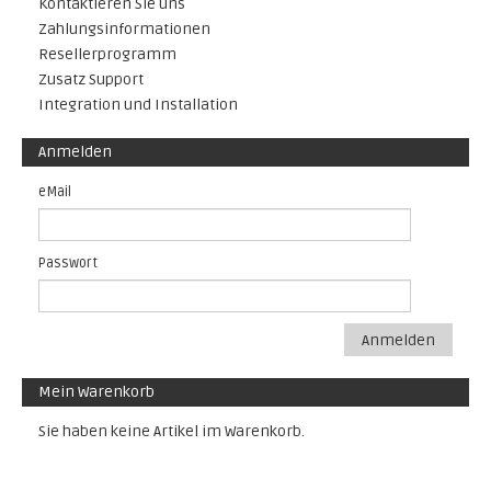
Kontaktieren Sie uns
Zahlungsinformationen
Resellerprogramm
Zusatz Support
Integration und Installation
Anmelden
eMail
Passwort
Anmelden
Mein Warenkorb
Sie haben keine Artikel im Warenkorb.