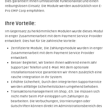
Dies garantiert Ihnen umfassende Funktionalität und einen
reibungslosen Einsatz. Die Module werden ausdrücklich von E-
Pro EMP Corp empfohlen.
Ihre Vorteile:
Im Gegensatz zu herkömmlichen Modulen wurde dieses Modul
in enger Zusammenarbeit mit dem Payment Service Provider
entwickelt. Dies hat für Sie zahlreiche Vorteile:
Zertifizierte Module; Die Zahlungsmodule wurden in enger
Zusammenarbeit mit dem Payment Service Provider
entwickelt.
Besser Begleitet; Wir bieten Ihnen während einem Jahr
Support per Telefon und E-Mail. Mit dem optionale
Installationsservice garantieren wir Ihnen zusätzlich eine
rasche Integration in Ihr System.
Erhöhte Sicherheit; Durch den integrierten Supportservice
werden allfällige Sicherheitslücken umgehend behoben.
Transaktionsmanagement im Shop; d.h. Sie müssen sich
nicht mehr beim PSP einloggen um Zahlungen zu
bearbeiten. Die Verbuchungen, Stornierungen oder
Gutschriften können direkt im Administrationsbereich des