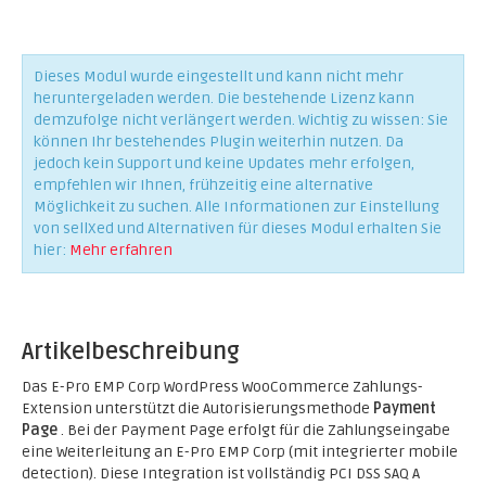
Dieses Modul wurde eingestellt und kann nicht mehr
heruntergeladen werden. Die bestehende Lizenz kann
demzufolge nicht verlängert werden. Wichtig zu wissen: Sie
können Ihr bestehendes Plugin weiterhin nutzen. Da
jedoch kein Support und keine Updates mehr erfolgen,
empfehlen wir Ihnen, frühzeitig eine alternative
Möglichkeit zu suchen. Alle Informationen zur Einstellung
von sellXed und Alternativen für dieses Modul erhalten Sie
hier:
Mehr erfahren
Artikelbeschreibung
Das E-Pro EMP Corp WordPress WooCommerce Zahlungs-
Extension unterstützt die Autorisierungsmethode
Payment
Page
. Bei der Payment Page erfolgt für die Zahlungseingabe
eine Weiterleitung an E-Pro EMP Corp (mit integrierter mobile
detection). Diese Integration ist vollständig PCI DSS SAQ A