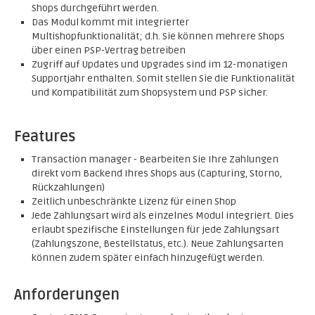
Shops durchgeführt werden.
Das Modul kommt mit integrierter
Multishopfunktionalität; d.h. Sie können mehrere Shops
über einen PSP-Vertrag betreiben
Zugriff auf Updates und Upgrades sind im 12-monatigen
Supportjahr enthalten. Somit stellen Sie die Funktionalität
und Kompatibilität zum Shopsystem und PSP sicher.
Features
Transaction manager - Bearbeiten Sie Ihre Zahlungen
direkt vom Backend Ihres Shops aus (Capturing, Storno,
Rückzahlungen)
Zeitlich unbeschränkte Lizenz für einen Shop
Jede Zahlungsart wird als einzelnes Modul integriert. Dies
erlaubt spezifische Einstellungen für jede Zahlungsart
(Zahlungszone, Bestellstatus, etc.). Neue Zahlungsarten
können zudem später einfach hinzugefügt werden.
Anforderungen