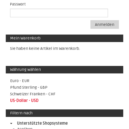
Passwort
Anmelden
Mein Warenkorb
Sie haben keine Artikel im Warenkorb.
Währung wählen
Euro - EUR
Pfund Sterling - GBP
Schweizer Franken - CHF
US-Dollar - USD
Filtern nach
Unterstützte Shopsysteme