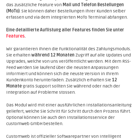
das zusätzliche Feature von
Mail und Telefon Bestellungen
(MoTo)
. Sie können daher Bestellungen Ihrer Kunden selber
erfassen und via dem integrierten MoTo Terminal abfangen.
Eine detaillierte Auflistung aller Features finden Sie unter
Features
.
Wir garantieren Ihnen die Funktionalität des Zahlungsmoduls.
Sie erhalten
während 12 Monaten
Zugriff auf alle Updates und
Upgrades, welche von uns veröffentlicht werden. Mit dem RSS-
Feed werden Sie laufend über die neusten Anpassungen
informiert und können sich die neuste Version in Ihrem
Kundenkonto herunterladen. Zusätzlich erhalten Sie
12
Monate
gratis Support sollten Sie während oder nach der
Integration auf Probleme stossen.
Das Modul wird mit einer ausführlichen Installationsanleitung
geliefert, welche Sie Schritt für Schritt durch den Prozess führt.
Optional können Sie auch den Installationsservice der
customweb GmbH bestellen.
Customweb ist offizieller Softwarepartner von Intelligent