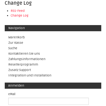
Change Log
RSS-Feed
Change Log
Navigation
Warenkorb
Zur Kasse
Suche
Kontaktieren Sie uns
Zahlungsinformationen
Resellerprogramm
Zusatz Support
Integration und Installation
Anmelden
eMail