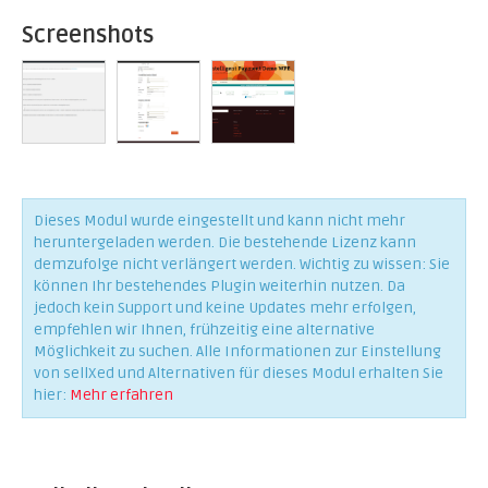
Screenshots
Dieses Modul wurde eingestellt und kann nicht mehr
heruntergeladen werden. Die bestehende Lizenz kann
demzufolge nicht verlängert werden. Wichtig zu wissen: Sie
können Ihr bestehendes Plugin weiterhin nutzen. Da
jedoch kein Support und keine Updates mehr erfolgen,
empfehlen wir Ihnen, frühzeitig eine alternative
Möglichkeit zu suchen. Alle Informationen zur Einstellung
von sellXed und Alternativen für dieses Modul erhalten Sie
hier:
Mehr erfahren