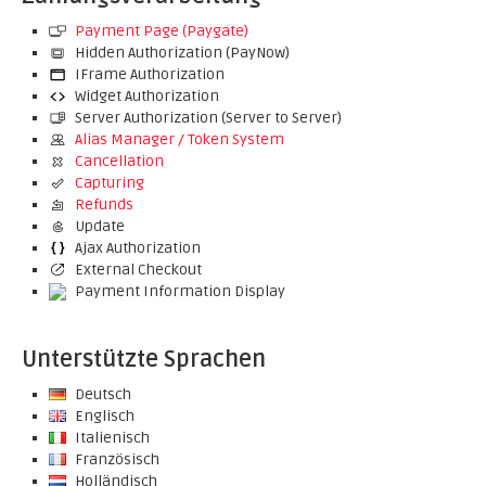
Payment Page (Paygate)
Hidden Authorization (PayNow)
IFrame Authorization
Widget Authorization
Server Authorization (Server to Server)
Alias Manager / Token System
Cancellation
Capturing
Refunds
Update
Ajax Authorization
External Checkout
Payment Information Display
Unterstützte Sprachen
Deutsch
Englisch
Italienisch
Französisch
Holländisch