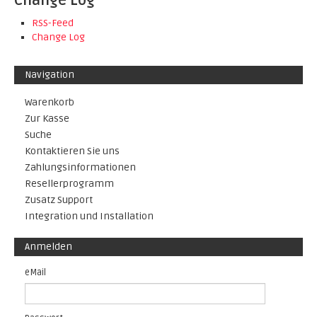
Change Log
RSS-Feed
Change Log
Navigation
Warenkorb
Zur Kasse
Suche
Kontaktieren Sie uns
Zahlungsinformationen
Resellerprogramm
Zusatz Support
Integration und Installation
Anmelden
eMail