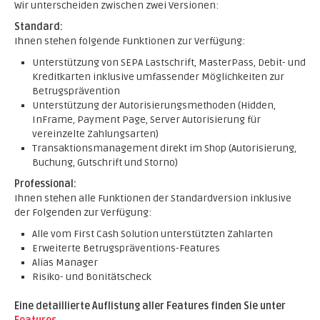
Wir unterscheiden zwischen zwei Versionen:
Standard:
Ihnen stehen folgende Funktionen zur Verfügung:
Unterstützung von SEPA Lastschrift, MasterPass, Debit- und
Kreditkarten inklusive umfassender Möglichkeiten zur
Betrugsprävention
Unterstützung der Autorisierungsmethoden (Hidden,
InFrame, Payment Page, Server Autorisierung für
vereinzelte Zahlungsarten)
Transaktionsmanagement direkt im Shop (Autorisierung,
Buchung, Gutschrift und Storno)
Professional:
Ihnen stehen alle Funktionen der Standardversion inklusive
der Folgenden zur Verfügung:
Alle vom First Cash Solution unterstützten Zahlarten
Erweiterte Betrugspräventions-Features
Alias Manager
Risiko- und Bonitätscheck
Eine detaillierte Auflistung aller Features finden Sie unter