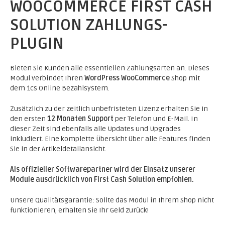
WOOCOMMERCE FIRST CASH
SOLUTION ZAHLUNGS-
PLUGIN
Bieten Sie Kunden alle essentiellen Zahlungsarten an. Dieses
Modul verbindet Ihren
WordPress WooCommerce
Shop mit
dem 1cs Online Bezahlsystem.
Zusätzlich zu der zeitlich unbefristeten Lizenz erhalten Sie in
den ersten
12 Monaten Support
per Telefon und E-Mail. In
dieser Zeit sind ebenfalls alle Updates und Upgrades
inkludiert. Eine komplette Übersicht über alle Features finden
Sie in der Artikeldetailansicht.
Als offizieller Softwarepartner wird der Einsatz unserer
Module ausdrücklich von First Cash Solution empfohlen.
Unsere Qualitätsgarantie: Sollte das Modul in Ihrem Shop nicht
funktionieren, erhalten Sie Ihr Geld zurück!