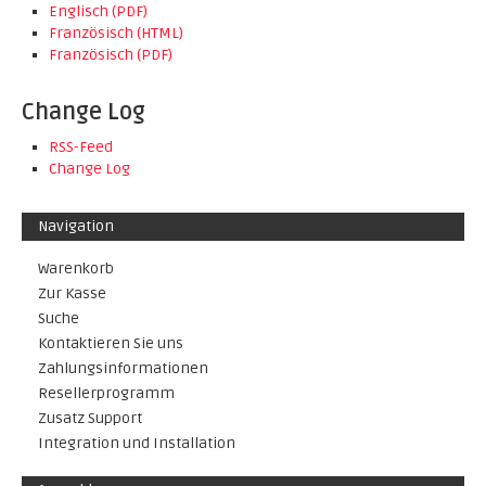
Englisch (PDF)
Französisch (HTML)
Französisch (PDF)
Change Log
RSS-Feed
Change Log
Navigation
Warenkorb
Zur Kasse
Suche
Kontaktieren Sie uns
Zahlungsinformationen
Resellerprogramm
Zusatz Support
Integration und Installation