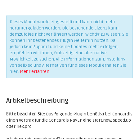
Dieses Modul wurde eingestellt und kann nicht mehr
heruntergeladen werden. Die bestehende Lizenz kann
demzufolge nicht verlängert werden. Wichtig zu wissen: Sie
können Ihr bestehendes Plugin weiterhin nutzen. Da
jedoch kein Support und keine Updates mehr erfolgen,
empfehlen wir Ihnen, frühzeitig eine alternative
Möglichkeit zu suchen. Alle Informationen zur Einstellung
von sellXed und Alternativen für dieses Modul erhalten Sie
hier:
Mehr erfahren
Artikelbeschreibung
Bitte beachten Sie
: Das folgende Plugin benötigt bei Concardis
einen Vertrag für die Concardis PayEngine start.now, speed.up
oder flex.pro.