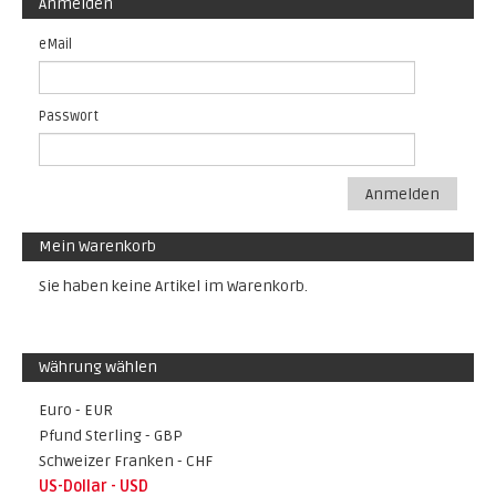
Anmelden
eMail
Passwort
Anmelden
Mein Warenkorb
Sie haben keine Artikel im Warenkorb.
Währung wählen
Euro - EUR
Pfund Sterling - GBP
Schweizer Franken - CHF
US-Dollar - USD