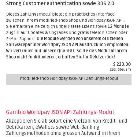
Strong Customer authentication sowie 3DS 2.0.
Dieses Zahlungsmodul bietet ein praktisches Interface
zwischen Ihrem modified-shop Shop und Worldpay JSON API .
Sie erhalten eine zeitlich unbefristete Lizenz sowie
12 Monate
Zugriff auf Updates & Upgrades und gratis telefonischen oder
E-Mail Support.
Die Module werden von unserem offiziellen
Softwarepartner Worldpay JSON API ausdrücklich empfohlen.
Wir vertrauen auf unsere Qualität. Sollte das Modul in Ihrem
Shop nicht funktionieren, erhalten Sie Ihr Geld zurück!
$ 220.00
zzgl. Steuern
modified-shop Worldpay JSON API Zahlungs-Modul
Gambio Worldpay JSON API Zahlungs-Modul
Akzeptieren Sie ab sofort eine Vielzahl von Kredit- und
Debitkarten, eWallets sowie Web-Banking
Zahlungsmethoden ohne grossen Aufwand in Ihrem