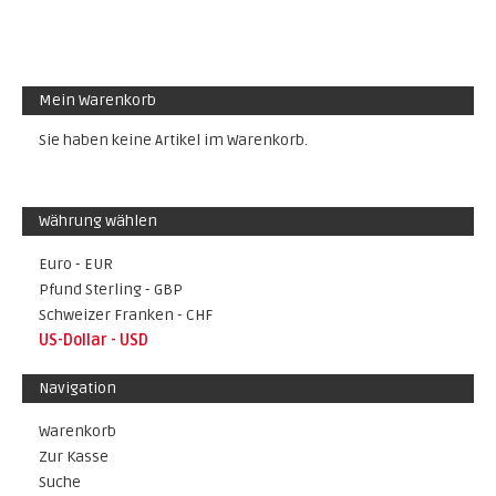
Mein Warenkorb
Sie haben keine Artikel im Warenkorb.
Währung wählen
Euro - EUR
Pfund Sterling - GBP
Schweizer Franken - CHF
US-Dollar - USD
Navigation
Warenkorb
Zur Kasse
Suche