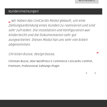
Anmelden
Kundenmeinungen
„
Wir haben das ConCardis Modul gekauft, um eine
Zahlungsanbindung eines Kunden zu realisieren und sind
sehr zufrieden. Die Installation und Konfiguration war
kinderleicht und die Dokumentation sehr gut
ausgearbeitet. Dieses Modul hat uns sehr viel Arbeit
abgenommen.
”
Christian Busse, design:busse,
Christian Busse, über
WordPress E-Commerce Concardis Comfort,
Premium, Professional Zahlungs-Plugin