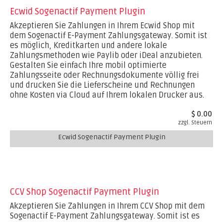
Ecwid Sogenactif Payment Plugin
Akzeptieren Sie Zahlungen in Ihrem Ecwid Shop mit
dem Sogenactif E-Payment Zahlungsgateway. Somit ist
es möglich, Kreditkarten und andere lokale
Zahlungsmethoden wie Paylib oder iDeal anzubieten.
Gestalten Sie einfach Ihre mobil optimierte
Zahlungsseite oder Rechnungsdokumente völlig frei
und drucken Sie die Lieferscheine und Rechnungen
ohne Kosten via Cloud auf Ihrem lokalen Drucker aus.
$ 0.00
zzgl. Steuern
Ecwid Sogenactif Payment Plugin
CCV Shop Sogenactif Payment Plugin
Akzeptieren Sie Zahlungen in Ihrem CCV Shop mit dem
Sogenactif E-Payment Zahlungsgateway. Somit ist es