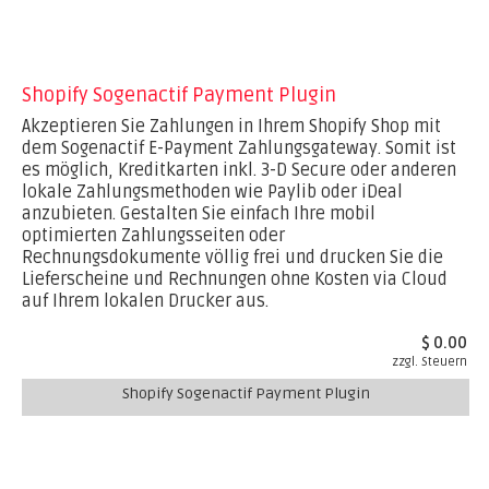
Shopify Sogenactif Payment Plugin
Akzeptieren Sie Zahlungen in Ihrem Shopify Shop mit
dem Sogenactif E-Payment Zahlungsgateway. Somit ist
es möglich, Kreditkarten inkl. 3-D Secure oder anderen
lokale Zahlungsmethoden wie Paylib oder iDeal
anzubieten. Gestalten Sie einfach Ihre mobil
optimierten Zahlungsseiten oder
Rechnungsdokumente völlig frei und drucken Sie die
Lieferscheine und Rechnungen ohne Kosten via Cloud
auf Ihrem lokalen Drucker aus.
$ 0.00
zzgl. Steuern
Shopify Sogenactif Payment Plugin