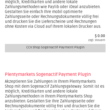
möglich, Kreditkarten und andere lokale
Zahlungsmethoden wie Paylib oder iDeal anzubieten.
Gestalten Sie einfach Ihre mobil optimierte
Zahlungsseite oder Rechnungsdokumente völlig frei
und drucken Sie die Lieferscheine und Rechnungen
ohne Kosten via Cloud auf Ihrem lokalen Drucker aus.
$ 0.00
zzgl. Steuern
CCV Shop Sogenactif Payment Plugin
Plentymarkets Sogenactif Payment Plugin
Akzeptieren Sie Zahlungen in Ihrem Plentymarkets
Shop mit dem Sogenactif Zahlungsgateway. Somit ist es
möglich, Kreditkarten und andere lokale
Zahlungsmethoden in Ihrem Plentymarkets Shop
anzubieten. Gestalten Sie Ihre Zahlungsseite oder
Rechnungsdokumente völlig frei und drucken Sie die