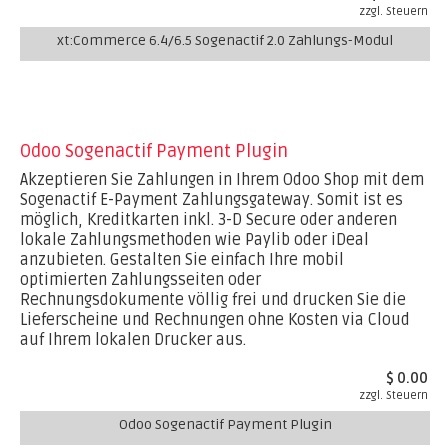
zzgl. Steuern
xt:Commerce 6.4/6.5 Sogenactif 2.0 Zahlungs-Modul
Odoo Sogenactif Payment Plugin
Akzeptieren Sie Zahlungen in Ihrem Odoo Shop mit dem
Sogenactif E-Payment Zahlungsgateway. Somit ist es
möglich, Kreditkarten inkl. 3-D Secure oder anderen
lokale Zahlungsmethoden wie Paylib oder iDeal
anzubieten. Gestalten Sie einfach Ihre mobil
optimierten Zahlungsseiten oder
Rechnungsdokumente völlig frei und drucken Sie die
Lieferscheine und Rechnungen ohne Kosten via Cloud
auf Ihrem lokalen Drucker aus.
$ 0.00
zzgl. Steuern
Odoo Sogenactif Payment Plugin