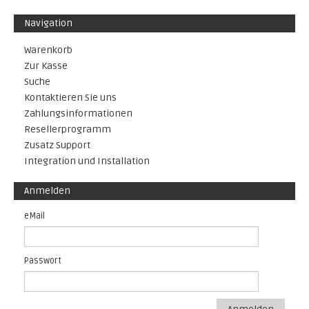
Navigation
Warenkorb
Zur Kasse
Suche
Kontaktieren Sie uns
Zahlungsinformationen
Resellerprogramm
Zusatz Support
Integration und Installation
Anmelden
eMail
Passwort