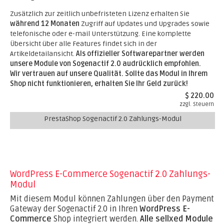
Zusätzlich zur zeitlich unbefristeten Lizenz erhalten Sie
während 12 Monaten
Zugriff auf Updates und Upgrades sowie
telefonische oder e-mail Unterstützung. Eine komplette
Übersicht über alle Features findet sich in der
Artikeldetailansicht.
Als offizieller Softwarepartner werden
unsere Module von Sogenactif 2.0 audrücklich empfohlen.
Wir vertrauen auf unsere Qualität. Sollte das Modul in Ihrem
Shop nicht funktionieren, erhalten Sie Ihr Geld zurück!
$ 220.00
zzgl. Steuern
PrestaShop Sogenactif 2.0 Zahlungs-Modul
WordPress E-Commerce Sogenactif 2.0 Zahlungs-
Modul
Mit diesem Modul können Zahlungen über den Payment
Gateway der Sogenactif 2.0 in Ihren
WordPress E-
Commerce
Shop integriert werden.
Alle sellxed Module