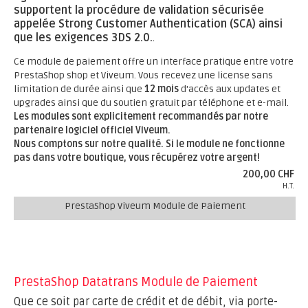
supportent la procédure de validation sécurisée
appelée Strong Customer Authentication (SCA) ainsi
que les exigences 3DS 2.0.
.
Ce module de paiement offre un interface pratique entre votre
PrestaShop shop et Viveum. Vous recevez une license sans
limitation de durée ainsi que
12 mois
d'accès aux updates et
upgrades ainsi que du soutien gratuit par téléphone et e-mail.
Les modules sont explicitement recommandés par notre
partenaire logiciel officiel Viveum.
Nous comptons sur notre qualité. Si le module ne fonctionne
pas dans votre boutique, vous récupérez votre argent!
200,00 CHF
H.T.
PrestaShop Viveum Module de Paiement
PrestaShop Datatrans Module de Paiement
Que ce soit par carte de crédit et de débit, via porte-