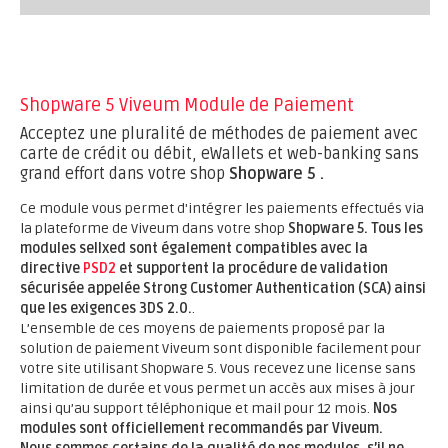
Shopware 5 Viveum Module de Paiement
Acceptez une pluralité de méthodes de paiement avec
carte de crédit ou débit, eWallets et web-banking sans
grand effort dans votre shop
Shopware 5 .
Ce module vous permet d'intégrer les paiements effectués via
la plateforme de Viveum dans votre shop
Shopware 5.
Tous les
modules sellxed sont également compatibles avec la
directive
PSD2
et supportent la procédure de validation
sécurisée appelée Strong Customer Authentication (SCA) ainsi
que les exigences 3DS 2.0.
.
L’ensemble de ces moyens de paiements proposé par la
solution de paiement Viveum sont disponible facilement pour
votre site utilisant Shopware 5. Vous recevez une license sans
limitation de durée et vous permet un accès aux mises à jour
ainsi qu’au support téléphonique et mail pour 12 mois.
Nos
modules sont officiellement recommandés par Viveum.