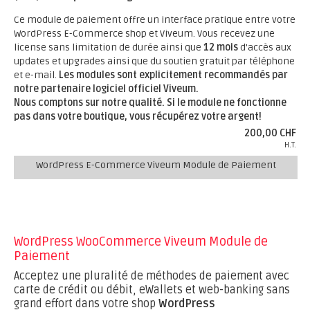
Ce module de paiement offre un interface pratique entre votre
WordPress E-Commerce shop et Viveum. Vous recevez une
license sans limitation de durée ainsi que
12 mois
d'accès aux
updates et upgrades ainsi que du soutien gratuit par téléphone
et e-mail.
Les modules sont explicitement recommandés par
notre partenaire logiciel officiel Viveum.
Nous comptons sur notre qualité. Si le module ne fonctionne
pas dans votre boutique, vous récupérez votre argent!
200,00 CHF
H.T.
WordPress E-Commerce Viveum Module de Paiement
WordPress WooCommerce Viveum Module de
Paiement
Acceptez une pluralité de méthodes de paiement avec
carte de crédit ou débit, eWallets et web-banking sans
grand effort dans votre shop
WordPress