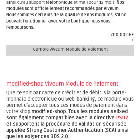
ainsi qu’au support téléphonique et mail pour 12 mois.
Nos
modules sont officiellement recommandés par Viveum.
Nous sommes certains de la qualité de nos modules, s’il ne
pouvait fonctionner avec votre boutique nous vous
remboursons.
200,00 CHF
H.T.
Gambio Viveum Module de Paiement
modified-shop Viveum Module de Paiement
Que ce soit par carte de crédit et de débit, via porte-
monnaie électronique ou web-banking, ce module vous
permet d'accepter tous ces modes de paiement dans
votre shop
modified-shop.
Tous les modules sellxed
sont également compatibles avec la directive
PSD2
et supportent la procédure de validation sécurisée
appelée Strong Customer Authentication (SCA) ainsi
que les exigences 3DS 2.0.
.