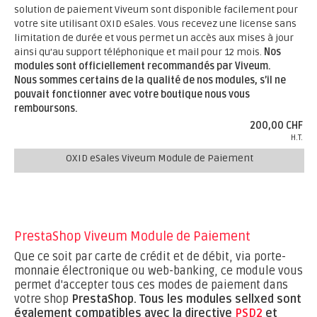
solution de paiement Viveum sont disponible facilement pour
votre site utilisant OXID eSales. Vous recevez une license sans
limitation de durée et vous permet un accès aux mises à jour
ainsi qu’au support téléphonique et mail pour 12 mois.
Nos
modules sont officiellement recommandés par Viveum.
Nous sommes certains de la qualité de nos modules, s’il ne
pouvait fonctionner avec votre boutique nous vous
remboursons.
200,00 CHF
H.T.
OXID eSales Viveum Module de Paiement
PrestaShop Viveum Module de Paiement
Que ce soit par carte de crédit et de débit, via porte-
monnaie électronique ou web-banking, ce module vous
permet d'accepter tous ces modes de paiement dans
votre shop
PrestaShop.
Tous les modules sellxed sont
également compatibles avec la directive
PSD2
et