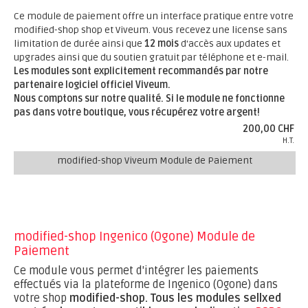
Ce module de paiement offre un interface pratique entre votre
modified-shop shop et Viveum. Vous recevez une license sans
limitation de durée ainsi que
12 mois
d'accès aux updates et
upgrades ainsi que du soutien gratuit par téléphone et e-mail.
Les modules sont explicitement recommandés par notre
partenaire logiciel officiel Viveum.
Nous comptons sur notre qualité. Si le module ne fonctionne
pas dans votre boutique, vous récupérez votre argent!
200,00 CHF
H.T.
modified-shop Viveum Module de Paiement
modified-shop Ingenico (Ogone) Module de
Paiement
Ce module vous permet d'intégrer les paiements
effectués via la plateforme de Ingenico (Ogone) dans
votre shop
modified-shop.
Tous les modules sellxed