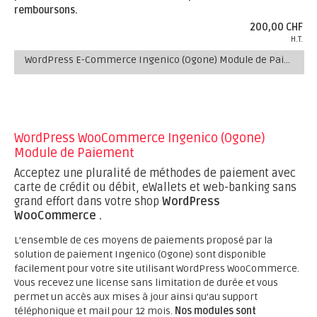
remboursons.
200,00 CHF
H.T.
WordPress E-Commerce Ingenico (Ogone) Module de Paiement
WordPress WooCommerce Ingenico (Ogone)
Module de Paiement
Acceptez une pluralité de méthodes de paiement avec
carte de crédit ou débit, eWallets et web-banking sans
grand effort dans votre shop
WordPress
WooCommerce .
L’ensemble de ces moyens de paiements proposé par la
solution de paiement Ingenico (Ogone) sont disponible
facilement pour votre site utilisant WordPress WooCommerce.
Vous recevez une license sans limitation de durée et vous
permet un accès aux mises à jour ainsi qu’au support
téléphonique et mail pour 12 mois.
Nos modules sont