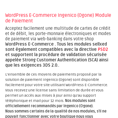
WordPress E-Commerce Ingenico (Ogone) Module
de Paiement
Acceptez facilement une multitude de cartes de crédit
et de débit, les porte-monnaie électroniques et modes
de paiement via web-banking dans votre shop
WordPress E-Commerce .
Tous les modules sellxed
sont également compatibles avec la directive
PSD2
et supportent la procédure de validation sécurisée
appelée Strong Customer Authentication (SCA) ainsi
que les exigences 3DS 2.0.
.
L’ensemble de ces moyens de paiements proposé par la
solution de paiement Ingenico (Ogone) sont disponible
facilement pour votre site utilisant WordPress E-Commerce.
Vous recevez une license sans limitation de durée et vous
permet un accès aux mises à jour ainsi qu’au support
téléphonique et mail pour 12 mois.
Nos modules sont
officiellement recommandés par Ingenico (Ogone).
Nous sommes certains de la qualité de nos modules, s’il ne
pouvait fonctionner avec votre boutique nous vous