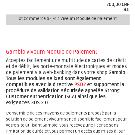
200,00 CHF
H.T.
xt:Commerce 6.4/6.5 Viveum Module de Paiement
Gambio Viveum Module de Paiement
Acceptez facilement une multitude de cartes de crédit
et de débit, les porte-monnaie électroniques et modes
de paiement via web-banking dans votre shop
Gambio .
Tous les modules sellxed sont également
compatibles avec la directive
PSD2
et supportent la
procédure de validation sécurisée appelée Strong
Customer Authentication (SCA) ainsi que les
exigences 3DS 2.0.
.
L’ensemble de ces moyens de paiements proposé par la
solution de paiement Viveum sont disponible facilement pour
votre site utilisant Gambio. Vous recevez une license sans
limitation de durée et vous permet un accès aux mises à jour