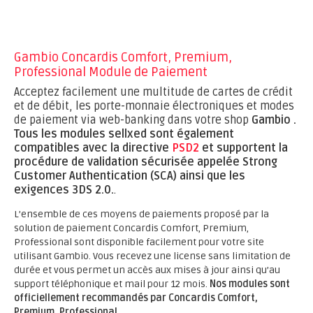
Gambio Concardis Comfort, Premium,
Professional Module de Paiement
Acceptez facilement une multitude de cartes de crédit
et de débit, les porte-monnaie électroniques et modes
de paiement via web-banking dans votre shop
Gambio .
Tous les modules sellxed sont également
compatibles avec la directive
PSD2
et supportent la
procédure de validation sécurisée appelée Strong
Customer Authentication (SCA) ainsi que les
exigences 3DS 2.0.
.
L’ensemble de ces moyens de paiements proposé par la
solution de paiement Concardis Comfort, Premium,
Professional sont disponible facilement pour votre site
utilisant Gambio. Vous recevez une license sans limitation de
durée et vous permet un accès aux mises à jour ainsi qu’au
support téléphonique et mail pour 12 mois.
Nos modules sont
officiellement recommandés par Concardis Comfort,
Premium, Professional.