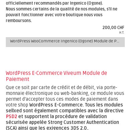
officiellement recommandés par Ingenico (Ogone).
Nous sommes certains de la qualité de nos modules, s’il ne
pouvait fonctionner avec votre boutique nous vous
remboursons.
200,00 CHF
H.T.
WordPress WooCommerce Ingenico (Ogone) Module de Paiement
WordPress E-Commerce Viveum Module de
Paiement
Que ce soit par carte de crédit et de débit, via porte-
monnaie électronique ou web-banking, ce module vous
permet d'accepter tous ces modes de paiement dans
votre shop
WordPress E-Commerce.
Tous les modules
sellxed sont également compatibles avec la directive
PSD2
et supportent la procédure de validation
sécurisée appelée Strong Customer Authentication
(SCA) ainsi que les exigences 3DS 2.0.
.