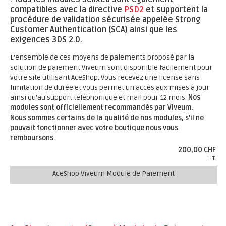
compatibles avec la directive
PSD2
et supportent la
procédure de validation sécurisée appelée Strong
Customer Authentication (SCA) ainsi que les
exigences 3DS 2.0.
.
L’ensemble de ces moyens de paiements proposé par la
solution de paiement Viveum sont disponible facilement pour
votre site utilisant AceShop. Vous recevez une license sans
limitation de durée et vous permet un accès aux mises à jour
ainsi qu’au support téléphonique et mail pour 12 mois.
Nos
modules sont officiellement recommandés par Viveum.
Nous sommes certains de la qualité de nos modules, s’il ne
pouvait fonctionner avec votre boutique nous vous
remboursons.
200,00 CHF
H.T.
AceShop Viveum Module de Paiement