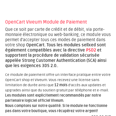
OpenCart Viveum Module de Paiement
Que ce soit par carte de crédit et de débit, via porte-
monnaie électronique ou web-banking, ce module vous
permet d'accepter tous ces modes de paiement dans
votre shop
OpenCart.
Tous les modules sellxed sont
également compatibles avec la directive
PSD2
et
supportent la procédure de validation sécurisée
appelée Strong Customer Authentication (SCA) ainsi
que les exigences 3DS 2.0.
.
Ce module de paiement offre un interface pratique entre votre
OpenCart shop et Viveum. Vous recevez une license sans
limitation de durée ainsi que
12 mois
d'accès aux updates et
upgrades ainsi que du soutien gratuit par téléphone et e-mail.
Les modules sont explicitement recommandés par notre
partenaire logiciel officiel Viveum.
Nous comptons sur notre qualité. Si le module ne fonctionne
pas dans votre boutique, vous récupérez votre argent!