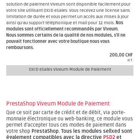
solution de paiement Viveum sont disponible facilement pour
votre site utilisant OXID eSales. Vous recevez une license sans
limitation de durée et vous permet un accès aux mises à jour
ainsi qu’au support téléphonique et mail pour 12 mois.
Nos
modules sont officiellement recommandés par Viveum.
Nous sommes certains de la qualité de nos modules, s’il ne
pouvait fonctionner avec votre boutique nous vous
remboursons.
200,00 CHF
H.T.
OXID eSales Viveum Module de Paiement
PrestaShop Viveum Module de Paiement
Que ce soit par carte de crédit et de débit, via porte-
monnaie électronique ou web-banking, ce module vous
permet d'accepter tous ces modes de paiement dans
votre shop
PrestaShop.
Tous les modules sellxed sont
également compatibles avec la directive
PSD2
et