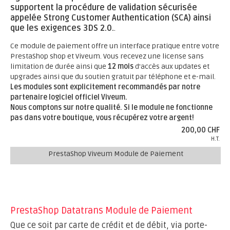
supportent la procédure de validation sécurisée
appelée Strong Customer Authentication (SCA) ainsi
que les exigences 3DS 2.0.
.
Ce module de paiement offre un interface pratique entre votre
PrestaShop shop et Viveum. Vous recevez une license sans
limitation de durée ainsi que
12 mois
d'accès aux updates et
upgrades ainsi que du soutien gratuit par téléphone et e-mail.
Les modules sont explicitement recommandés par notre
partenaire logiciel officiel Viveum.
Nous comptons sur notre qualité. Si le module ne fonctionne
pas dans votre boutique, vous récupérez votre argent!
200,00 CHF
H.T.
PrestaShop Viveum Module de Paiement
PrestaShop Datatrans Module de Paiement
Que ce soit par carte de crédit et de débit, via porte-