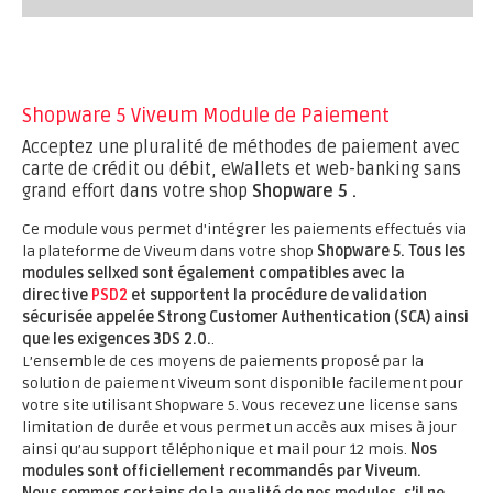
Shopware 5 Viveum Module de Paiement
Acceptez une pluralité de méthodes de paiement avec
carte de crédit ou débit, eWallets et web-banking sans
grand effort dans votre shop
Shopware 5 .
Ce module vous permet d'intégrer les paiements effectués via
la plateforme de Viveum dans votre shop
Shopware 5.
Tous les
modules sellxed sont également compatibles avec la
directive
PSD2
et supportent la procédure de validation
sécurisée appelée Strong Customer Authentication (SCA) ainsi
que les exigences 3DS 2.0.
.
L’ensemble de ces moyens de paiements proposé par la
solution de paiement Viveum sont disponible facilement pour
votre site utilisant Shopware 5. Vous recevez une license sans
limitation de durée et vous permet un accès aux mises à jour
ainsi qu’au support téléphonique et mail pour 12 mois.
Nos
modules sont officiellement recommandés par Viveum.