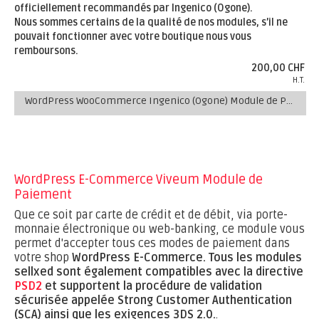
officiellement recommandés par Ingenico (Ogone).
Nous sommes certains de la qualité de nos modules, s’il ne
pouvait fonctionner avec votre boutique nous vous
remboursons.
200,00 CHF
H.T.
WordPress WooCommerce Ingenico (Ogone) Module de Paiement
WordPress E-Commerce Viveum Module de
Paiement
Que ce soit par carte de crédit et de débit, via porte-
monnaie électronique ou web-banking, ce module vous
permet d'accepter tous ces modes de paiement dans
votre shop
WordPress E-Commerce.
Tous les modules
sellxed sont également compatibles avec la directive
PSD2
et supportent la procédure de validation
sécurisée appelée Strong Customer Authentication
(SCA) ainsi que les exigences 3DS 2.0.
.