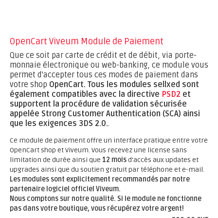
OpenCart Viveum Module de Paiement
Que ce soit par carte de crédit et de débit, via porte-
monnaie électronique ou web-banking, ce module vous
permet d'accepter tous ces modes de paiement dans
votre shop
OpenCart.
Tous les modules sellxed sont
également compatibles avec la directive
PSD2
et
supportent la procédure de validation sécurisée
appelée Strong Customer Authentication (SCA) ainsi
que les exigences 3DS 2.0.
.
Ce module de paiement offre un interface pratique entre votre
OpenCart shop et Viveum. Vous recevez une license sans
limitation de durée ainsi que
12 mois
d'accès aux updates et
upgrades ainsi que du soutien gratuit par téléphone et e-mail.
Les modules sont explicitement recommandés par notre
partenaire logiciel officiel Viveum.
Nous comptons sur notre qualité. Si le module ne fonctionne
pas dans votre boutique, vous récupérez votre argent!