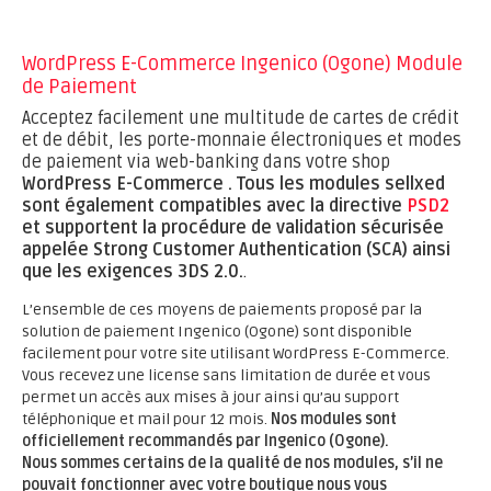
WordPress E-Commerce Ingenico (Ogone) Module
de Paiement
Acceptez facilement une multitude de cartes de crédit
et de débit, les porte-monnaie électroniques et modes
de paiement via web-banking dans votre shop
WordPress E-Commerce .
Tous les modules sellxed
sont également compatibles avec la directive
PSD2
et supportent la procédure de validation sécurisée
appelée Strong Customer Authentication (SCA) ainsi
que les exigences 3DS 2.0.
.
L’ensemble de ces moyens de paiements proposé par la
solution de paiement Ingenico (Ogone) sont disponible
facilement pour votre site utilisant WordPress E-Commerce.
Vous recevez une license sans limitation de durée et vous
permet un accès aux mises à jour ainsi qu’au support
téléphonique et mail pour 12 mois.
Nos modules sont
officiellement recommandés par Ingenico (Ogone).
Nous sommes certains de la qualité de nos modules, s’il ne
pouvait fonctionner avec votre boutique nous vous