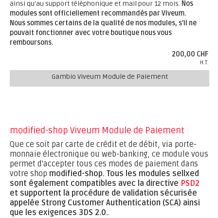
ainsi qu’au support téléphonique et mail pour 12 mois.
Nos
modules sont officiellement recommandés par Viveum.
Nous sommes certains de la qualité de nos modules, s’il ne
pouvait fonctionner avec votre boutique nous vous
remboursons.
200,00 CHF
H.T.
Gambio Viveum Module de Paiement
modified-shop Viveum Module de Paiement
Que ce soit par carte de crédit et de débit, via porte-
monnaie électronique ou web-banking, ce module vous
permet d'accepter tous ces modes de paiement dans
votre shop
modified-shop.
Tous les modules sellxed
sont également compatibles avec la directive
PSD2
et supportent la procédure de validation sécurisée
appelée Strong Customer Authentication (SCA) ainsi
que les exigences 3DS 2.0.
.