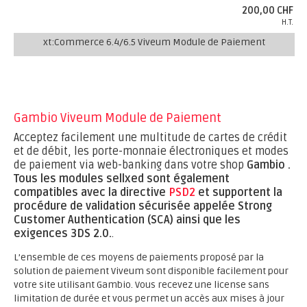
200,00 CHF
H.T.
xt:Commerce 6.4/6.5 Viveum Module de Paiement
Gambio Viveum Module de Paiement
Acceptez facilement une multitude de cartes de crédit
et de débit, les porte-monnaie électroniques et modes
de paiement via web-banking dans votre shop
Gambio .
Tous les modules sellxed sont également
compatibles avec la directive
PSD2
et supportent la
procédure de validation sécurisée appelée Strong
Customer Authentication (SCA) ainsi que les
exigences 3DS 2.0.
.
L’ensemble de ces moyens de paiements proposé par la
solution de paiement Viveum sont disponible facilement pour
votre site utilisant Gambio. Vous recevez une license sans
limitation de durée et vous permet un accès aux mises à jour