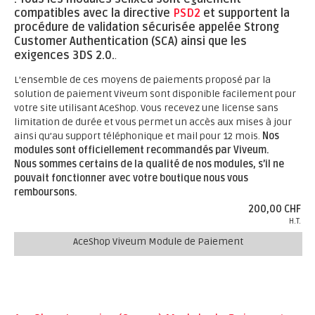
compatibles avec la directive
PSD2
et supportent la
procédure de validation sécurisée appelée Strong
Customer Authentication (SCA) ainsi que les
exigences 3DS 2.0.
.
L’ensemble de ces moyens de paiements proposé par la
solution de paiement Viveum sont disponible facilement pour
votre site utilisant AceShop. Vous recevez une license sans
limitation de durée et vous permet un accès aux mises à jour
ainsi qu’au support téléphonique et mail pour 12 mois.
Nos
modules sont officiellement recommandés par Viveum.
Nous sommes certains de la qualité de nos modules, s’il ne
pouvait fonctionner avec votre boutique nous vous
remboursons.
200,00 CHF
H.T.
AceShop Viveum Module de Paiement