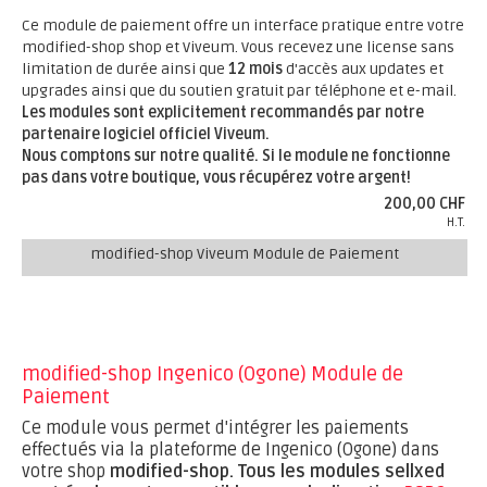
Ce module de paiement offre un interface pratique entre votre
modified-shop shop et Viveum. Vous recevez une license sans
limitation de durée ainsi que
12 mois
d'accès aux updates et
upgrades ainsi que du soutien gratuit par téléphone et e-mail.
Les modules sont explicitement recommandés par notre
partenaire logiciel officiel Viveum.
Nous comptons sur notre qualité. Si le module ne fonctionne
pas dans votre boutique, vous récupérez votre argent!
200,00 CHF
H.T.
modified-shop Viveum Module de Paiement
modified-shop Ingenico (Ogone) Module de
Paiement
Ce module vous permet d'intégrer les paiements
effectués via la plateforme de Ingenico (Ogone) dans
votre shop
modified-shop.
Tous les modules sellxed