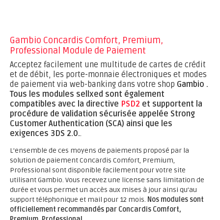
Gambio Concardis Comfort, Premium,
Professional Module de Paiement
Acceptez facilement une multitude de cartes de crédit
et de débit, les porte-monnaie électroniques et modes
de paiement via web-banking dans votre shop
Gambio .
Tous les modules sellxed sont également
compatibles avec la directive
PSD2
et supportent la
procédure de validation sécurisée appelée Strong
Customer Authentication (SCA) ainsi que les
exigences 3DS 2.0.
.
L’ensemble de ces moyens de paiements proposé par la
solution de paiement Concardis Comfort, Premium,
Professional sont disponible facilement pour votre site
utilisant Gambio. Vous recevez une license sans limitation de
durée et vous permet un accès aux mises à jour ainsi qu’au
support téléphonique et mail pour 12 mois.
Nos modules sont
officiellement recommandés par Concardis Comfort,
Premium, Professional.