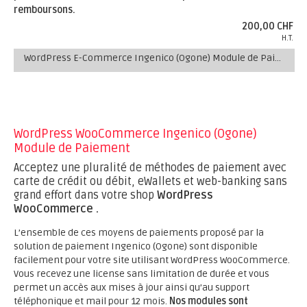
remboursons.
200,00 CHF
H.T.
WordPress E-Commerce Ingenico (Ogone) Module de Paiement
WordPress WooCommerce Ingenico (Ogone)
Module de Paiement
Acceptez une pluralité de méthodes de paiement avec
carte de crédit ou débit, eWallets et web-banking sans
grand effort dans votre shop
WordPress
WooCommerce .
L’ensemble de ces moyens de paiements proposé par la
solution de paiement Ingenico (Ogone) sont disponible
facilement pour votre site utilisant WordPress WooCommerce.
Vous recevez une license sans limitation de durée et vous
permet un accès aux mises à jour ainsi qu’au support
téléphonique et mail pour 12 mois.
Nos modules sont