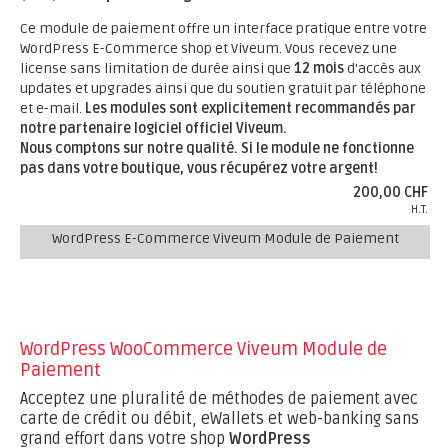
Ce module de paiement offre un interface pratique entre votre
WordPress E-Commerce shop et Viveum. Vous recevez une
license sans limitation de durée ainsi que
12 mois
d'accès aux
updates et upgrades ainsi que du soutien gratuit par téléphone
et e-mail.
Les modules sont explicitement recommandés par
notre partenaire logiciel officiel Viveum.
Nous comptons sur notre qualité. Si le module ne fonctionne
pas dans votre boutique, vous récupérez votre argent!
200,00 CHF
H.T.
WordPress E-Commerce Viveum Module de Paiement
WordPress WooCommerce Viveum Module de
Paiement
Acceptez une pluralité de méthodes de paiement avec
carte de crédit ou débit, eWallets et web-banking sans
grand effort dans votre shop
WordPress