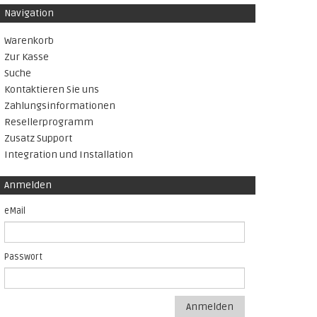
Navigation
Warenkorb
Zur Kasse
Suche
Kontaktieren Sie uns
Zahlungsinformationen
Resellerprogramm
Zusatz Support
Integration und Installation
Anmelden
eMail
Passwort
Anmelden