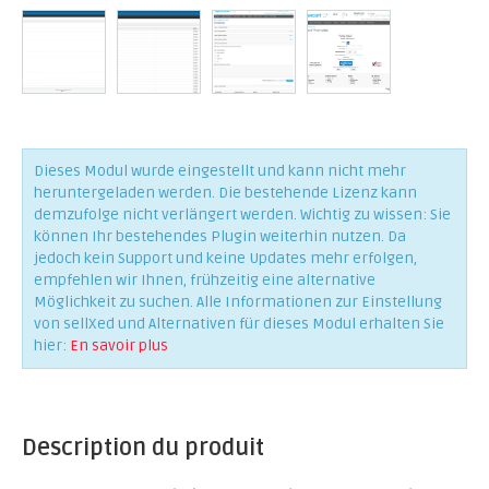
Dieses Modul wurde eingestellt und kann nicht mehr
heruntergeladen werden. Die bestehende Lizenz kann
demzufolge nicht verlängert werden. Wichtig zu wissen: Sie
können Ihr bestehendes Plugin weiterhin nutzen. Da
jedoch kein Support und keine Updates mehr erfolgen,
empfehlen wir Ihnen, frühzeitig eine alternative
Möglichkeit zu suchen. Alle Informationen zur Einstellung
von sellXed und Alternativen für dieses Modul erhalten Sie
hier:
En savoir plus
Description du produit