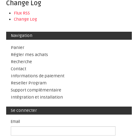
Change Log
Flux RSS
Change Log
Navigation
Panier
Régler mes achats
Recherche
Contact
Informations de paiement
Reseller Program
Support complémentaire
Intégration et installation
Se connecter
Email