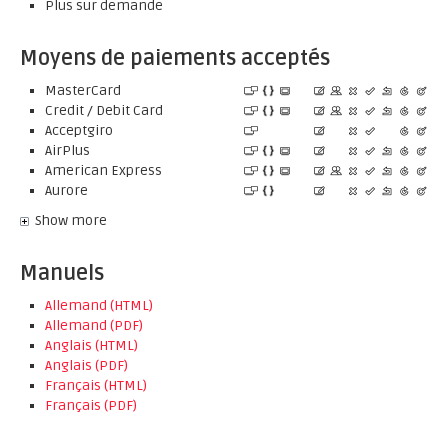
Plus sur demande
Moyens de paiements acceptés
MasterCard
Credit / Debit Card
Acceptgiro
AirPlus
American Express
Aurore
Show more
Manuels
Allemand (HTML)
Allemand (PDF)
Anglais (HTML)
Anglais (PDF)
Français (HTML)
Français (PDF)