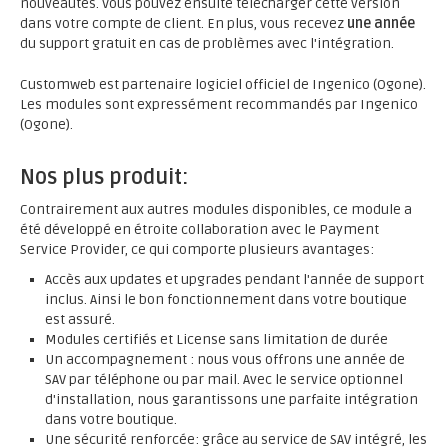
nouveautés. Vous pouvez ensuite télécharger cette version
dans votre compte de client. En plus, vous recevez
une année
du support gratuit en cas de problèmes avec l'intégration.
Customweb est partenaire logiciel officiel de Ingenico (Ogone).
Les modules sont expressément recommandés par Ingenico
(Ogone).
Nos plus produit:
Contrairement aux autres modules disponibles, ce module a
été développé en étroite collaboration avec le Payment
Service Provider, ce qui comporte plusieurs avantages:
Accès aux updates et upgrades pendant l'année de support
inclus. Ainsi le bon fonctionnement dans votre boutique
est assuré.
Modules certifiés et License sans limitation de durée
Un accompagnement : nous vous offrons une année de
SAV par téléphone ou par mail. Avec le service optionnel
d'installation, nous garantissons une parfaite intégration
dans votre boutique.
Une sécurité renforcée: grâce au service de SAV intégré, les