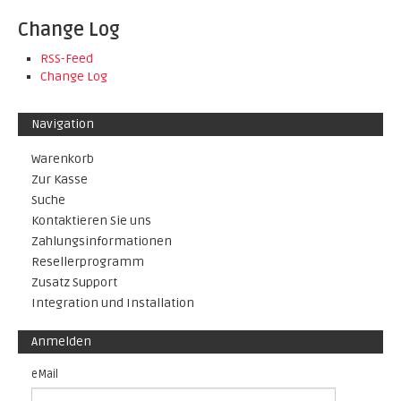
Change Log
RSS-Feed
Change Log
Navigation
Warenkorb
Zur Kasse
Suche
Kontaktieren Sie uns
Zahlungsinformationen
Resellerprogramm
Zusatz Support
Integration und Installation
Anmelden
eMail