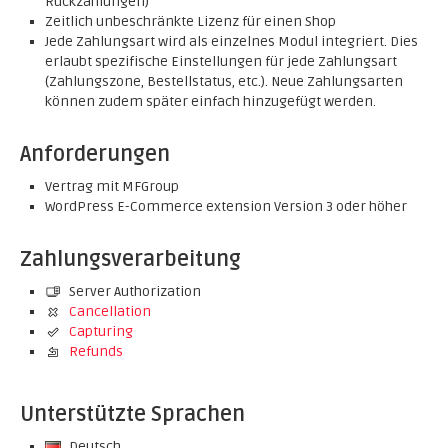
Rückzahlungen)
Zeitlich unbeschränkte Lizenz für einen Shop
Jede Zahlungsart wird als einzelnes Modul integriert. Dies
erlaubt spezifische Einstellungen für jede Zahlungsart
(Zahlungszone, Bestellstatus, etc.). Neue Zahlungsarten
können zudem später einfach hinzugefügt werden.
Anforderungen
Vertrag mit MFGroup
WordPress E-Commerce extension Version 3 oder höher
Zahlungsverarbeitung
Server Authorization
Cancellation
Capturing
Refunds
Unterstützte Sprachen
Deutsch