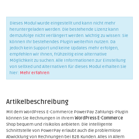
Dieses Modul wurde eingestellt und kann nicht mehr
heruntergeladen werden. Die bestehende Lizenz kann
demzufolge nicht verlängert werden. Wichtig zu wissen: Sie
können Ihr bestehendes Plugin weiterhin nutzen. Da
jedoch kein Support und keine Updates mehr erfolgen,
empfehlen wir Ihnen, frühzeitig eine alternative
Möglichkeit zu suchen. Alle Informationen zur Einstellung
von sellXed und Alternativen für dieses Modul erhalten Sie
hier:
Mehr erfahren
Artikelbeschreibung
Mit dem WordPress E-Commerce PowerPay Zahlungs-Plugin
können Sie Rechnungen in Ihrem
WordPress E-Commerce
Shop bequem und risikolos anbieten. Die intelligente
Schnittstelle von PowerPay erlaubt auch die problemlose
Abwicklung von Rechnungen bei B2B Kunden. Alles in Allem