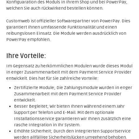
Konfiguaration des Moduls in Ihrem Shop und bei PowerPay,
welchen Sie auch rückwirkend bestellen können.
Customweb ist offizieller Softwarepartner von PowerPay. Dies
garantiert Ihnen umfassende Funktionalität und einen
reibungslosen Einsatz. Die Module werden ausdrücklich von
PowerPay empfohlen.
Ihre Vorteile:
Im Gegensatz zu herkömmlichen Modulen wurde dieses Modul
in enger Zusammenarbeit mit dem Payment Service Provider
entwickelt. Dies hat für Sie zahlreiche Vorteile:
Zertifizierte Module; Die Zahlungsmodule wurden in enger
Zusammenarbeit mit dem Payment Service Provider
entwickelt.
Besser Begleitet; Wir bieten Ihnen während einem Jahr
Support per Telefon und E-Mail. Mit dem optionale
Installationsservice garantieren wir Ihnen zusätzlich eine
rasche Integration in Ihr System.
Erhöhte Sicherheit; Durch den integrierten Supportservice
werden allfällige Sicherheitslücken umgehend behoben.