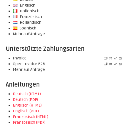
Englisch
Italienisch
Französisch
Holländisch
Spanisch
Mehr auf Anfrage
Unterstützte Zahlungsarten
Invoice
Open Invoice B2B
Mehr auf Anfrage
Anleitungen
Deutsch (HTML)
Deutsch (PDF)
Englisch (HTML)
Englisch (PDF)
Französisch (HTML)
Französisch (PDF)