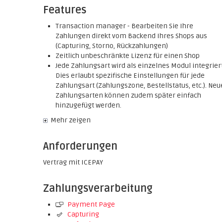
Features
Transaction manager - Bearbeiten Sie Ihre
Zahlungen direkt vom Backend Ihres Shops aus
(Capturing, Storno, Rückzahlungen)
Zeitlich unbeschränkte Lizenz für einen Shop
Jede Zahlungsart wird als einzelnes Modul integriert
Dies erlaubt spezifische Einstellungen für jede
Zahlungsart (Zahlungszone, Bestellstatus, etc.). Neu
Zahlungsarten können zudem später einfach
hinzugefügt werden.
Mehr zeigen
Anforderungen
Vertrag mit ICEPAY
Zahlungsverarbeitung
Payment Page
Capturing