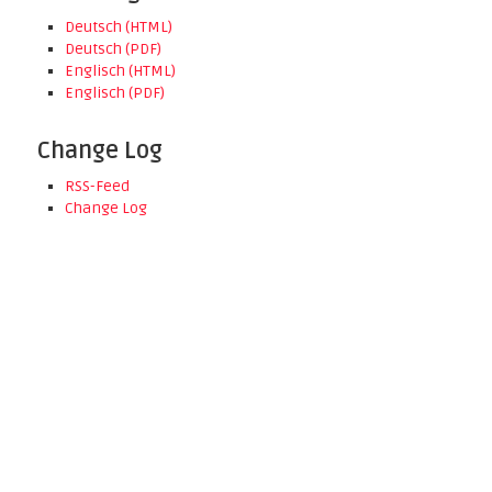
Deutsch (HTML)
Deutsch (PDF)
Englisch (HTML)
Englisch (PDF)
Change Log
RSS-Feed
Change Log