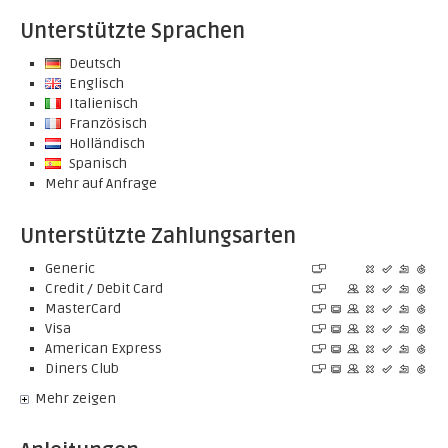
Unterstützte Sprachen
Deutsch
Englisch
Italienisch
Französisch
Holländisch
Spanisch
Mehr auf Anfrage
Unterstützte Zahlungsarten
Generic
Credit / Debit Card
MasterCard
Visa
American Express
Diners Club
Mehr zeigen