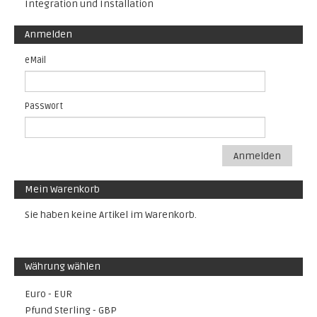
Integration und Installation
Anmelden
eMail
Passwort
Anmelden
Mein Warenkorb
Sie haben keine Artikel im Warenkorb.
Währung wählen
Euro - EUR
Pfund Sterling - GBP