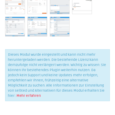
Dieses Modul wurde eingestellt und kann nicht mehr
heruntergeladen werden. Die bestehende Lizenz kann
demzufolge nicht verlängert werden. Wichtig zu wissen: Sie
können Ihr bestehendes Plugin weiterhin nutzen. Da
jedoch kein Support und keine Updates mehr erfolgen,
empfehlen wir Ihnen, frühzeitig eine alternative
Möglichkeit zu suchen. Alle Informationen zur Einstellung
von sellXed und Alternativen für dieses Modul erhalten Sie
hier:
Mehr erfahren