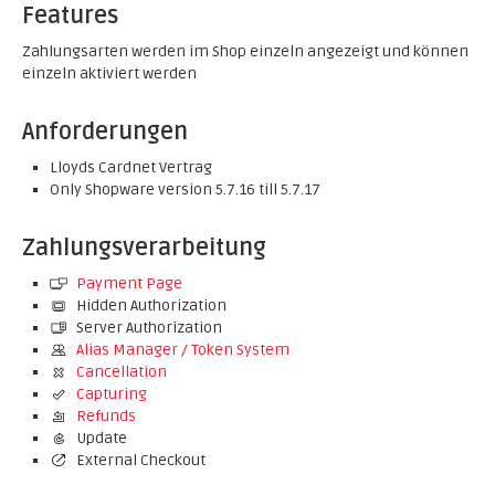
Features
Zahlungsarten werden im Shop einzeln angezeigt und können
einzeln aktiviert werden
Anforderungen
Lloyds Cardnet Vertrag
Only Shopware version 5.7.16 till 5.7.17
Zahlungsverarbeitung
Payment Page
Hidden Authorization
Server Authorization
Alias Manager / Token System
Cancellation
Capturing
Refunds
Update
External Checkout