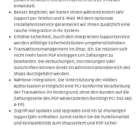
entwickelt.
Besser Begleitet; Wir bieten Ihnen während einem Jahr
Support per Telefon und E-Mail. Mit dem optionale
Installationsservice garantieren wir Ihnen zusätzlich eine
rasche Integration in Ihr System.
Erhöhte Sicherheit; Durch den integrierten Supportservice
werden allfällige Sicherheitslücken umgehend behoben.
Transaktionsmanagement im Shop; d.h. Sie müssen sich
nicht mehr beim PSP einloggen um Zahlungen zu
bearbeiten. Die Verbuchungen, Stornierungen oder
Gutschriften können direkt im Administrationsbereich des
Shops durchgeführt werden.
Nahtlose Integration; Die Unterstützung der Hidden
Authorisation ermöglicht eine PCI-konforme Verarbeitung
der Transaktion im Hintergrund, ohne den Kunden auf die
Zahlungsseite des PSP weiterzuleiten (benötigt PCI DSS SAQ
A-EP).
Zugriff auf Updates und Upgrades sind im 12-monatigen
Supportjahr enthalten. Somit stellen Sie die Funktionalität
und Kompatibilität zum Shopsystem und PSP sicher.