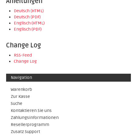
Anleitungen
Deutsch (HTML)
Deutsch (PDF)
Englisch (HTML)
Englisch (PDF)
Change Log
RSS-Feed
Change Log
Navigation
Warenkorb
Zur Kasse
Suche
Kontaktieren Sie uns
Zahlungsinformationen
Resellerprogramm
Zusatz Support