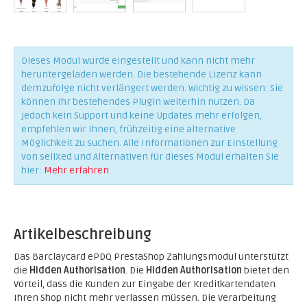
Dieses Modul wurde eingestellt und kann nicht mehr
heruntergeladen werden. Die bestehende Lizenz kann
demzufolge nicht verlängert werden. Wichtig zu wissen: Sie
können Ihr bestehendes Plugin weiterhin nutzen. Da
jedoch kein Support und keine Updates mehr erfolgen,
empfehlen wir Ihnen, frühzeitig eine alternative
Möglichkeit zu suchen. Alle Informationen zur Einstellung
von sellXed und Alternativen für dieses Modul erhalten Sie
hier:
Mehr erfahren
Artikelbeschreibung
Das Barclaycard ePDQ PrestaShop Zahlungsmodul unterstützt
die
Hidden Authorisation
. Die
Hidden Authorisation
bietet den
Vorteil, dass die Kunden zur Eingabe der Kreditkartendaten
Ihren Shop nicht mehr verlassen müssen. Die Verarbeitung