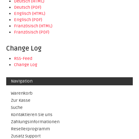
Deutsch (HTML)
Deutsch (PDF)
Englisch (HTML)
Englisch (PDF)
Französisch (HTML)
Französisch (PDF)
Change Log
RSS-Feed
Change Log
Navigation
Warenkorb
Zur Kasse
Suche
Kontaktieren Sie uns
Zahlungsinformationen
Resellerprogramm
Zusatz Support