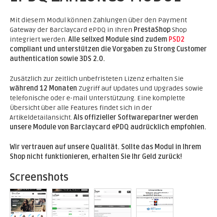
Mit diesem Modul können Zahlungen über den Payment
Gateway der Barclaycard ePDQ in Ihren
PrestaShop
Shop
integriert werden.
Alle sellxed Module sind zudem
PSD2
compliant und unterstützen die Vorgaben zu Strong Customer
authentication sowie 3DS 2.0.
Zusätzlich zur zeitlich unbefristeten Lizenz erhalten Sie
während 12 Monaten
Zugriff auf Updates und Upgrades sowie
telefonische oder e-mail Unterstützung. Eine komplette
Übersicht über alle Features findet sich in der
Artikeldetailansicht.
Als offizieller Softwarepartner werden
unsere Module von Barclaycard ePDQ audrücklich empfohlen.
Wir vertrauen auf unsere Qualität. Sollte das Modul in Ihrem
Shop nicht funktionieren, erhalten Sie Ihr Geld zurück!
Screenshots