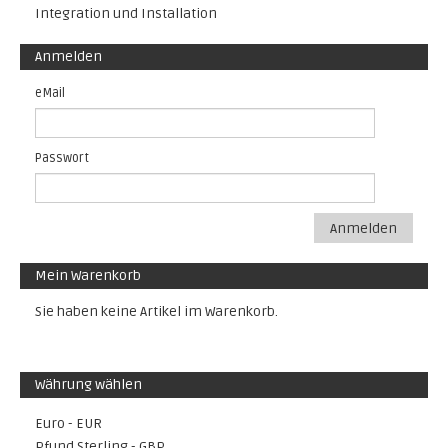
Integration und Installation
Anmelden
eMail
Passwort
Anmelden
Mein Warenkorb
Sie haben keine Artikel im Warenkorb.
Währung wählen
Euro - EUR
Pfund Sterling - GBP