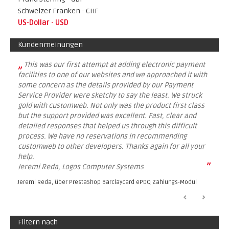
Schweizer Franken - CHF
US-Dollar - USD
Kundenmeinungen
„
This was our first attempt at adding electronic payment
facilities to one of our websites and we approached it with
some concern as the details provided by our Payment
Service Provider were sketchy to say the least. We struck
gold with customweb. Not only was the product first class
but the support provided was excellent. Fast, clear and
detailed responses that helped us through this difficult
process. We have no reservations in recommending
customweb to other developers. Thanks again for all your
help.
”
Jeremi Reda, Logos Computer Systems
Jeremi Reda, über
PrestaShop Barclaycard ePDQ Zahlungs-Modul
Filtern nach