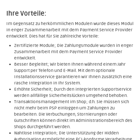
Ihre Vorteile:
Im Gegensatz zu herkömmlichen Modulen wurde dieses Modul
in enger Zusammenarbeit mit dem Payment Service Provider
entwickelt. Dies hat für Sie zahlreiche Vorteile:
Zertifizierte Module; Die Zahlungsmodule wurden in enger
Zusammenarbeit mit dem Payment Service Provider
entwickelt.
Besser Begleitet; Wir bieten Ihnen während einem Jahr
Support per Telefon und E-Mail. Mit dem optionale
Installationsservice garantieren wir Ihnen zusätzlich eine
rasche Integration in Ihr System.
Erhöhte Sicherheit; Durch den integrierten Supportservice
werden allfällige Sicherheitslücken umgehend behoben.
Transaktionsmanagement im Shop; d.h. Sie müssen sich
nicht mehr beim PSP einloggen um Zahlungen zu
bearbeiten. Die Verbuchungen, Stornierungen oder
Gutschriften können direkt im Administrationsbereich des
Shops durchgeführt werden.
Nahtlose Integration; Die Unterstützung der Hidden
Authorisation ermöglicht eine PCI-konforme Verarbeitung