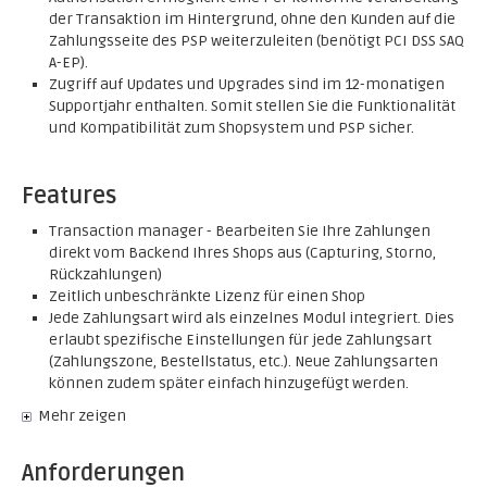
der Transaktion im Hintergrund, ohne den Kunden auf die
Zahlungsseite des PSP weiterzuleiten (benötigt PCI DSS SAQ
A-EP).
Zugriff auf Updates und Upgrades sind im 12-monatigen
Supportjahr enthalten. Somit stellen Sie die Funktionalität
und Kompatibilität zum Shopsystem und PSP sicher.
Features
Transaction manager - Bearbeiten Sie Ihre Zahlungen
direkt vom Backend Ihres Shops aus (Capturing, Storno,
Rückzahlungen)
Zeitlich unbeschränkte Lizenz für einen Shop
Jede Zahlungsart wird als einzelnes Modul integriert. Dies
erlaubt spezifische Einstellungen für jede Zahlungsart
(Zahlungszone, Bestellstatus, etc.). Neue Zahlungsarten
können zudem später einfach hinzugefügt werden.
Mehr zeigen
Anforderungen