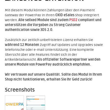
Mit diesem Modul können Zahlungen über den Payment
Gateway der PowerPay in Ihren
OXID eSales
Shop integriert
werden.
Alle sellxed Module sind zudem
PSD2
compliant und
unterstützen die Vorgaben zu Strong Customer
authentication sowie 3DS 2.0.
Zusätzlich zur zeitlich unbefristeten Lizenz erhalten Sie
während 12 Monaten
Zugriff auf Updates und Upgrades sowie
telefonische oder e-mail Unterstützung. Eine komplette
Übersicht über alle Features findet sich in der
Artikeldetailansicht.
Als offizieller Softwarepartner werden
unsere Module von PowerPay audrücklich empfohlen.
Wir vertrauen auf unsere Qualität. Sollte das Modul in Ihrem
Shop nicht funktionieren, erhalten Sie Ihr Geld zurück!
Screenshots