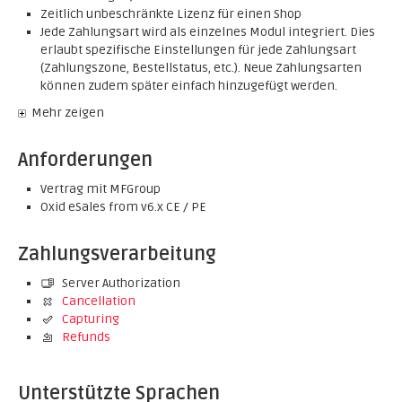
Zeitlich unbeschränkte Lizenz für einen Shop
Jede Zahlungsart wird als einzelnes Modul integriert. Dies
erlaubt spezifische Einstellungen für jede Zahlungsart
(Zahlungszone, Bestellstatus, etc.). Neue Zahlungsarten
können zudem später einfach hinzugefügt werden.
Mehr zeigen
Anforderungen
Vertrag mit MFGroup
Oxid eSales from v6.x CE / PE
Zahlungsverarbeitung
Server Authorization
Cancellation
Capturing
Refunds
Unterstützte Sprachen