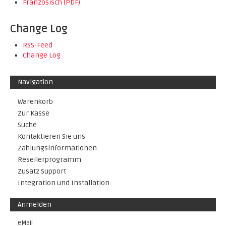
Französisch (PDF)
Change Log
RSS-Feed
Change Log
Navigation
Warenkorb
Zur Kasse
Suche
Kontaktieren Sie uns
Zahlungsinformationen
Resellerprogramm
Zusatz Support
Integration und Installation
Anmelden
eMail