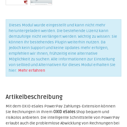
Dieses Modul wurde eingestellt und kann nicht mehr
heruntergeladen werden. Die bestehende Lizenz kann
demzufolge nicht verlängert werden. Wichtig zu wissen: Sie
können Ihr bestehendes Plugin weiterhin nutzen. Da
jedoch kein Support und keine Updates mehr erfolgen,
empfehlen wir Ihnen, frühzeitig eine alternative
Möglichkeit zu suchen. Alle Informationen zur Einstellung
von sellXed und Alternativen für dieses Modul erhalten Sie
hier:
Mehr erfahren
Artikelbeschreibung
Mit dem OXID eSales PowerPay Zahlungs-Extension können
Sie Rechnungen in Ihrem
OXID eSales
Shop bequem und
risikolos anbieten. Die intelligente Schnittstelle von PowerPay
erlaubt auch die problemlose Abwicklung von Rechnungen bei