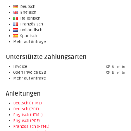
Deutsch
Englisch
Italienisch
Französisch
Holländisch
Spanisch
Mehr auf Anfrage
Unterstützte Zahlungsarten
Invoice
Open Invoice B2B
Mehr auf Anfrage
Anleitungen
Deutsch (HTML)
Deutsch (PDF)
Englisch (HTML)
Englisch (PDF)
Französisch (HTML)