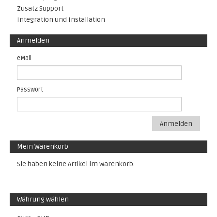
Zusatz Support
Integration und Installation
Anmelden
eMail
Passwort
Anmelden
Mein Warenkorb
Sie haben keine Artikel im Warenkorb.
Währung wählen