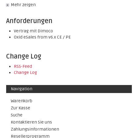
Mehr zeigen
Anforderungen
Vertrag mit Dimoco
Oxid eSales from v6.x CE / PE
Change Log
RSS-Feed
Change Log
Navigation
Warenkorb
Zur Kasse
Suche
Kontaktieren Sie uns
Zahlungsinformationen
Resellerprogramm