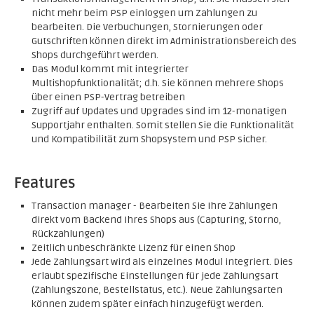
nicht mehr beim PSP einloggen um Zahlungen zu
bearbeiten. Die Verbuchungen, Stornierungen oder
Gutschriften können direkt im Administrationsbereich des
Shops durchgeführt werden.
Das Modul kommt mit integrierter
Multishopfunktionalität; d.h. Sie können mehrere Shops
über einen PSP-Vertrag betreiben
Zugriff auf Updates und Upgrades sind im 12-monatigen
Supportjahr enthalten. Somit stellen Sie die Funktionalität
und Kompatibilität zum Shopsystem und PSP sicher.
Features
Transaction manager - Bearbeiten Sie Ihre Zahlungen
direkt vom Backend Ihres Shops aus (Capturing, Storno,
Rückzahlungen)
Zeitlich unbeschränkte Lizenz für einen Shop
Jede Zahlungsart wird als einzelnes Modul integriert. Dies
erlaubt spezifische Einstellungen für jede Zahlungsart
(Zahlungszone, Bestellstatus, etc.). Neue Zahlungsarten
können zudem später einfach hinzugefügt werden.