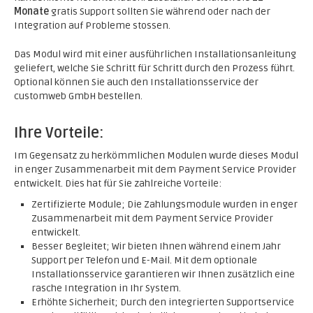
Monate
gratis Support sollten Sie während oder nach der
Integration auf Probleme stossen.
Das Modul wird mit einer ausführlichen Installationsanleitung
geliefert, welche Sie Schritt für Schritt durch den Prozess führt.
Optional können Sie auch den Installationsservice der
customweb GmbH bestellen.
Ihre Vorteile:
Im Gegensatz zu herkömmlichen Modulen wurde dieses Modul
in enger Zusammenarbeit mit dem Payment Service Provider
entwickelt. Dies hat für Sie zahlreiche Vorteile:
Zertifizierte Module; Die Zahlungsmodule wurden in enger
Zusammenarbeit mit dem Payment Service Provider
entwickelt.
Besser Begleitet; Wir bieten Ihnen während einem Jahr
Support per Telefon und E-Mail. Mit dem optionale
Installationsservice garantieren wir Ihnen zusätzlich eine
rasche Integration in Ihr System.
Erhöhte Sicherheit; Durch den integrierten Supportservice