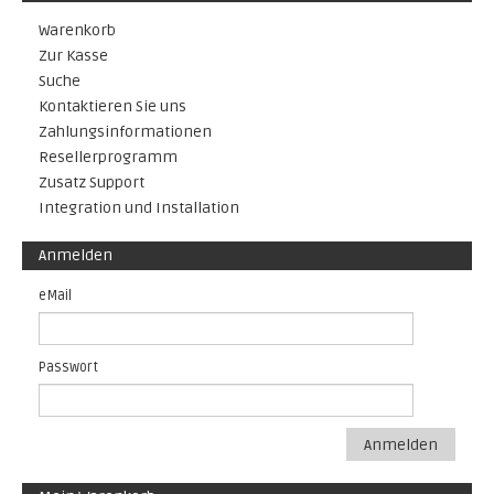
Warenkorb
Zur Kasse
Suche
Kontaktieren Sie uns
Zahlungsinformationen
Resellerprogramm
Zusatz Support
Integration und Installation
Anmelden
eMail
Passwort
Anmelden