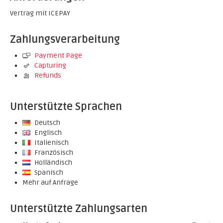
Vertrag mit ICEPAY
Zahlungsverarbeitung
Payment Page
Capturing
Refunds
Unterstützte Sprachen
Deutsch
Englisch
Italienisch
Französisch
Holländisch
Spanisch
Mehr auf Anfrage
Unterstützte Zahlungsarten