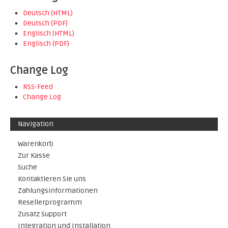
Deutsch (HTML)
Deutsch (PDF)
Englisch (HTML)
Englisch (PDF)
Change Log
RSS-Feed
Change Log
Navigation
Warenkorb
Zur Kasse
Suche
Kontaktieren Sie uns
Zahlungsinformationen
Resellerprogramm
Zusatz Support
Integration und Installation