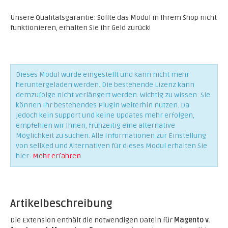
Unsere Qualitätsgarantie: Sollte das Modul in Ihrem Shop nicht
funktionieren, erhalten Sie Ihr Geld zurück!
Dieses Modul wurde eingestellt und kann nicht mehr
heruntergeladen werden. Die bestehende Lizenz kann
demzufolge nicht verlängert werden. Wichtig zu wissen: Sie
können Ihr bestehendes Plugin weiterhin nutzen. Da
jedoch kein Support und keine Updates mehr erfolgen,
empfehlen wir Ihnen, frühzeitig eine alternative
Möglichkeit zu suchen. Alle Informationen zur Einstellung
von sellXed und Alternativen für dieses Modul erhalten Sie
hier:
Mehr erfahren
Artikelbeschreibung
Die Extension enthält die notwendigen Datein für
Magento v.