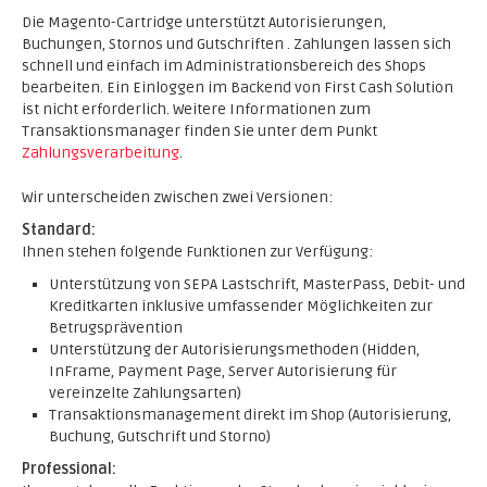
Die Magento-Cartridge unterstützt
Autorisierungen,
Buchungen, Stornos und Gutschriften . Zahlungen lassen sich
schnell und einfach im Administrationsbereich des Shops
bearbeiten. Ein Einloggen im Backend von First Cash Solution
ist nicht erforderlich. Weitere Informationen zum
Transaktionsmanager finden Sie unter dem Punkt
Zahlungsverarbeitung
.
Wir unterscheiden zwischen zwei Versionen:
Standard:
Ihnen stehen folgende Funktionen zur Verfügung:
Unterstützung von SEPA Lastschrift, MasterPass, Debit- und
Kreditkarten inklusive umfassender Möglichkeiten zur
Betrugsprävention
Unterstützung der Autorisierungsmethoden (Hidden,
InFrame, Payment Page, Server Autorisierung für
vereinzelte Zahlungsarten)
Transaktionsmanagement direkt im Shop (Autorisierung,
Buchung, Gutschrift und Storno)
Professional: