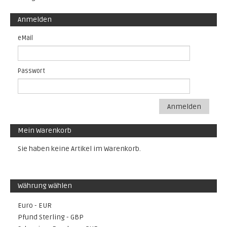
Anmelden
eMail
Passwort
Anmelden
Mein Warenkorb
Sie haben keine Artikel im Warenkorb.
Währung wählen
Euro - EUR
Pfund Sterling - GBP