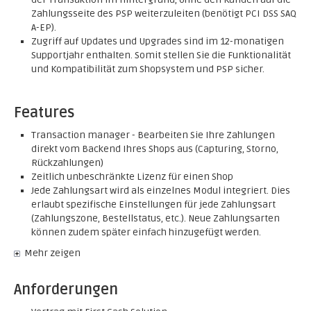
Zahlungsseite des PSP weiterzuleiten (benötigt PCI DSS SAQ
A-EP).
Zugriff auf Updates und Upgrades sind im 12-monatigen
Supportjahr enthalten. Somit stellen Sie die Funktionalität
und Kompatibilität zum Shopsystem und PSP sicher.
Features
Transaction manager - Bearbeiten Sie Ihre Zahlungen
direkt vom Backend Ihres Shops aus (Capturing, Storno,
Rückzahlungen)
Zeitlich unbeschränkte Lizenz für einen Shop
Jede Zahlungsart wird als einzelnes Modul integriert. Dies
erlaubt spezifische Einstellungen für jede Zahlungsart
(Zahlungszone, Bestellstatus, etc.). Neue Zahlungsarten
können zudem später einfach hinzugefügt werden.
Mehr zeigen
Anforderungen