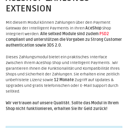
EXTENSION
Mit diesem Modul können Zahlungen über den Payment
Gateway der Intelligent Payments in Ihren
AceShop
Shop
integriert werden.
Alle sellxed Module sind zudem
PSD2
compliant und unterstützen die Vorgaben zu Strong Customer
authentication sowie 3DS 2.0.
Dieses Zahlungsmodul bietet ein praktisches Interface
zwischen Ihrem AceShop Shop und Intelligent Payments . Wir
garantieren Ihnen die Funktionalität und Kompatibilität Ihres
Shops und Sicherheit der Zahlungen. Sie erhalten eine zeitlich
unbefristete Lizenz sowie
12 Monate
Zugriff auf Updates &
Upgrades und gratis telefonischen oder E-Mail Support durch
sellXed.
Wir vertrauen auf unsere Qualität. Sollte das Modul in Ihrem
Shop nicht funktionieren, erhalten Sie Ihr Geld zurück!