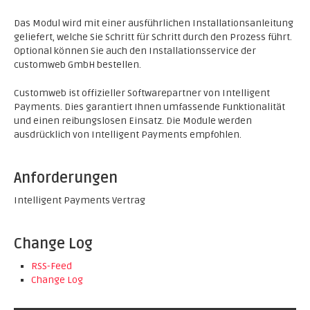
Das Modul wird mit einer ausführlichen Installationsanleitung
geliefert, welche Sie Schritt für Schritt durch den Prozess führt.
Optional können Sie auch den Installationsservice der
customweb GmbH bestellen.
Customweb ist offizieller Softwarepartner von Intelligent
Payments. Dies garantiert Ihnen umfassende Funktionalität
und einen reibungslosen Einsatz. Die Module werden
ausdrücklich von Intelligent Payments empfohlen.
Anforderungen
Intelligent Payments Vertrag
Change Log
RSS-Feed
Change Log