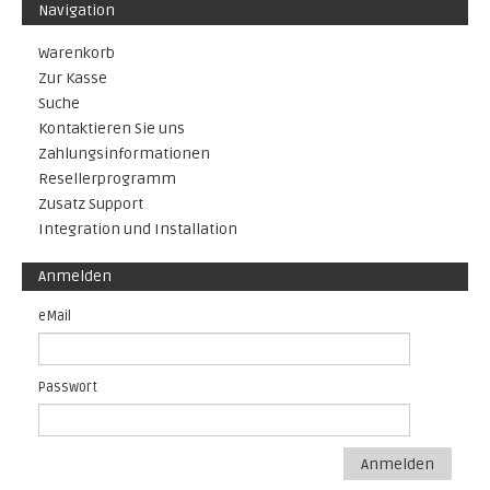
Navigation
Warenkorb
Zur Kasse
Suche
Kontaktieren Sie uns
Zahlungsinformationen
Resellerprogramm
Zusatz Support
Integration und Installation
Anmelden
eMail
Passwort
Anmelden