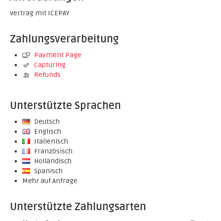
Vertrag mit ICEPAY
Zahlungsverarbeitung
Payment Page
Capturing
Refunds
Unterstützte Sprachen
Deutsch
Englisch
Italienisch
Französisch
Holländisch
Spanisch
Mehr auf Anfrage
Unterstützte Zahlungsarten