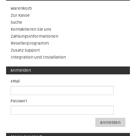
Warenkorb
Zur Kasse
Suche
Kontaktieren Sie uns
Zahlungsinformationen
Resellerprogramm
Zusatz Support
Integration und Installation
Anmelden
eMail
Passwort
Anmelden