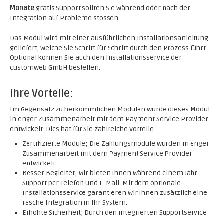
Monate
gratis Support sollten Sie während oder nach der
Integration auf Probleme stossen.
Das Modul wird mit einer ausführlichen Installationsanleitung
geliefert, welche Sie Schritt für Schritt durch den Prozess führt.
Optional können Sie auch den Installationsservice der
customweb GmbH bestellen.
Ihre Vorteile:
Im Gegensatz zu herkömmlichen Modulen wurde dieses Modul
in enger Zusammenarbeit mit dem Payment Service Provider
entwickelt. Dies hat für Sie zahlreiche Vorteile:
Zertifizierte Module; Die Zahlungsmodule wurden in enger
Zusammenarbeit mit dem Payment Service Provider
entwickelt.
Besser Begleitet; Wir bieten Ihnen während einem Jahr
Support per Telefon und E-Mail. Mit dem optionale
Installationsservice garantieren wir Ihnen zusätzlich eine
rasche Integration in Ihr System.
Erhöhte Sicherheit; Durch den integrierten Supportservice