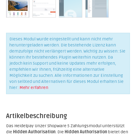
Dieses Modul wurde eingestellt und kann nicht mehr
heruntergeladen werden. Die bestehende Lizenz kann
demzufolge nicht verlängert werden. Wichtig zu wissen: Sie
können Ihr bestehendes Plugin weiterhin nutzen. Da
jedoch kein Support und keine Updates mehr erfolgen,
empfehlen wir Ihnen, frühzeitig eine alternative
Möglichkeit zu suchen. Alle Informationen zur Einstellung
von sellXed und Alternativen für dieses Modul erhalten Sie
hier:
Mehr erfahren
Artikelbeschreibung
Das Heidelpay Unzer Shopware 5 Zahlungsmodul unterstützt
die
Hidden Authorisation
. Die
Hidden Authorisation
bietet den