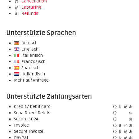
Cancellation
Capturing
Refunds
Unterstützte Sprachen
Deutsch
Englisch
Italienisch
Französisch
Spanisch
Holländisch
Mehr auf Anfrage
Unterstützte Zahlungsarten
Credit / Debit Card
Sepa Direct Debits
Secure SEPA
Invoice
Secure Invoice
PayPal