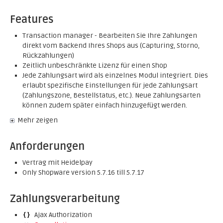
Features
Transaction manager - Bearbeiten Sie Ihre Zahlungen
direkt vom Backend Ihres Shops aus (Capturing, Storno,
Rückzahlungen)
Zeitlich unbeschränkte Lizenz für einen Shop
Jede Zahlungsart wird als einzelnes Modul integriert. Dies
erlaubt spezifische Einstellungen für jede Zahlungsart
(Zahlungszone, Bestellstatus, etc.). Neue Zahlungsarten
können zudem später einfach hinzugefügt werden.
Mehr zeigen
Anforderungen
Vertrag mit Heidelpay
Only Shopware version 5.7.16 till 5.7.17
Zahlungsverarbeitung
Ajax Authorization