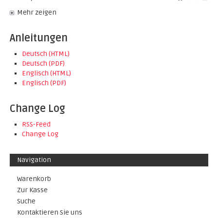
Mehr zeigen
Anleitungen
Deutsch (HTML)
Deutsch (PDF)
Englisch (HTML)
Englisch (PDF)
Change Log
RSS-Feed
Change Log
Navigation
Warenkorb
Zur Kasse
Suche
Kontaktieren Sie uns