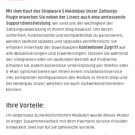
Mit dem Kauf des Shopware 5 Heidelpay Unzer Zahlungs-
Plugin erwerben Sie neben der Lizenz auch eine umfassende
Supportdienstleistung.
Wir sind uns der Wichtigkeit der
Zahlungsabwicklung in Ihrem Shop bewusst. Um deren
Sicherheit, Funktionalität und Kompatibilität zu garantieren,
werden laufend Updates und Upgrades veröffentlicht. Sie
erhalten innerhalb der Downloadzeit
kostenlosen Zugriff
auf
alle Aktualisierungen und Erweiterungen. Stossen Sie während
der Integration oder im laufenden Betrieb auf Probleme,
erhalten Sie zudem kostenlose Unterstützung per Telefon oder
E-Mail. Optional bieten wir Ihnen einen Installationsservice
inkl. kompletter Konfiguaration des Moduls in Ihrem Shop und
bei Heidelpay Unzer, welchen Sie auch rückwirkend bestellen
können.
Ihre Vorteile:
Im Gegensatz zu herkömmlichen Modulen wurde dieses Modul
in enger Zusammenarbeit mit dem Payment Service Provider
entwickelt. Dies hat für Sie zahlreiche Vorteile: