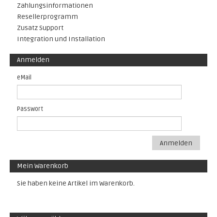
Zahlungsinformationen
Resellerprogramm
Zusatz Support
Integration und Installation
Anmelden
eMail
Passwort
Anmelden
Mein Warenkorb
Sie haben keine Artikel im Warenkorb.