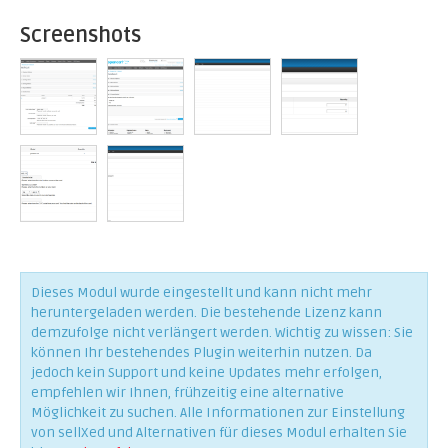
Screenshots
Dieses Modul wurde eingestellt und kann nicht mehr
heruntergeladen werden. Die bestehende Lizenz kann
demzufolge nicht verlängert werden. Wichtig zu wissen: Sie
können Ihr bestehendes Plugin weiterhin nutzen. Da
jedoch kein Support und keine Updates mehr erfolgen,
empfehlen wir Ihnen, frühzeitig eine alternative
Möglichkeit zu suchen. Alle Informationen zur Einstellung
von sellXed und Alternativen für dieses Modul erhalten Sie