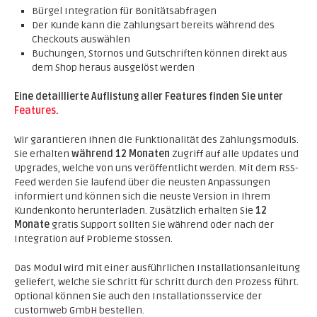
Bürgel Integration für Bonitätsabfragen
Der Kunde kann die Zahlungsart bereits während des
Checkouts auswählen
Buchungen, Stornos und Gutschriften können direkt aus
dem Shop heraus ausgelöst werden
Eine detaillierte Auflistung aller Features finden Sie unter
Features
.
Wir garantieren Ihnen die Funktionalität des Zahlungsmoduls.
Sie erhalten
während 12 Monaten
Zugriff auf alle Updates und
Upgrades, welche von uns veröffentlicht werden. Mit dem RSS-
Feed werden Sie laufend über die neusten Anpassungen
informiert und können sich die neuste Version in Ihrem
Kundenkonto herunterladen. Zusätzlich erhalten Sie
12
Monate
gratis Support sollten Sie während oder nach der
Integration auf Probleme stossen.
Das Modul wird mit einer ausführlichen Installationsanleitung
geliefert, welche Sie Schritt für Schritt durch den Prozess führt.
Optional können Sie auch den Installationsservice der
customweb GmbH bestellen.