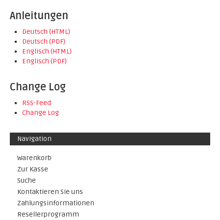
Anleitungen
Deutsch (HTML)
Deutsch (PDF)
Englisch (HTML)
Englisch (PDF)
Change Log
RSS-Feed
Change Log
Navigation
Warenkorb
Zur Kasse
Suche
Kontaktieren Sie uns
Zahlungsinformationen
Resellerprogramm