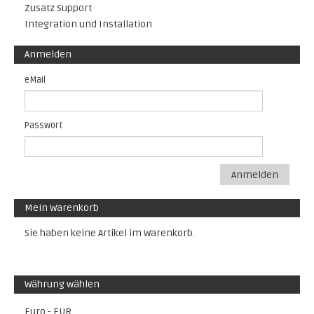
Zusatz Support
Integration und Installation
Anmelden
eMail
Passwort
Anmelden
Mein Warenkorb
Sie haben keine Artikel im Warenkorb.
Währung wählen
Euro - EUR