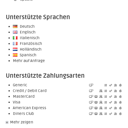
Unterstützte Sprachen
Deutsch
Englisch
Italienisch
Französisch
Holländisch
Spanisch
Mehr auf Anfrage
Unterstützte Zahlungsarten
Generic
Credit / Debit Card
MasterCard
Visa
American Express
Diners Club
Mehr zeigen