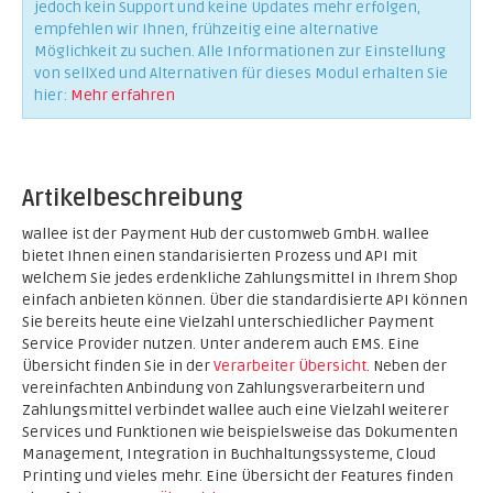
jedoch kein Support und keine Updates mehr erfolgen,
empfehlen wir Ihnen, frühzeitig eine alternative
Möglichkeit zu suchen. Alle Informationen zur Einstellung
von sellXed und Alternativen für dieses Modul erhalten Sie
hier:
Mehr erfahren
Artikelbeschreibung
wallee ist der Payment Hub der customweb GmbH. wallee
bietet Ihnen einen standarisierten Prozess und API mit
welchem Sie jedes erdenkliche Zahlungsmittel in Ihrem Shop
einfach anbieten können. Über die standardisierte API können
Sie bereits heute eine Vielzahl unterschiedlicher Payment
Service Provider nutzen. Unter anderem auch EMS. Eine
Übersicht finden Sie in der
Verarbeiter Übersicht
. Neben der
vereinfachten Anbindung von Zahlungsverarbeitern und
Zahlungsmittel verbindet wallee auch eine Vielzahl weiterer
Services und Funktionen wie beispielsweise das Dokumenten
Management, Integration in Buchhaltungssysteme, Cloud
Printing und vieles mehr. Eine Übersicht der Features finden