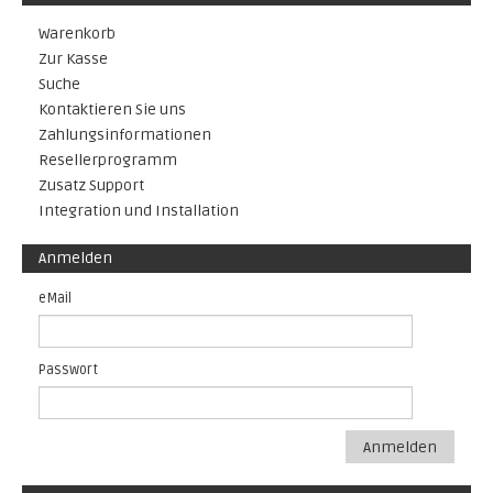
Warenkorb
Zur Kasse
Suche
Kontaktieren Sie uns
Zahlungsinformationen
Resellerprogramm
Zusatz Support
Integration und Installation
Anmelden
eMail
Passwort
Anmelden