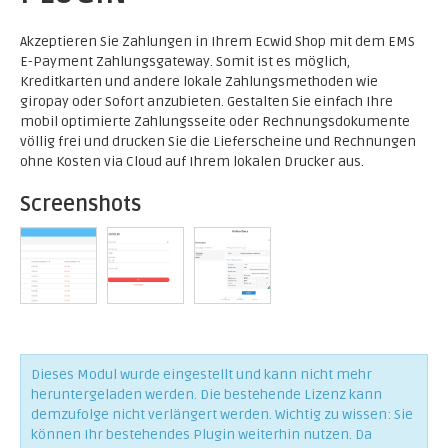
Akzeptieren Sie Zahlungen in Ihrem Ecwid Shop mit dem EMS
E-Payment Zahlungsgateway. Somit ist es möglich,
Kreditkarten und andere lokale Zahlungsmethoden wie
giropay oder Sofort anzubieten. Gestalten Sie einfach Ihre
mobil optimierte Zahlungsseite oder Rechnungsdokumente
völlig frei und drucken Sie die Lieferscheine und Rechnungen
ohne Kosten via Cloud auf Ihrem lokalen Drucker aus.
Screenshots
Dieses Modul wurde eingestellt und kann nicht mehr
heruntergeladen werden. Die bestehende Lizenz kann
demzufolge nicht verlängert werden. Wichtig zu wissen: Sie
können Ihr bestehendes Plugin weiterhin nutzen. Da