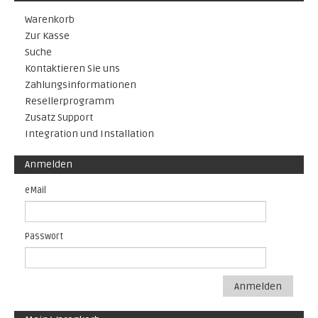
Warenkorb
Zur Kasse
Suche
Kontaktieren Sie uns
Zahlungsinformationen
Resellerprogramm
Zusatz Support
Integration und Installation
Anmelden
eMail
Passwort
Anmelden