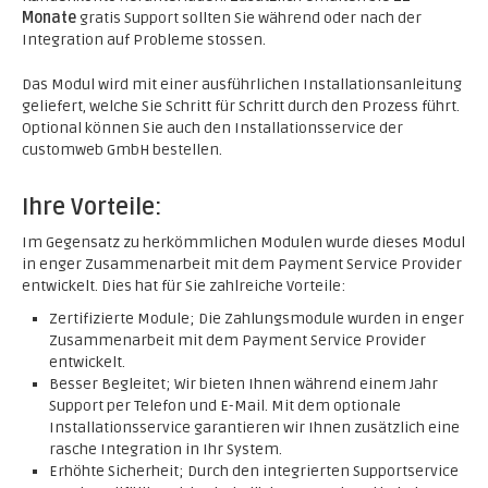
Monate
gratis Support sollten Sie während oder nach der
Integration auf Probleme stossen.
Das Modul wird mit einer ausführlichen Installationsanleitung
geliefert, welche Sie Schritt für Schritt durch den Prozess führt.
Optional können Sie auch den Installationsservice der
customweb GmbH bestellen.
Ihre Vorteile:
Im Gegensatz zu herkömmlichen Modulen wurde dieses Modul
in enger Zusammenarbeit mit dem Payment Service Provider
entwickelt. Dies hat für Sie zahlreiche Vorteile:
Zertifizierte Module; Die Zahlungsmodule wurden in enger
Zusammenarbeit mit dem Payment Service Provider
entwickelt.
Besser Begleitet; Wir bieten Ihnen während einem Jahr
Support per Telefon und E-Mail. Mit dem optionale
Installationsservice garantieren wir Ihnen zusätzlich eine
rasche Integration in Ihr System.
Erhöhte Sicherheit; Durch den integrierten Supportservice