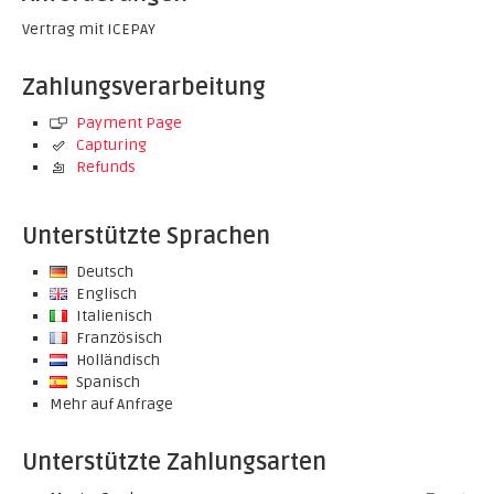
Vertrag mit ICEPAY
Zahlungsverarbeitung
Payment Page
Capturing
Refunds
Unterstützte Sprachen
Deutsch
Englisch
Italienisch
Französisch
Holländisch
Spanisch
Mehr auf Anfrage
Unterstützte Zahlungsarten