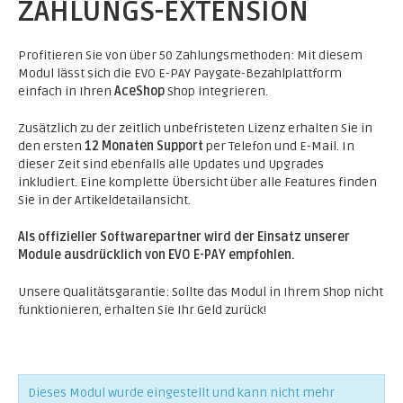
ZAHLUNGS-EXTENSION
Profitieren Sie von über 50 Zahlungsmethoden: Mit diesem
Modul lässt sich die EVO E-PAY Paygate-Bezahlplattform
einfach in Ihren
AceShop
Shop integrieren.
Zusätzlich zu der zeitlich unbefristeten Lizenz erhalten Sie in
den ersten
12 Monaten Support
per Telefon und E-Mail. In
dieser Zeit sind ebenfalls alle Updates und Upgrades
inkludiert. Eine komplette Übersicht über alle Features finden
Sie in der Artikeldetailansicht.
Als offizieller Softwarepartner wird der Einsatz unserer
Module ausdrücklich von EVO E-PAY empfohlen.
Unsere Qualitätsgarantie: Sollte das Modul in Ihrem Shop nicht
funktionieren, erhalten Sie Ihr Geld zurück!
Dieses Modul wurde eingestellt und kann nicht mehr