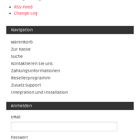
RSS-Feed
Change Log
Navigation
Warenkorb
Zur Kasse
Suche
Kontaktieren Sie uns
Zahlungsinformationen
Resellerprogramm
Zusatz Support
Integration und Installation
Anmelden
eMail
Passwort