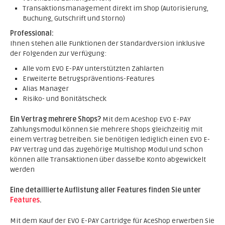
Transaktionsmanagement direkt im Shop (Autorisierung,
Buchung, Gutschrift und Storno)
Professional:
Ihnen stehen alle Funktionen der Standardversion inklusive
der Folgenden zur Verfügung:
Alle vom EVO E-PAY unterstützten Zahlarten
Erweiterte Betrugspräventions-Features
Alias Manager
Risiko- und Bonitätscheck
Ein Vertrag mehrere Shops?
Mit dem AceShop EVO E-PAY
Zahlungsmodul können Sie mehrere Shops gleichzeitig mit
einem Vertrag betreiben. Sie benötigen lediglich einen EVO E-
PAY Vertrag und das zugehörige Multishop Modul und schon
können alle Transaktionen über dasselbe Konto abgewickelt
werden
Eine detaillierte Auflistung aller Features finden Sie unter
Features
.
Mit dem Kauf der EVO E-PAY Cartridge für AceShop erwerben Sie