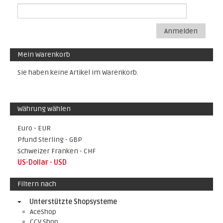
Anmelden
Mein Warenkorb
Sie haben keine Artikel im Warenkorb.
Währung wählen
Euro - EUR
Pfund Sterling - GBP
Schweizer Franken - CHF
US-Dollar - USD
Filtern nach
Unterstützte Shopsysteme
AceShop
CCV Shop