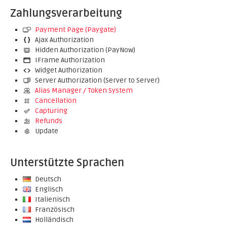
Zahlungsverarbeitung
Payment Page (Paygate)
Ajax Authorization
Hidden Authorization (PayNow)
IFrame Authorization
Widget Authorization
Server Authorization (Server to Server)
Alias Manager / Token System
Cancellation
Capturing
Refunds
Update
Unterstützte Sprachen
Deutsch
Englisch
Italienisch
Französisch
Holländisch