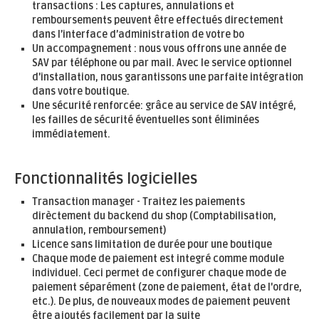
transactions : Les captures, annulations et
remboursements peuvent être effectués directement
dans l’interface d’administration de votre bo
Un accompagnement : nous vous offrons une année de
SAV par téléphone ou par mail. Avec le service optionnel
d'installation, nous garantissons une parfaite intégration
dans votre boutique.
Une sécurité renforcée: grâce au service de SAV intégré,
les failles de sécurité éventuelles sont éliminées
immédiatement.
Fonctionnalités logicielles
Transaction manager - Traitez les paiements
dirèctement du backend du shop (Comptabilisation,
annulation, remboursement)
Licence sans limitation de durée pour une boutique
Chaque mode de paiement est integré comme module
individuel. Ceci permet de configurer chaque mode de
paiement séparément (zone de paiement, état de l'ordre,
etc.). De plus, de nouveaux modes de paiement peuvent
être ajoutés facilement par la suite