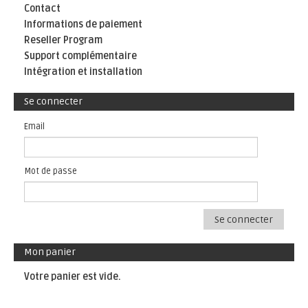
Contact
Informations de paiement
Reseller Program
Support complémentaire
Intégration et installation
Se connecter
Email
Mot de passe
Se connecter
Mon panier
Votre panier est vide.