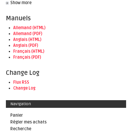
Show more
Manuels
Allemand (HTML)
Allemand (PDF)
Anglais (HTML)
Anglais (PDF)
Français (HTML)
Français (PDF)
Change Log
Flux RSS
Change Log
Navigation
Panier
Régler mes achats
Recherche