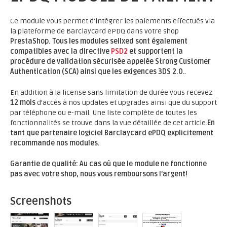
Ce module vous permet d'intégrer les paiements effectués via
la plateforme de Barclaycard ePDQ dans votre shop
PrestaShop.
Tous les modules sellxed sont également
compatibles avec la directive
PSD2
et supportent la
procédure de validation sécurisée appelée Strong Customer
Authentication (SCA) ainsi que les exigences 3DS 2.0.
.
En addition à la license sans limitation de durée vous recevez
12 mois
d'accès à nos updates et upgrades ainsi que du support
par téléphone ou e-mail. Une liste complète de toutes les
fonctionnalités se trouve dans la vue détaillée de cet article.
En
tant que partenaire logiciel Barclaycard ePDQ explicitement
recommande nos modules.
Garantie de qualité: Au cas où que le module ne fonctionne
pas avec votre shop, nous vous remboursons l'argent!
Screenshots