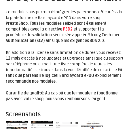
Ce module vous permet d'intégrer les paiements effectués via
la plateforme de Barclaycard ePDQ dans votre shop
PrestaShop.
Tous les modules sellxed sont également
compatibles avec la directive
PSD2
et supportent la
procédure de validation sécurisée appelée Strong Customer
Authentication (SCA) ainsi que les exigences 3DS 2.0.
.
En addition à la license sans limitation de durée vous recevez
12 mois
d'accès à nos updates et upgrades ainsi que du support
par téléphone ou e-mail. Une liste complète de toutes les
fonctionnalités se trouve dans la vue détaillée de cet article.
En
tant que partenaire logiciel Barclaycard ePDQ explicitement
recommande nos modules.
Garantie de qualité: Au cas où que le module ne fonctionne
pas avec votre shop, nous vous remboursons l'argent!
Screenshots