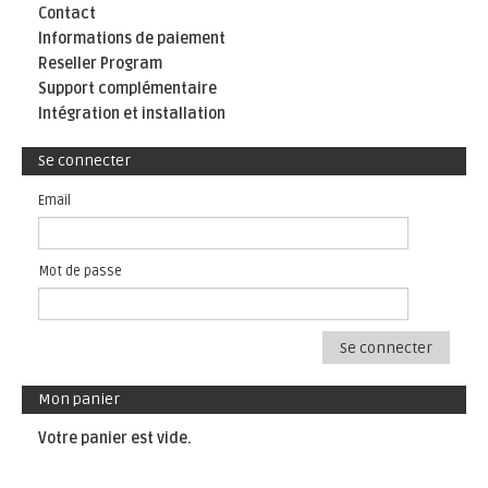
Contact
Informations de paiement
Reseller Program
Support complémentaire
Intégration et installation
Se connecter
Email
Mot de passe
Se connecter
Mon panier
Votre panier est vide.