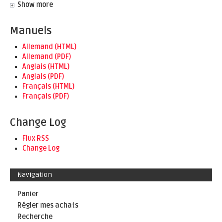
Show more
Manuels
Allemand (HTML)
Allemand (PDF)
Anglais (HTML)
Anglais (PDF)
Français (HTML)
Français (PDF)
Change Log
Flux RSS
Change Log
Navigation
Panier
Régler mes achats
Recherche