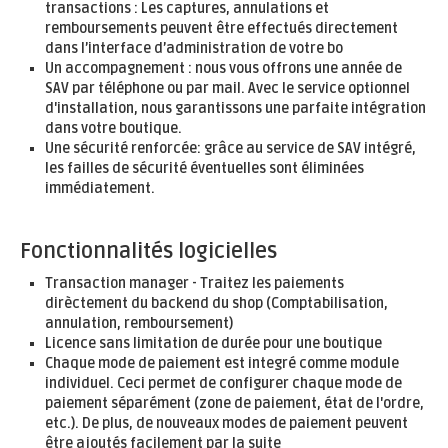
transactions : Les captures, annulations et
remboursements peuvent être effectués directement
dans l’interface d’administration de votre bo
Un accompagnement : nous vous offrons une année de
SAV par téléphone ou par mail. Avec le service optionnel
d'installation, nous garantissons une parfaite intégration
dans votre boutique.
Une sécurité renforcée: grâce au service de SAV intégré,
les failles de sécurité éventuelles sont éliminées
immédiatement.
Fonctionnalités logicielles
Transaction manager - Traitez les paiements
dirèctement du backend du shop (Comptabilisation,
annulation, remboursement)
Licence sans limitation de durée pour une boutique
Chaque mode de paiement est integré comme module
individuel. Ceci permet de configurer chaque mode de
paiement séparément (zone de paiement, état de l'ordre,
etc.). De plus, de nouveaux modes de paiement peuvent
être ajoutés facilement par la suite