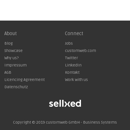
About
Connect
Blog
Jobs
Showcase
customweb.com
Why us?
Twitter
Impressum
LinkedIn
AGB
Kontakt
Licencing Agreement
Work with us
Datenschutz
Copyright © 2019
customweb GmbH - Business Systems