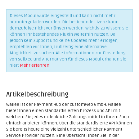
Dieses Modul wurde eingestellt und kann nicht mehr
heruntergeladen werden. Die bestehende Lizenz kann
demzufolge nicht verlängert werden. Wichtig zu wissen: Sie
können Ihr bestehendes Plugin weiterhin nutzen. Da
jedoch kein Support und keine Updates mehr erfolgen,
empfehlen wir Ihnen, frühzeitig eine alternative
Möglichkeit zu suchen. Alle Informationen zur Einstellung
von sellXed und Alternativen für dieses Modul erhalten Sie
hier:
Mehr erfahren
Artikelbeschreibung
wallee ist der Payment Hub der customweb GmbH. wallee
bietet Ihnen einen standardisierten Prozess und API mit
welchem Sie jedes erdenkliche Zahlungsmittel in Ihrem Shop
einfach anbieten können. Über die standardisierte API können
Sie bereits heute eine Vielzahl unterschiedlicher Payment
Service Provider nutzen. Eine Übersicht finden Sie in der