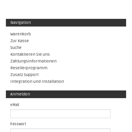
Navigation
Warenkorb
Zur Kasse
Suche
Kontaktieren Sie uns
Zahlungsinformationen
Resellerprogramm
Zusatz Support
Integration und Installation
Anmelden
eMail
Passwort