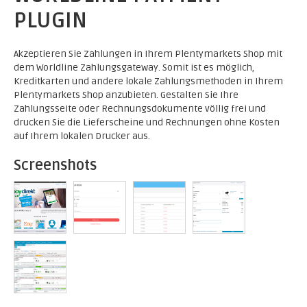
PLUGIN
Akzeptieren Sie Zahlungen in Ihrem Plentymarkets Shop mit
dem Worldline Zahlungsgateway. Somit ist es möglich,
Kreditkarten und andere lokale Zahlungsmethoden in Ihrem
Plentymarkets Shop anzubieten. Gestalten Sie Ihre
Zahlungsseite oder Rechnungsdokumente völlig frei und
drucken Sie die Lieferscheine und Rechnungen ohne Kosten
auf Ihrem lokalen Drucker aus.
Screenshots