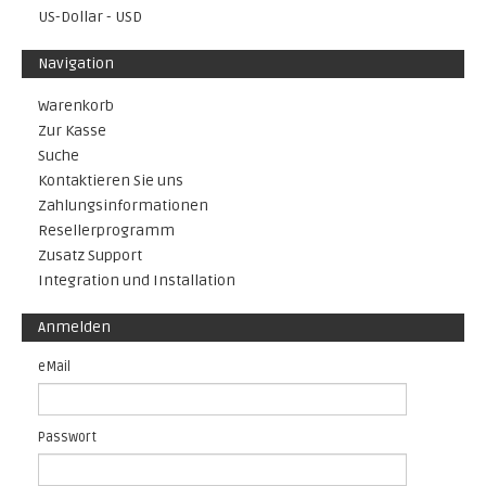
US-Dollar - USD
Navigation
Warenkorb
Zur Kasse
Suche
Kontaktieren Sie uns
Zahlungsinformationen
Resellerprogramm
Zusatz Support
Integration und Installation
Anmelden
eMail
Passwort