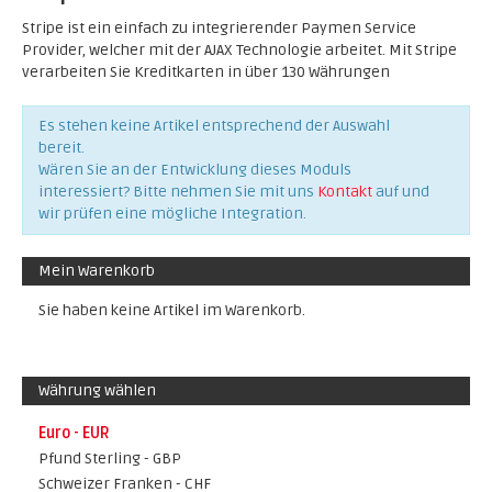
Stripe ist ein einfach zu integrierender Paymen Service
Provider, welcher mit der AJAX Technologie arbeitet. Mit Stripe
verarbeiten Sie Kreditkarten in über 130 Währungen
Es stehen keine Artikel entsprechend der Auswahl
bereit.
Wären Sie an der Entwicklung dieses Moduls
interessiert? Bitte nehmen Sie mit uns
Kontakt
auf und
wir prüfen eine mögliche Integration.
Mein Warenkorb
Sie haben keine Artikel im Warenkorb.
Währung wählen
Euro - EUR
Pfund Sterling - GBP
Schweizer Franken - CHF