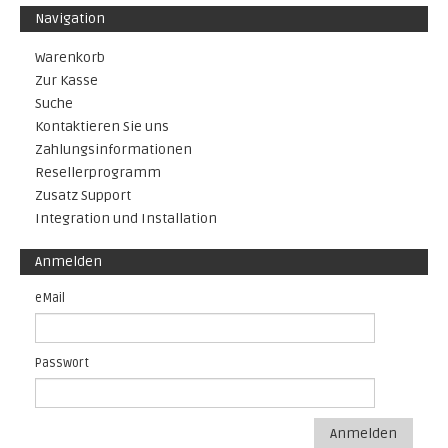
Navigation
Warenkorb
Zur Kasse
Suche
Kontaktieren Sie uns
Zahlungsinformationen
Resellerprogramm
Zusatz Support
Integration und Installation
Anmelden
eMail
Passwort
Anmelden