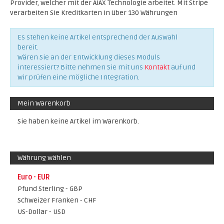
Provider, welcher mit der AJAX Technologie arbeitet. Mit Stripe
verarbeiten Sie Kreditkarten in über 130 Währungen
Es stehen keine Artikel entsprechend der Auswahl
bereit.
Wären Sie an der Entwicklung dieses Moduls
interessiert? Bitte nehmen Sie mit uns
Kontakt
auf und
wir prüfen eine mögliche Integration.
Mein Warenkorb
Sie haben keine Artikel im Warenkorb.
Währung wählen
Euro - EUR
Pfund Sterling - GBP
Schweizer Franken - CHF
US-Dollar - USD