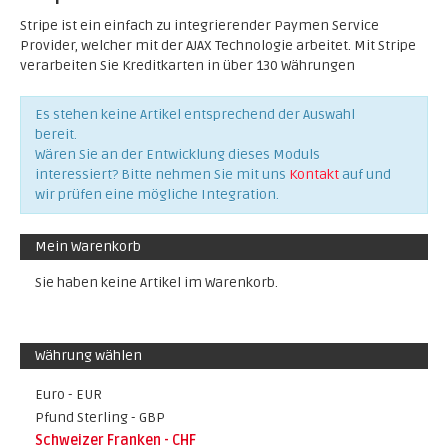
Stripe ist ein einfach zu integrierender Paymen Service
Provider, welcher mit der AJAX Technologie arbeitet. Mit Stripe
verarbeiten Sie Kreditkarten in über 130 Währungen
Es stehen keine Artikel entsprechend der Auswahl
bereit.
Wären Sie an der Entwicklung dieses Moduls
interessiert? Bitte nehmen Sie mit uns
Kontakt
auf und
wir prüfen eine mögliche Integration.
Mein Warenkorb
Sie haben keine Artikel im Warenkorb.
Währung wählen
Euro - EUR
Pfund Sterling - GBP
Schweizer Franken - CHF