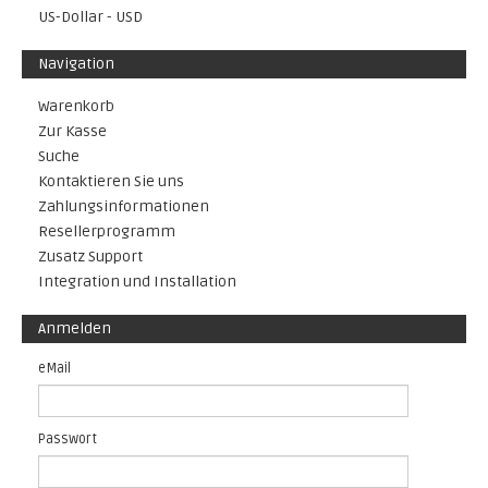
US-Dollar - USD
Navigation
Warenkorb
Zur Kasse
Suche
Kontaktieren Sie uns
Zahlungsinformationen
Resellerprogramm
Zusatz Support
Integration und Installation
Anmelden
eMail
Passwort