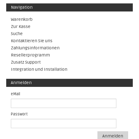
Navigation
Warenkorb
Zur Kasse
Suche
Kontaktieren Sie uns
Zahlungsinformationen
Resellerprogramm
Zusatz Support
Integration und Installation
Anmelden
eMail
Passwort
Anmelden