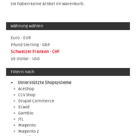
Sie haben keine Artikel im Warenkorb.
Währung wählen
Euro - EUR
Pfund Sterling - GBP
Schweizer Franken - CHF
US-Dollar - USD
Filtern nach
Unterstützte Shopsysteme
AceShop
CCV Shop
Drupal Commerce
Ecwid
Gambio
JTL
Magento
Magento 2