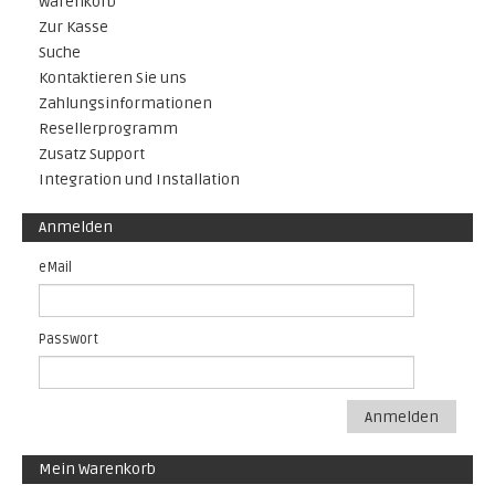
Warenkorb
Zur Kasse
Suche
Kontaktieren Sie uns
Zahlungsinformationen
Resellerprogramm
Zusatz Support
Integration und Installation
Anmelden
eMail
Passwort
Anmelden
Mein Warenkorb