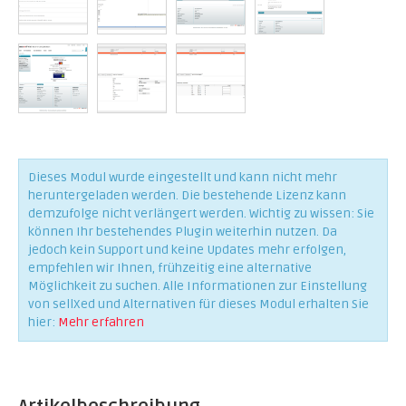
Dieses Modul wurde eingestellt und kann nicht mehr
heruntergeladen werden. Die bestehende Lizenz kann
demzufolge nicht verlängert werden. Wichtig zu wissen: Sie
können Ihr bestehendes Plugin weiterhin nutzen. Da
jedoch kein Support und keine Updates mehr erfolgen,
empfehlen wir Ihnen, frühzeitig eine alternative
Möglichkeit zu suchen. Alle Informationen zur Einstellung
von sellXed und Alternativen für dieses Modul erhalten Sie
hier:
Mehr erfahren