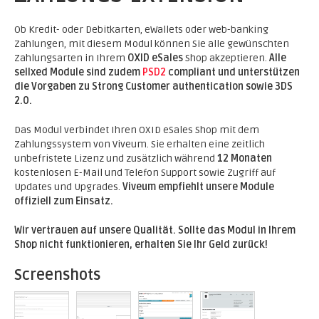
Ob Kredit- oder Debitkarten, eWallets oder web-banking
Zahlungen, mit diesem Modul können Sie alle gewünschten
Zahlungsarten in Ihrem
OXID eSales
Shop akzeptieren.
Alle
sellxed Module sind zudem
PSD2
compliant und unterstützen
die Vorgaben zu Strong Customer authentication sowie 3DS
2.0.
Das Modul verbindet Ihren OXID eSales Shop mit dem
Zahlungssystem von Viveum. Sie erhalten eine zeitlich
unbefristete Lizenz und zusätzlich während
12 Monaten
kostenlosen E-Mail und Telefon Support sowie Zugriff auf
Updates und Upgrades.
Viveum empfiehlt unsere Module
offiziell zum Einsatz.
Wir vertrauen auf unsere Qualität. Sollte das Modul in Ihrem
Shop nicht funktionieren, erhalten Sie Ihr Geld zurück!
Screenshots