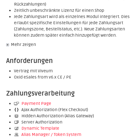
Rückzahlungen)
Zeitlich unbeschränkte Lizenz für einen Shop
Jede Zahlungsart wird als einzelnes Modul integriert. Dies
erlaubt spezifische Einstellungen für jede Zahlungsart
(Zahlungszone, Bestellstatus, etc.). Neue Zahlungsarten
können zudem später einfach hinzugefügt werden.
Mehr zeigen
Anforderungen
Vertrag mit Viveum
Oxid eSales from v6.x CE / PE
Zahlungsverarbeitung
Payment Page
Ajax Authorization (Flex Checkout)
Hidden Authorization (Alias Gateway)
Server Authorization
Dynamic Template
Alias Manager / Token System