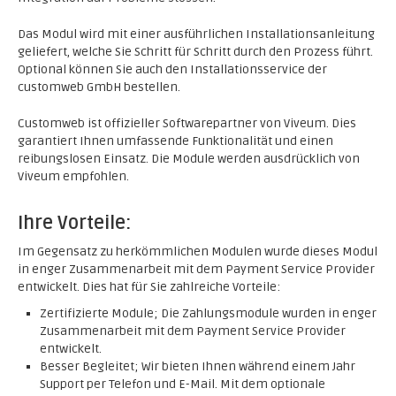
Das Modul wird mit einer ausführlichen Installationsanleitung
geliefert, welche Sie Schritt für Schritt durch den Prozess führt.
Optional können Sie auch den Installationsservice der
customweb GmbH bestellen.
Customweb ist offizieller Softwarepartner von Viveum. Dies
garantiert Ihnen umfassende Funktionalität und einen
reibungslosen Einsatz. Die Module werden ausdrücklich von
Viveum empfohlen.
Ihre Vorteile:
Im Gegensatz zu herkömmlichen Modulen wurde dieses Modul
in enger Zusammenarbeit mit dem Payment Service Provider
entwickelt. Dies hat für Sie zahlreiche Vorteile:
Zertifizierte Module; Die Zahlungsmodule wurden in enger
Zusammenarbeit mit dem Payment Service Provider
entwickelt.
Besser Begleitet; Wir bieten Ihnen während einem Jahr
Support per Telefon und E-Mail. Mit dem optionale