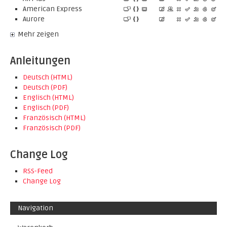
American Express
Aurore
Mehr zeigen
Anleitungen
Deutsch (HTML)
Deutsch (PDF)
Englisch (HTML)
Englisch (PDF)
Französisch (HTML)
Französisch (PDF)
Change Log
RSS-Feed
Change Log
Navigation