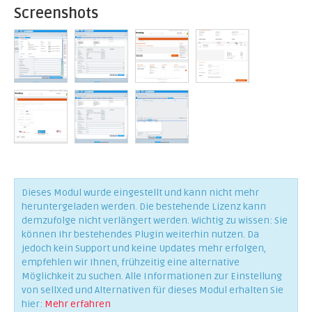
Screenshots
Dieses Modul wurde eingestellt und kann nicht mehr
heruntergeladen werden. Die bestehende Lizenz kann
demzufolge nicht verlängert werden. Wichtig zu wissen: Sie
können Ihr bestehendes Plugin weiterhin nutzen. Da
jedoch kein Support und keine Updates mehr erfolgen,
empfehlen wir Ihnen, frühzeitig eine alternative
Möglichkeit zu suchen. Alle Informationen zur Einstellung
von sellXed und Alternativen für dieses Modul erhalten Sie
hier:
Mehr erfahren