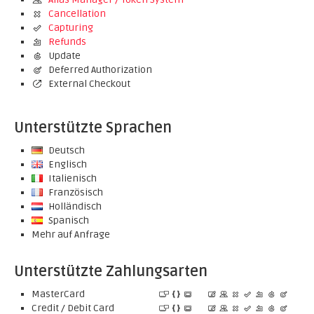
Cancellation
Capturing
Refunds
Update
Deferred Authorization
External Checkout
Unterstützte Sprachen
Deutsch
Englisch
Italienisch
Französisch
Holländisch
Spanisch
Mehr auf Anfrage
Unterstützte Zahlungsarten
MasterCard
Credit / Debit Card