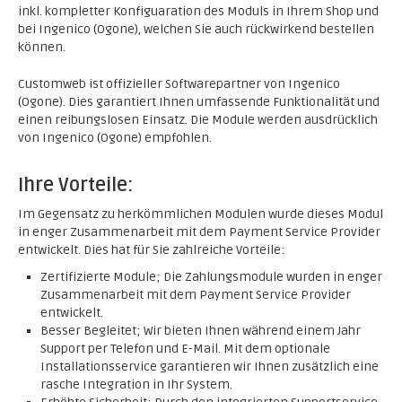
inkl. kompletter Konfiguaration des Moduls in Ihrem Shop und
bei Ingenico (Ogone), welchen Sie auch rückwirkend bestellen
können.
Customweb ist offizieller Softwarepartner von Ingenico
(Ogone). Dies garantiert Ihnen umfassende Funktionalität und
einen reibungslosen Einsatz. Die Module werden ausdrücklich
von Ingenico (Ogone) empfohlen.
Ihre Vorteile:
Im Gegensatz zu herkömmlichen Modulen wurde dieses Modul
in enger Zusammenarbeit mit dem Payment Service Provider
entwickelt. Dies hat für Sie zahlreiche Vorteile:
Zertifizierte Module; Die Zahlungsmodule wurden in enger
Zusammenarbeit mit dem Payment Service Provider
entwickelt.
Besser Begleitet; Wir bieten Ihnen während einem Jahr
Support per Telefon und E-Mail. Mit dem optionale
Installationsservice garantieren wir Ihnen zusätzlich eine
rasche Integration in Ihr System.