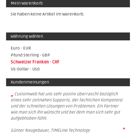
Mein Warenkorb
Sie haben keine Artikel im Warenkorb.
Währung wählen
Euro - EUR
Pfund Sterling - GBP
Schweizer Franken - CHF
US-Dollar - USD
Kundenmeinungen
„
Customweb hat uns sehr positiv überrascht bezüglich
eines sehr zeitnahen Supports, der fachlichen Kompetenz
und der schnellen Lösungen von Problemen. Ein Partner
wie man sich ihn wünscht und bei dem man sich sehr gut
aufgebhoben fühlt.
”
Günter Neugebauer, TIMELine Technology