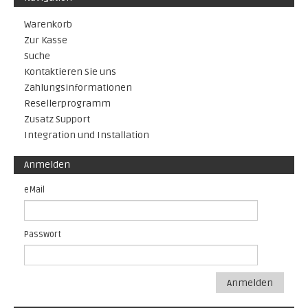
Warenkorb
Zur Kasse
Suche
Kontaktieren Sie uns
Zahlungsinformationen
Resellerprogramm
Zusatz Support
Integration und Installation
Anmelden
eMail
Passwort
Anmelden