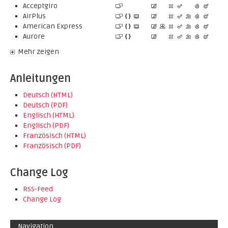
Acceptgiro
AirPlus
American Express
Aurore
Mehr zeigen
Anleitungen
Deutsch (HTML)
Deutsch (PDF)
Englisch (HTML)
Englisch (PDF)
Französisch (HTML)
Französisch (PDF)
Change Log
RSS-Feed
Change Log
Navigation