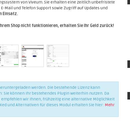
ssystem von Viveum. Sie erhalten eine zeitlich unbefristete
E-Mail und Telefon Support sowie Zugriff auf Updates und
m Einsatz.
Ihrem Shop nicht funktionieren, erhalten Sie Ihr Geld zurück!
 heruntergeladen werden. Die bestehende Lizenz kann
n: Sie können Ihr bestehendes Plugin weiterhin nutzen. Da
empfehlen wir Ihnen, frühzeitig eine alternative Möglichkeit
Xed und Alternativen für dieses Modul erhalten Sie hier:
Mehr