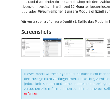
Das Modul verbindet Ihren Gambio Shop mit dem Zahlung
Lizenz und zusätzlich während
12 Monaten
kostenlosen 
Upgrades.
Viveum empfiehlt unsere Module offiziell zu
Wir vertrauen auf unsere Qualität. Sollte das Modul in 
Screenshots
Dieses Modul wurde eingestellt und kann nicht mehr
demzufolge nicht verlängert werden. Wichtig zu wisse
jedoch kein Support und keine Updates mehr erfolgen, 
zu suchen. Alle Informationen zur Einstellung von sell
erfahren