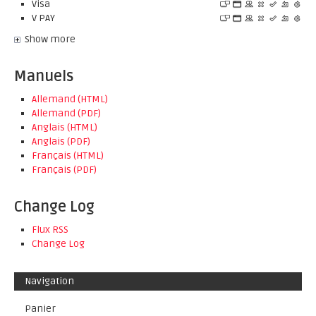
Visa
V PAY
Show more
Manuels
Allemand (HTML)
Allemand (PDF)
Anglais (HTML)
Anglais (PDF)
Français (HTML)
Français (PDF)
Change Log
Flux RSS
Change Log
Navigation
Panier