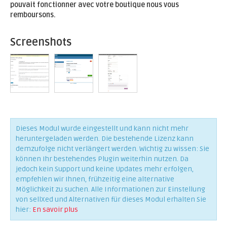
pouvait fonctionner avec votre boutique nous vous
remboursons.
Screenshots
Dieses Modul wurde eingestellt und kann nicht mehr
heruntergeladen werden. Die bestehende Lizenz kann
demzufolge nicht verlängert werden. Wichtig zu wissen: Sie
können Ihr bestehendes Plugin weiterhin nutzen. Da
jedoch kein Support und keine Updates mehr erfolgen,
empfehlen wir Ihnen, frühzeitig eine alternative
Möglichkeit zu suchen. Alle Informationen zur Einstellung
von sellXed und Alternativen für dieses Modul erhalten Sie
hier:
En savoir plus