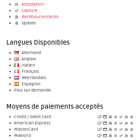
Annulation
Capture
Remboursements
Update
Langues Disponibles
Allemand
Anglais
Italien
Français
Néerlandais
Espagnol
Plus sur demande
Moyens de paiements acceptés
Credit / Debit Card
American Express
MasterCard
Maestro