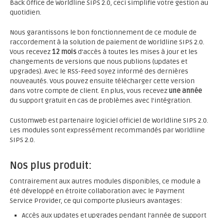
Back Office de Worldline SIPS 2.0, ceci simplifie votre gestion au
quotidien.
Nous garantissons le bon fonctionnement de ce module de
raccordement à la solution de paiement de Worldline SIPS 2.0.
Vous recevez
12 mois
d'accès à toutes les mises à jour et les
changements de versions que nous publions (updates et
upgrades). Avec le RSS-Feed soyez informé des dernières
nouveautés. Vous pouvez ensuite télécharger cette version
dans votre compte de client. En plus, vous recevez
une année
du support gratuit en cas de problèmes avec l'intégration.
Customweb est partenaire logiciel officiel de Worldline SIPS 2.0.
Les modules sont expressément recommandés par Worldline
SIPS 2.0.
Nos plus produit:
Contrairement aux autres modules disponibles, ce module a
été développé en étroite collaboration avec le Payment
Service Provider, ce qui comporte plusieurs avantages:
Accès aux updates et upgrades pendant l'année de support