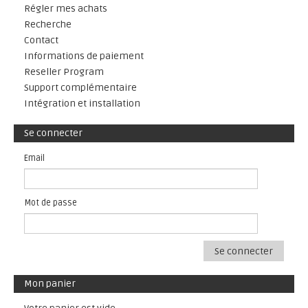
Régler mes achats
Recherche
Contact
Informations de paiement
Reseller Program
Support complémentaire
Intégration et installation
Se connecter
Email
Mot de passe
Se connecter
Mon panier