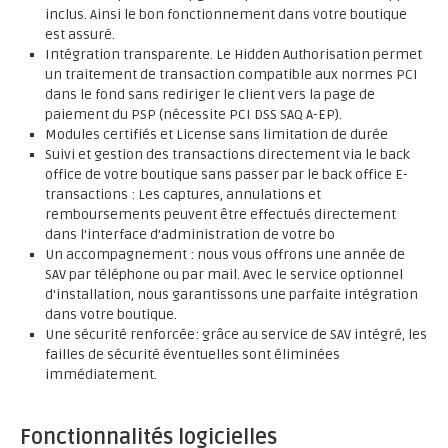
inclus. Ainsi le bon fonctionnement dans votre boutique
est assuré.
Intégration transparente. Le Hidden Authorisation permet
un traitement de transaction compatible aux normes PCI
dans le fond sans rediriger le client vers la page de
paiement du PSP (nécessite PCI DSS SAQ A-EP).
Modules certifiés et License sans limitation de durée
Suivi et gestion des transactions directement via le back
office de votre boutique sans passer par le back office E-
transactions : Les captures, annulations et
remboursements peuvent être effectués directement
dans l’interface d’administration de votre bo
Un accompagnement : nous vous offrons une année de
SAV par téléphone ou par mail. Avec le service optionnel
d'installation, nous garantissons une parfaite intégration
dans votre boutique.
Une sécurité renforcée: grâce au service de SAV intégré, les
failles de sécurité éventuelles sont éliminées
immédiatement.
Fonctionnalités logicielles