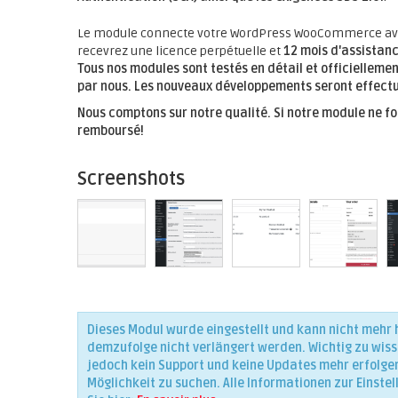
Le module connecte votre WordPress WooCommerce avec
recevrez une licence perpétuelle et
12 mois
d'assistanc
Tous nos modules sont testés en détail et officielleme
par nous.
Les nouveaux développements seront effectué
Nous comptons sur notre qualité. Si notre module ne f
remboursé!
Screenshots
Dieses Modul wurde eingestellt und kann nicht mehr
demzufolge nicht verlängert werden. Wichtig zu wiss
jedoch kein Support und keine Updates mehr erfolgen,
Möglichkeit zu suchen. Alle Informationen zur Einstel