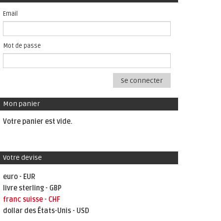
Email
Mot de passe
Se connecter
Mon panier
Votre panier est vide.
Votre devise
euro - EUR
livre sterling - GBP
franc suisse - CHF
dollar des États-Unis - USD