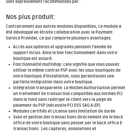
sont expressément recommandés par .
Nos plus produit:
Contrairement aux autres modules disponibles, ce module a
été développé en étroite collaboration avec le Payment
Service Provider, ce qui comporte plusieurs avantages:
Accès aux updates et upgrades pendant l'année de
support inclus. Ainsi le bon fonctionnement dans votre
boutique est assuré.
Fonctionnalité multishop: cela signifie que vous pouvez
utiliser le même contrat PSP avec les sous-boutiques de
votre boutique.d'installation, nous garantissons une
parfaite intégration dans votre boutique.
Intégration transparente. Le Hidden Authorisation permet
un traitement de transaction compatible aux normes PCI
dans le fond sans rediriger le client vers la page de
paiement du PSP (nécessite PCI DSS SAQ A-EP).
Modules certifiés et License sans limitation de durée
Suivi et gestion des transactions directement via le back
office de votre boutique sans passer par le back office E-
transactions : Les captures, annulations et