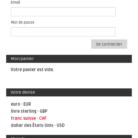
Email
Mot de passe
Se connecter
Mon panier
Votre panier est vide.
Votre devise
euro - EUR
livre sterling - GBP
franc suisse - CHF
dollar des États-Unis - USD