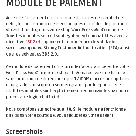
MODULE DE PAIEMENT
Acceptez facilement une multitude de cartes de crédit et de
débit, les porte-monnaie électroniques et modes de paiement
via web-banking dans votre shop
WordPress WooCommerce .
Tous les modules sellxed sont également compatibles avec la
directive
PSD2
et supportent la procédure de validation
sécurisée appelée Strong Customer Authentication (SCA) ainsi
que les exigences 3DS 2.0.
.
Ce module de paiement offre un interface pratique entre votre
WordPress WooCommerce shop et . Vous recevez une license
sans limitation de durée ainsi que
12 mois
d'accès aux updates
et upgrades ainsi que du soutien gratuit par téléphone et e-
mail.
Les modules sont explicitement recommandés par notre
partenaire logiciel officiel .
Nous comptons sur notre qualité. Si le module ne fonctionne
pas dans votre boutique, vous récupérez votre argent!
Screenshots