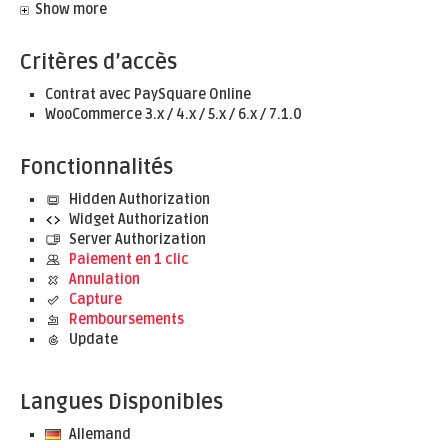
Show more
Critères d’accès
Contrat avec PaySquare Online
WooCommerce 3.x / 4.x / 5.x / 6.x / 7.1.0
Fonctionnalités
Hidden Authorization
Widget Authorization
Server Authorization
Paiement en 1 clic
Annulation
Capture
Remboursements
Update
Langues Disponibles
Allemand