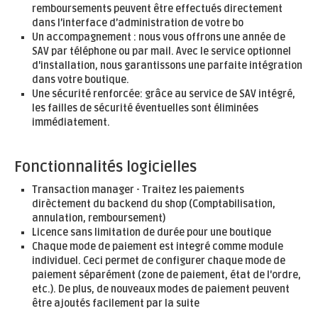
remboursements peuvent être effectués directement
dans l’interface d’administration de votre bo
Un accompagnement : nous vous offrons une année de
SAV par téléphone ou par mail. Avec le service optionnel
d'installation, nous garantissons une parfaite intégration
dans votre boutique.
Une sécurité renforcée: grâce au service de SAV intégré,
les failles de sécurité éventuelles sont éliminées
immédiatement.
Fonctionnalités logicielles
Transaction manager - Traitez les paiements
dirèctement du backend du shop (Comptabilisation,
annulation, remboursement)
Licence sans limitation de durée pour une boutique
Chaque mode de paiement est integré comme module
individuel. Ceci permet de configurer chaque mode de
paiement séparément (zone de paiement, état de l'ordre,
etc.). De plus, de nouveaux modes de paiement peuvent
être ajoutés facilement par la suite