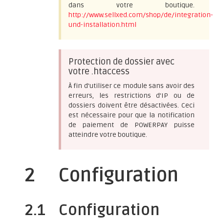
dans votre boutique.
http://www.sellxed.com/shop/de/integration-
und-installation.html
Protection de dossier avec
votre .htaccess
À fin d'utiliser ce module sans avoir des
erreurs, les restrictions d'IP ou de
dossiers doivent être désactivées. Ceci
est nécessaire pour que la notification
de paiement de POWERPAY puisse
atteindre votre boutique.
2
Configuration
2.1
Configuration