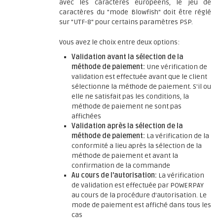
avec les caractères européens, le jeu de
caractères du "mode Blowfish" doit être réglé
sur "UTF-8" pour certains paramètres PSP.
Vous avez le choix entre deux options:
Validation avant la sélection de la
méthode de paiement:
Une vérification de
validation est effectuée avant que le client
sélectionne la méthode de paiement. S'il ou
elle ne satisfait pas les conditions, la
méthode de paiement ne sont pas
affichées
Validation après la sélection de la
méthode de paiement:
La vérification de la
conformité a lieu après la sélection de la
méthode de paiement et avant la
confirmation de la commande
Au cours de l'autorisation:
La vérification
de validation est effectuée par POWERPAY
au cours de la procédure d'autorisation. Le
mode de paiement est affiché dans tous les
cas