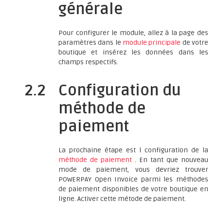
générale
Pour configurer le module, allez à la page des
paramètres dans le
module principale
de votre
boutique et insérez les données dans les
champs respectifs.
2.2
Configuration du
méthode de
paiement
La prochaine étape est l configuration de la
méthode de paiement
. En tant que nouveau
mode de paiement, vous devriez trouver
POWERPAY Open Invoice parmi les méthodes
de paiement disponibles de votre boutique en
ligne. Activer cette métode de paiement.