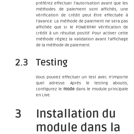
préférez effectuer l'autorisation avant que les
méthodes de paiement sont affichés, une
vérification de crédit peut être effectuée à
l'avance. La méthode de paiement ne sera pas
affichée que si le POWERPAY vérification de
crédit à un résultat positif. Pour activer cette
méthode réglez la validation avant l'affichage
de la méthode de paiement.
2.3
Testing
Vous pouvez effectuer un test avec n'importe
quel adresse. Après le testing aboutis,
configurez le
mode
dans le module principale
en Live.
3
Installation du
module dans la