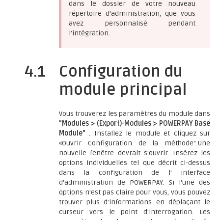
dans le dossier de votre nouveau
répertoire d'administration, que vous
avez personnalisé pendant
l'intégration.
4.1
Configuration du
module principal
Vous trouverez les paramètres du module dans
"Modules > (Export)-Modules > POWERPAY Base
Module"
. Installez le module et cliquez sur
«Ouvrir Configuration de la méthode".Une
nouvelle fenêtre devrait s'ouvrir. Insérez les
options individuelles tel que décrit ci-dessus
dans la configuration de l' interface
d'administration de POWERPAY. Si l'une des
options n'est pas claire pour vous, vous pouvez
trouver plus d'informations en déplaçant le
curseur vers le point d'interrogation. Les