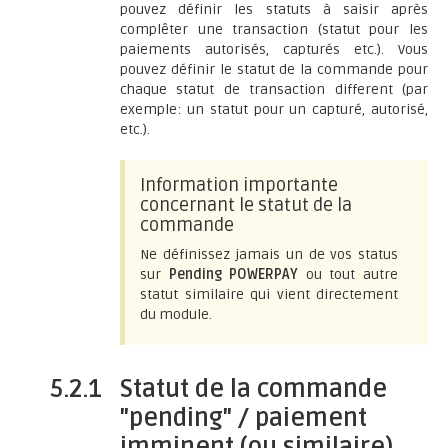
pouvez définir les statuts à saisir après
complêter une transaction (statut pour les
paiements autorisés, capturés etc.). Vous
pouvez définir le statut de la commande pour
chaque statut de transaction different (par
exemple: un statut pour un capturé, autorisé,
etc.).
Information importante
concernant le statut de la
commande
Ne définissez jamais un de vos status
sur
Pending POWERPAY
ou tout autre
statut similaire qui vient directement
du module.
5.2.1
Statut de la commande
"pending" / paiement
imminent (ou similaire)