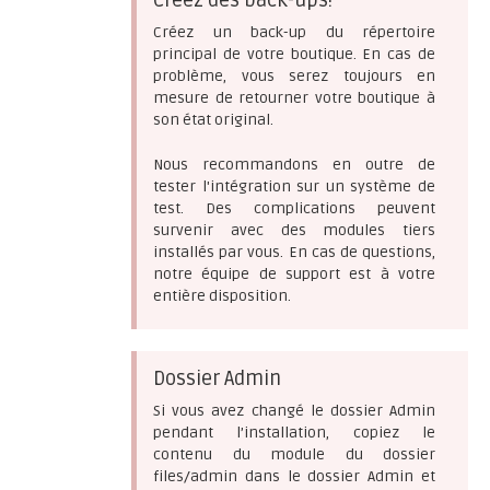
Créez des back-ups!
Créez un back-up du répertoire
principal de votre boutique. En cas de
problème, vous serez toujours en
mesure de retourner votre boutique à
son état original.
Nous recommandons en outre de
tester l'intégration sur un système de
test. Des complications peuvent
survenir avec des modules tiers
installés par vous. En cas de questions,
notre équipe de support est à votre
entière disposition.
Dossier Admin
Si vous avez changé le dossier Admin
pendant l’installation, copiez le
contenu du module du dossier
files/admin dans le dossier Admin et