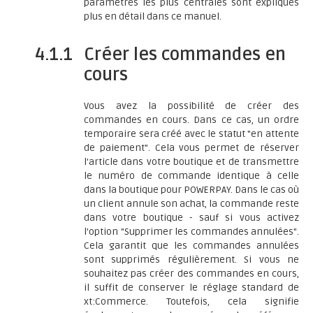
paramètres les plus centrales sont expliqués
plus en détail dans ce manuel.
4.1.1
Créer les commandes en
cours
Vous avez la possibilité de créer des
commandes en cours. Dans ce cas, un ordre
temporaire sera créé avec le statut "en attente
de paiement". Cela vous permet de réserver
l'article dans votre boutique et de transmettre
le numéro de commande identique à celle
dans la boutique pour POWERPAY. Dans le cas où
un client annule son achat, la commande reste
dans votre boutique - sauf si vous activez
l'option "Supprimer les commandes annulées".
Cela garantit que les commandes annulées
sont supprimés régulièrement. Si vous ne
souhaitez pas créer des commandes en cours,
il suffit de conserver le réglage standard de
xt:Commerce. Toutefois, cela signifie