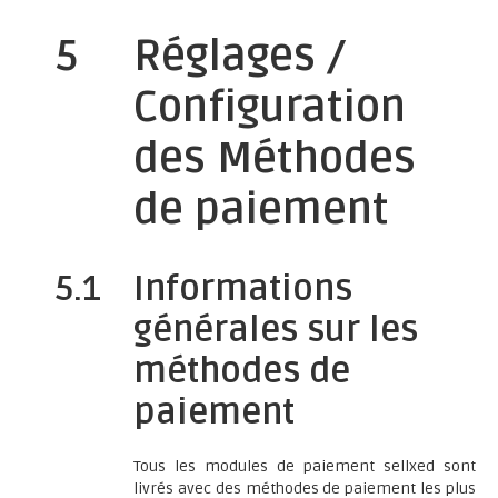
5
Réglages /
Configuration
des Méthodes
de paiement
5.1
Informations
générales sur les
méthodes de
paiement
Tous les modules de paiement sellxed sont
livrés avec des méthodes de paiement les plus