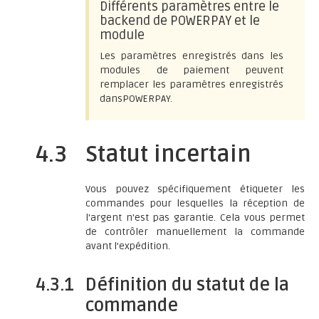
Différents paramètres entre le
backend de POWERPAY et le
module
Les paramètres enregistrés dans les
modules de paiement peuvent
remplacer les paramètres enregistrés
dansPOWERPAY.
4.3
Statut incertain
Vous pouvez spécifiquement étiqueter les
commandes pour lesquelles la réception de
l'argent n'est pas garantie. Cela vous permet
de contrôler manuellement la commande
avant l'expédition.
4.3.1
Définition du statut de la
commande