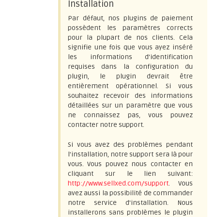
Installation
Par défaut, nos plugins de paiement
possèdent les paramètres corrects
pour la plupart de nos clients. Cela
signifie une fois que vous ayez inséré
les informations d'identification
requises dans la configuration du
plugin, le plugin devrait être
entièrement opérationnel. Si vous
souhaitez recevoir des informations
détaillées sur un paramètre que vous
ne connaissez pas, vous pouvez
contacter notre support.
Si vous avez des problèmes pendant
l'installation, notre support sera là pour
vous. Vous pouvez nous contacter en
cliquant sur le lien suivant:
http://www.sellxed.com/support
. Vous
avez aussi la possibilité de commander
notre service d'installation. Nous
installerons sans problèmes le plugin