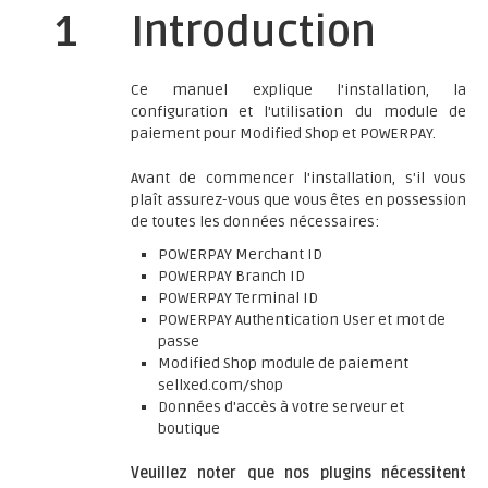
1
Introduction
Ce manuel explique l'installation, la
configuration et l'utilisation du module de
paiement pour Modified Shop et POWERPAY.
Avant de commencer l'installation, s'il vous
plaît assurez-vous que vous êtes en possession
de toutes les données nécessaires:
POWERPAY Merchant ID
POWERPAY Branch ID
POWERPAY Terminal ID
POWERPAY Authentication User et mot de
passe
Modified Shop module de paiement
sellxed.com/shop
Données d'accès à votre serveur et
boutique
Veuillez noter que nos plugins nécessitent