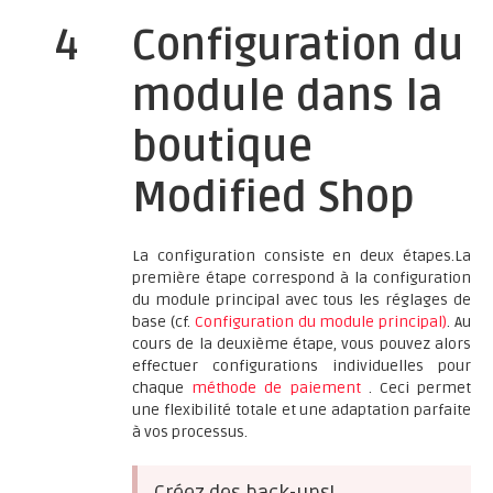
4
Configuration du
module dans la
boutique
Modified Shop
La configuration consiste en deux étapes.La
première étape correspond à la configuration
du module principal avec tous les réglages de
base (cf.
Configuration du module principal)
. Au
cours de la deuxième étape, vous pouvez alors
effectuer configurations individuelles pour
chaque
méthode de paiement
. Ceci permet
une flexibilité totale et une adaptation parfaite
à vos processus.