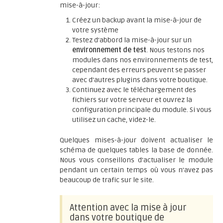
mise-à-jour:
Créez un backup avant la mise-à-jour de
votre système
Testez d'abbord la mise-à-jour sur un
environnement de test
. Nous testons nos
modules dans nos environnements de test,
cependant des erreurs peuvent se passer
avec d'autres plugins dans votre boutique.
Continuez avec le téléchargement des
fichiers sur votre serveur et ouvrez la
configuration principale du module. Si vous
utilisez un cache, videz-le.
Quelques mises-à-jour doivent actualiser le
schéma de quelques tables la base de donnée.
Nous vous conseillons d'actualiser le module
pendant un certain temps où vous n'avez pas
beaucoup de trafic sur le site.
Attention avec la mise à jour
dans votre boutique de