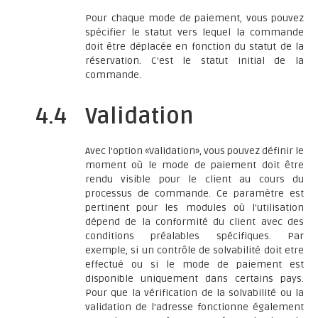
Pour chaque mode de paiement, vous pouvez
spécifier le statut vers lequel la commande
doit être déplacée en fonction du statut de la
réservation. C'est le statut initial de la
commande.
4.4
Validation
Avec l'option «Validation», vous pouvez définir le
moment où le mode de paiement doit être
rendu visible pour le client au cours du
processus de commande. Ce paramètre est
pertinent pour les modules où l'utilisation
dépend de la conformité du client avec des
conditions préalables spécifiques. Par
exemple, si un contrôle de solvabilité doit etre
effectué ou si le mode de paiement est
disponible uniquement dans certains pays.
Pour que la vérification de la solvabilité ou la
validation de l'adresse fonctionne également