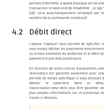
permet d'identifier à quelle boutique est lié une
transaction le back-end de POWERPAY . Le tag "
{id}" sera automatiquement remplacé par le
numéro de la commande consécutif.
4.2
Débit direct
L'option "Capture" vous permet de spécifier si
vous voulez débiter les paiements directement
ou si vous souhaitez les authorisé et le débit du
paiement à une date postérieure.
En fonction de votre contrat d'acquisition, une
réservation est garantie seulement pour une
période de temps spécifique. Si vous échouez à
débiter le paiement dans ce délai,
l'autorisation peut donc plus être garantie. De
plus amples informations sur ce processus se
trouve ci-dessous.