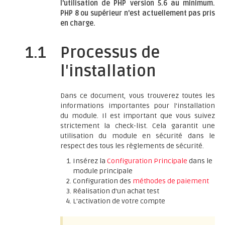
l'utilisation de PHP version 5.6 au minimum.
PHP 8 ou supérieur n'est actuellement pas pris
en charge.
1.1
Processus de
l'installation
Dans ce document, vous trouverez toutes les
informations importantes pour l'installation
du module. Il est important que vous suivez
strictement la check-list. Cela garantit une
utilisation du module en sécurité dans le
respect des tous les règlements de sécurité.
Insérez la
Configuration Principale
dans le
module principale
Configuration des
méthodes de paiement
Réalisation d'un achat test
L'activation de votre compte