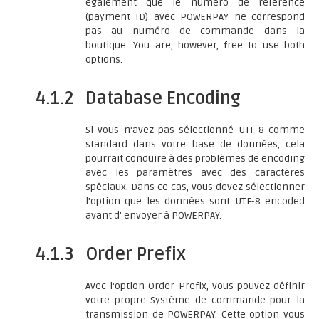
également que le numéro de référence
(payment ID) avec POWERPAY ne correspond
pas au numéro de commande dans la
boutique. You are, however, free to use both
options.
4.1.2
Database Encoding
Si vous n'avez pas sélectionné UTF-8 comme
standard dans votre base de données, cela
pourrait conduire à des problèmes de encoding
avec les paramètres avec des caractères
spéciaux. Dans ce cas, vous devez sélectionner
l'option que les données sont UTF-8 encoded
avant d' envoyer à POWERPAY.
4.1.3
Order Prefix
Avec l'option Order Prefix, vous pouvez définir
votre propre Système de commande pour la
transmission de POWERPAY. Cette option vous