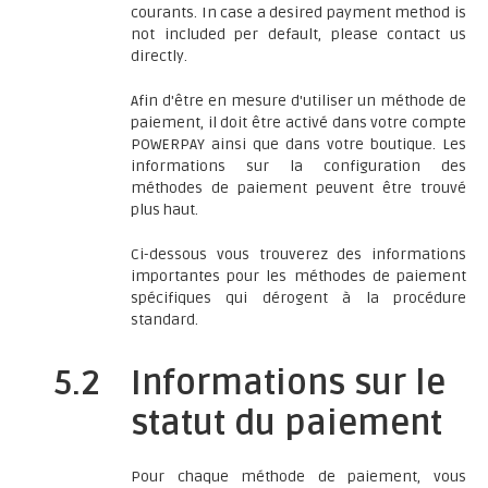
courants. In case a desired payment method is
not included per default, please contact us
directly.
Afin d'être en mesure d'utiliser un méthode de
paiement, il doit être activé dans votre compte
POWERPAY ainsi que dans votre boutique. Les
informations sur la configuration des
méthodes de paiement peuvent être trouvé
plus haut.
Ci-dessous vous trouverez des informations
importantes pour les méthodes de paiement
spécifiques qui dérogent à la procédure
standard.
5.2
Informations sur le
statut du paiement
Pour chaque méthode de paiement, vous