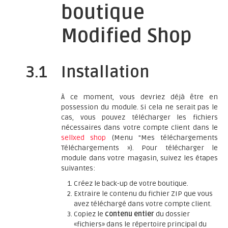
boutique
Modified Shop
3.1
Installation
À ce moment, vous devriez déjà être en
possession du module. Si cela ne serait pas le
cas, vous pouvez télécharger les fichiers
nécessaires dans votre compte client dans le
sellxed shop
(Menu "Mes téléchargements
Téléchargements »). Pour télécharger le
module dans votre magasin, suivez les étapes
suivantes:
Créez le back-up de votre boutique.
Extraire le contenu du fichier ZIP que vous
avez téléchargé dans votre compte client.
Copiez le
contenu entier
du dossier
«fichiers» dans le répertoire principal du