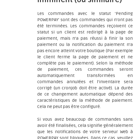
Les commandes avec le statut 'Pending
POWERPAY' sont des commandes qui n'ont pas
été terminées. Les commandes reçoivent ce
statut si un client est redirigé à la page de
paiement, mais n'a pas réussi à finir la son
paiement ou la notification du paiement n'a
pas encore atteint votre boutique (Par exemple
le client ferme la page de paiement et ne
complète pas le paiement). Selon la méthode
de paiement, ces commandes seront
automatiquement transformées en
commandes annulées et l'inventaire sera
corrigé (un cronjob doit être activé). La durée
de ce changement automatique dépend des
caractéristiques de la méthode de paiement.
Cela ne peut pas être configuré.
Si vous avez beaucoup de commandes sans
avoir été finalisées, cela signifie généralement
que les notifications de votre serveur Web à
POWERPAY sont bloquées. Dans ce cas, veuillez