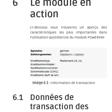
6
Le module en
action
Ci-dessous vous trouverez un aperçu des
caractéristiques les plus importantes dans
l'utilisation quotidienne du module POWERPAY .
Image 6.1:
Information de transaction
6.1
Données de
transaction des