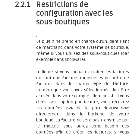
2.2.1
Restrictions de
configuration avec les
sous-boutiques
.
Le plugin ne prend en charge qu'un identifiant
de marchand dans votre système de boutique,
même si vous utilisez des sous-boutiques (par
exemple dans Shopware).
Indiquez si vous souhaitez traiter les factures
en tant que factures mensuelles ou ordre de
factures dans le champ
type de facture
.
L'option que vous avez sélectionnée doit être
activée dans votre compte client aussi. Si vous
choisissez l’option par facture, vous recevrez
les données BVR de la part dePOWERPAY
directement dans le backend de votre
boutique. La facture ne sera pas transmise par
le module, vous aurez donc besoin des
données afin de créer les factures. Si vous