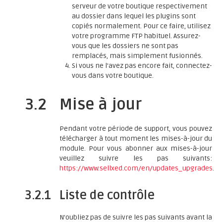
serveur de votre boutique respectivement
au dossier dans lequel les plugins sont
copiés normalement. Pour ce faire, utilisez
votre programme FTP habituel. Assurez-
vous que les dossiers ne sont pas
remplacés, mais simplement fusionnés.
Si vous ne l'avez pas encore fait, connectez-
vous dans votre boutique.
3.2
Mise à jour
Pendant votre période de support, vous pouvez
télécharger à tout moment les mises-à-jour du
module. Pour vous abonner aux mises-à-jour
veuillez suivre les pas suivants:
https://www.sellxed.com/en/updates_upgrades
.
3.2.1
Liste de contrôle
N'oubliez pas de suivre les pas suivants avant la