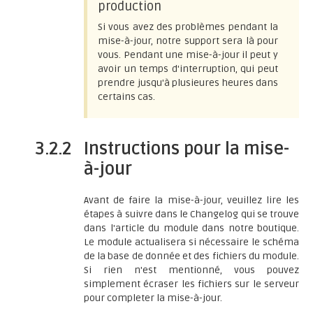
production
Si vous avez des problèmes pendant la
mise-à-jour, notre support sera là pour
vous. Pendant une mise-à-jour il peut y
avoir un temps d'interruption, qui peut
prendre jusqu'à plusieures heures dans
certains cas.
3.2.2
Instructions pour la mise-
à-jour
Avant de faire la mise-à-jour, veuillez lire les
étapes à suivre dans le Changelog qui se trouve
dans l'article du module dans notre boutique.
Le module actualisera si nécessaire le schéma
de la base de donnée et des fichiers du module.
Si rien n'est mentionné, vous pouvez
simplement écraser les fichiers sur le serveur
pour completer la mise-à-jour.