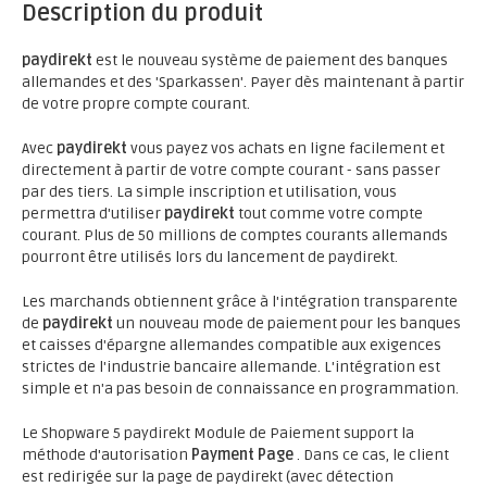
Description du produit
paydirekt
est le nouveau système de paiement des banques
allemandes et des 'Sparkassen'. Payer dès maintenant à partir
de votre propre compte courant.
Avec
paydirekt
vous payez vos achats en ligne facilement et
directement à partir de votre compte courant - sans passer
par des tiers. La simple inscription et utilisation, vous
permettra d'utiliser
paydirekt
tout comme votre compte
courant. Plus de 50 millions de comptes courants allemands
pourront être utilisés lors du lancement de paydirekt.
Les marchands obtiennent grâce à l'intégration transparente
de
paydirekt
un nouveau mode de paiement pour les banques
et caisses d'épargne allemandes compatible aux exigences
strictes de l'industrie bancaire allemande. L'intégration est
simple et n'a pas besoin de connaissance en programmation.
Le Shopware 5 paydirekt Module de Paiement support la
méthode d'autorisation
Payment Page
. Dans ce cas, le client
est redirigée sur la page de paydirekt (avec détection