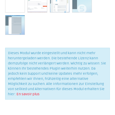
Dieses Modul wurde eingestellt und kann nicht mehr
heruntergeladen werden. Die bestehende Lizenz kann
demzufolge nicht verlängert werden. Wichtig zu wissen: Sie
können Ihr bestehendes Plugin weiterhin nutzen. Da
jedoch kein Support und keine Updates mehr erfolgen,
empfehlen wir Ihnen, frühzeitig eine alternative
Möglichkeit zu suchen. Alle Informationen zur Einstellung
von sellXed und Alternativen für dieses Modul erhalten Sie
hier:
En savoir plus