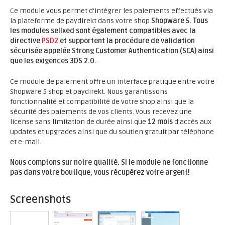
Ce module vous permet d'intégrer les paiements effectués via
la plateforme de paydirekt dans votre shop
Shopware 5.
Tous
les modules sellxed sont également compatibles avec la
directive
PSD2
et supportent la procédure de validation
sécurisée appelée Strong Customer Authentication (SCA) ainsi
que les exigences 3DS 2.0.
.
Ce module de paiement offre un interface pratique entre votre
Shopware 5 shop et paydirekt. Nous garantissons
fonctionnalité et compatibilité de votre shop ainsi que la
sécurité des paiements de vos clients. Vous recevez une
license sans limitation de durée ainsi que
12 mois
d'accès aux
updates et upgrades ainsi que du soutien gratuit par téléphone
et e-mail.
Nous comptons sur notre qualité. Si le module ne fonctionne
pas dans votre boutique, vous récupérez votre argent!
Screenshots