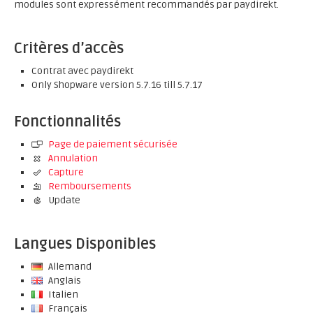
modules sont expressément recommandés par paydirekt.
Critères d’accès
Contrat avec paydirekt
Only Shopware version 5.7.16 till 5.7.17
Fonctionnalités
Page de paiement sécurisée
Annulation
Capture
Remboursements
Update
Langues Disponibles
Allemand
Anglais
Italien
Français