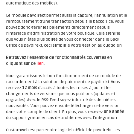
automatique des mobiles).
Le module paydirekt permet aussi la capture, l'annulation et le
remboursement d'une transaction depuis le backoffice. Vous
pouvez donc gérer les paiements directement depuis
l'interface d'administration de votre boutique. Cela signifie
que vous n’êtes plus obligé de vous connecter dans le Back
Office de paydirekt, ceci simplifie votre gestion au quotidien.
Retrouvez l’ensemble de fonctionnalités couvertes en
cliquant sur ce
lien
.
Nous garantissons le bon fonctionnement de ce module de
raccordement à la solution de paiement de paydirekt. Vous
recevez
12 mois
d'accès à toutes les mises à jour et les
changements de versions que nous publions (updates et
upgrades). Avec le RSS-Feed soyez informé des dernières
nouveautés. Vous pouvez ensuite télécharger cette version
dans votre compte de client. En plus, vous recevez
une année
du support gratuit en cas de problèmes avec l'intégration.
Customweb est partenaire logiciel officiel de paydirekt. Les