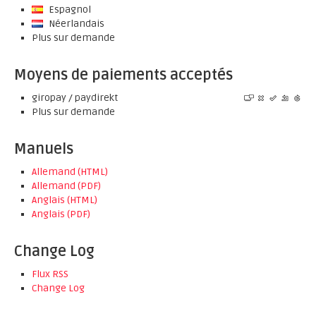
Espagnol
Néerlandais
Plus sur demande
Moyens de paiements acceptés
giropay / paydirekt
Plus sur demande
Manuels
Allemand (HTML)
Allemand (PDF)
Anglais (HTML)
Anglais (PDF)
Change Log
Flux RSS
Change Log