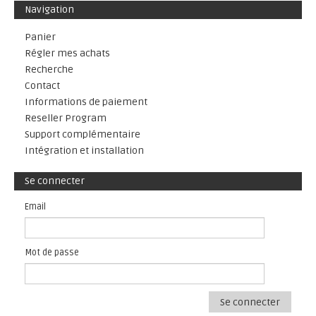
Navigation
Panier
Régler mes achats
Recherche
Contact
Informations de paiement
Reseller Program
Support complémentaire
Intégration et installation
Se connecter
Email
Mot de passe
Se connecter