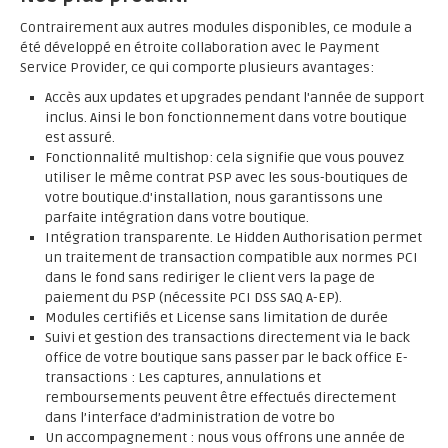
Contrairement aux autres modules disponibles, ce module a
été développé en étroite collaboration avec le Payment
Service Provider, ce qui comporte plusieurs avantages:
Accès aux updates et upgrades pendant l'année de support
inclus. Ainsi le bon fonctionnement dans votre boutique
est assuré.
Fonctionnalité multishop: cela signifie que vous pouvez
utiliser le même contrat PSP avec les sous-boutiques de
votre boutique.d'installation, nous garantissons une
parfaite intégration dans votre boutique.
Intégration transparente. Le Hidden Authorisation permet
un traitement de transaction compatible aux normes PCI
dans le fond sans rediriger le client vers la page de
paiement du PSP (nécessite PCI DSS SAQ A-EP).
Modules certifiés et License sans limitation de durée
Suivi et gestion des transactions directement via le back
office de votre boutique sans passer par le back office E-
transactions : Les captures, annulations et
remboursements peuvent être effectués directement
dans l’interface d’administration de votre bo
Un accompagnement : nous vous offrons une année de