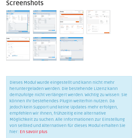
Screenshots
Dieses Modul wurde eingestellt und kann nicht mehr
heruntergeladen werden. Die bestehende Lizenz kann
demzufolge nicht verlängert werden. Wichtig zu wissen: Sie
können Ihr bestehendes Plugin weiterhin nutzen. Da
jedoch kein Support und keine Updates mehr erfolgen,
empfehlen wir Ihnen, frühzeitig eine alternative
Möglichkeit zu suchen. Alle Informationen zur Einstellung
von sellXed und Alternativen für dieses Modul erhalten Sie
hier:
En savoir plus