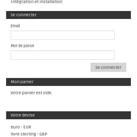
Intégration et installation
Se connecter
Email
Mot de passe
Se connecter
Mon panier
Votre panier est vide.
Votre devise
euro - EUR
livre sterling - GBP