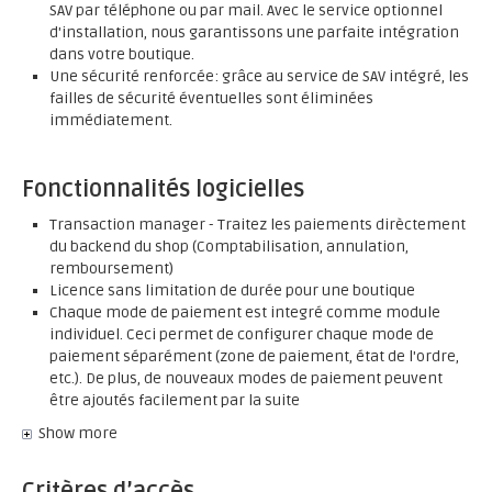
SAV par téléphone ou par mail. Avec le service optionnel
d'installation, nous garantissons une parfaite intégration
dans votre boutique.
Une sécurité renforcée: grâce au service de SAV intégré, les
failles de sécurité éventuelles sont éliminées
immédiatement.
Fonctionnalités logicielles
Transaction manager - Traitez les paiements dirèctement
du backend du shop (Comptabilisation, annulation,
remboursement)
Licence sans limitation de durée pour une boutique
Chaque mode de paiement est integré comme module
individuel. Ceci permet de configurer chaque mode de
paiement séparément (zone de paiement, état de l'ordre,
etc.). De plus, de nouveaux modes de paiement peuvent
être ajoutés facilement par la suite
Show more
Critères d’accès