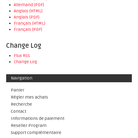
Allemand (PDF)
Anglais (HTML)
Anglais (PDF)
Français (HTML)
Français (PDF)
Change Log
Flux RSS
Change Log
Navigation
Panier
Régler mes achats
Recherche
Contact
Informations de paiement
Reseller Program
Support complémentaire