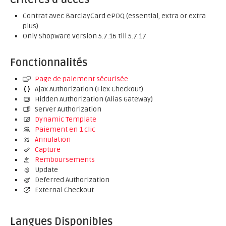
Contrat avec BarclayCard ePDQ (essential, extra or extra
plus)
Only Shopware version 5.7.16 till 5.7.17
Fonctionnalités
Page de paiement sécurisée
Ajax Authorization (Flex Checkout)
Hidden Authorization (Alias Gateway)
Server Authorization
Dynamic Template
Paiement en 1 clic
Annulation
Capture
Remboursements
Update
Deferred Authorization
External Checkout
Langues Disponibles