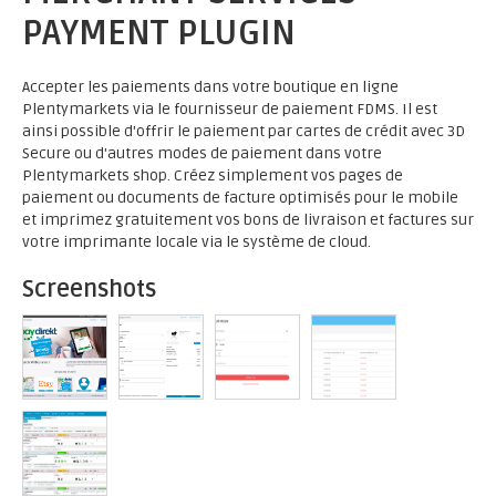
PAYMENT PLUGIN
Accepter les paiements dans votre boutique en ligne
Plentymarkets via le fournisseur de paiement FDMS. Il est
ainsi possible d'offrir le paiement par cartes de crédit avec 3D
Secure ou d'autres modes de paiement dans votre
Plentymarkets shop. Créez simplement vos pages de
paiement ou documents de facture optimisés pour le mobile
et imprimez gratuitement vos bons de livraison et factures sur
votre imprimante locale via le système de cloud.
Screenshots