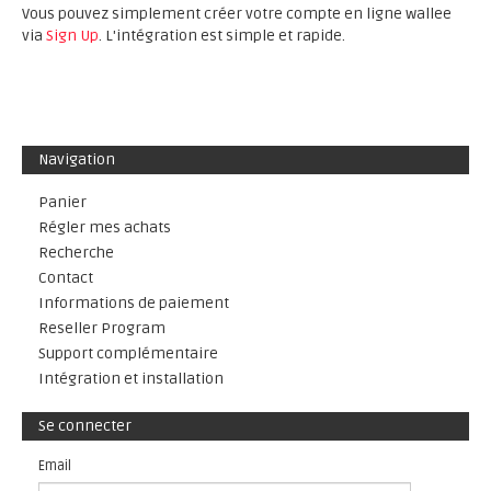
Vous pouvez simplement créer votre compte en ligne wallee
via
Sign Up
. L'intégration est simple et rapide.
Navigation
Panier
Régler mes achats
Recherche
Contact
Informations de paiement
Reseller Program
Support complémentaire
Intégration et installation
Se connecter
Email