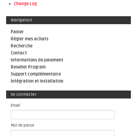
Change Log
Navigation
Panier
Régler mes achats
Recherche
Contact
Informations de paiement
Reseller Program
Support complémentaire
Intégration et installation
Se connecter
Email
Mot de passe