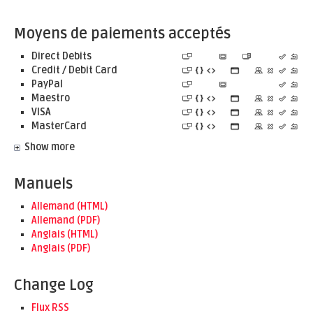
Moyens de paiements acceptés
Direct Debits
Credit / Debit Card
PayPal
Maestro
VISA
MasterCard
Show more
Manuels
Allemand (HTML)
Allemand (PDF)
Anglais (HTML)
Anglais (PDF)
Change Log
Flux RSS