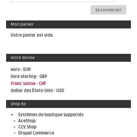
Se connecter
Mon panier
Votre panier est vide.
Votre devise
euro - EUR
livre sterling - GBP
franc suisse - CHF
dollar des États-Unis - USD
Shop By
Systèmes de boutique supportés
AceShop
CCV Shop
Drupal Commerce