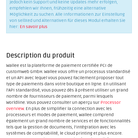
jedoch kein Support und keine Updates mehr erfolgen,
empfehlen wir Ihnen, frühzeitig eine alternative
Möglichkeit zu suchen. Alle Informationen zur Einstellung
von sellXed und Alternativen für dieses Modul erhalten Sie
hier:
En savoir plus
Description du produit
Wallee est la plateforme de paiement certifiée PCI de
customweb GmbH. Wallee vous offre un processus standardisé
et un API avec lequel vous pouvez facilement proposer tout
type de paiements dans votre boutique en ligne. En utilisant
l'API standardisé, vous pouvez dès à présent utiliser un grand
nombre de fournisseurs de paiement, parmi lesquels
Worldline. Vous pouvez consulter un aperçu sur
Processor
overview
. En plus de simplifier la connection avec les
processeurs et modes de paiement, wallee comprend
également un grand nombre de services et de fonctionnalités
tels que la gestion de documents, l'intégration avec les
systèmes de comptabilité, le cloud printing et plus encore.