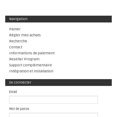
Navigation
Panier
Régler mes achats
Recherche
Contact
Informations de paiement
Reseller Program
Support complémentaire
Intégration et installation
Se connecter
Email
Mot de passe