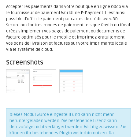
Accepter les paiements dans votre boutique en ligne Odoo via
le fournisseur de paiement Worldline E-Payment. Il est ainsi
possible d'offrir le paiement par cartes de crédit avec 3D
Secure ou d'autres modes de paiement tels que Paylib ou iDeal.
Créez simplement vos pages de paiement ou documents de
facture optimisés pour le mobile et imprimez gratuitement
vos bons de livraison et factures sur votre imprimante locale
via le système de cloud.
Screenshots
Dieses Modul wurde eingestellt und kann nicht mehr
heruntergeladen werden. Die bestehende Lizenz kann
demzufolge nicht verlängert werden. Wichtig zu wissen: Sie
können Ihr bestehendes Plugin weiterhin nutzen. Da